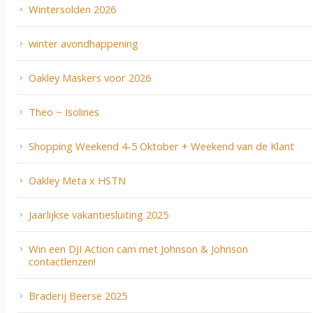
Wintersolden 2026
winter avondhappening
Oakley Maskers voor 2026
Theo ~ Isolines
Shopping Weekend 4-5 Oktober + Weekend van de Klant
Oakley Meta x HSTN
Jaarlijkse vakantiesluiting 2025
Win een DJI Action cam met Johnson & Johnson
contactlenzen!
Braderij Beerse 2025