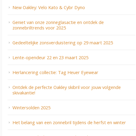
New Oakley: Velo Kato & Cybr Dyno
Geniet van onze zonneglasactie en ontdek de
zonnebriltrends voor 2025
Gedeeltelijke zonsverduistering op 29 maart 2025
Lente-opendeur 22 en 23 maart 2025
Herlancering collectie: Tag Heuer Eyewear
Ontdek de perfecte Oakley skibril voor jouw volgende
skivakantie!
Wintersolden 2025
Het belang van een zonnebril tijdens de herfst en winter