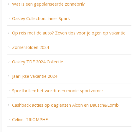
Wat is een gepolariseerde zonnebril?
Oakley Collection: Inner Spark
Op reis met de auto? Zeven tips voor je ogen op vakantie
Zomersolden 2024
Oakley TDF 2024 Collectie
Jaarlijkse vakantie 2024
Sportbrillen: het wordt een mooie sportzomer
Cashback acties op daglenzen Alcon en Bausch&Lomb
Céline: TRIOMPHE