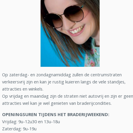
Op zaterdag- en zondagnamiddag zullen de centrumstraten
verkeersvrij zijn en kan je rustig kuieren langs de vele standjes,
attracties en winkels.
Op vrijdag en maandag zijn de straten niet autovrij en zijn er gee
attracties wel kan je wel genieten van braderijcondities.
OPENINGSUREN TIJDENS HET BRADERIJWEEKEND:
Vrijdag: 9u-12u30 en 13u-18u
Zaterdag: 9u-19u