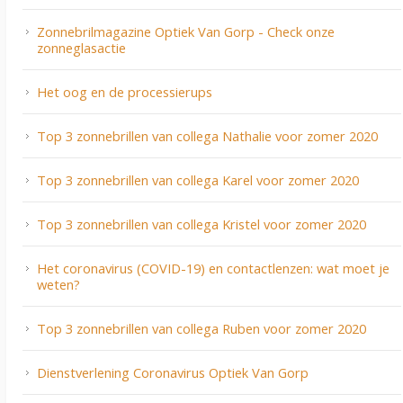
Zonnebrilmagazine Optiek Van Gorp - Check onze
zonneglasactie
Het oog en de processierups
Top 3 zonnebrillen van collega Nathalie voor zomer 2020
Top 3 zonnebrillen van collega Karel voor zomer 2020
Top 3 zonnebrillen van collega Kristel voor zomer 2020
Het coronavirus (COVID-19) en contactlenzen: wat moet je
weten?
Top 3 zonnebrillen van collega Ruben voor zomer 2020
Dienstverlening Coronavirus Optiek Van Gorp