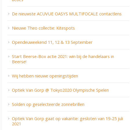
De nieuwste ACUVUE OASYS MULTIFOCALE contactlens
Nieuwe Theo collectie: Kitespots
Opendeuweekend 11, 12 & 13 September
Start Beerse-Box actie 2021: win bij de handelaars in
Beerse!
Wij hebben nieuwe openingstijden
Optiek Van Gorp @ Tokyo2020 Olympische Spelen
Solden op geselecteerde zonnebrillen
Optiek Van Gorp gaat op vakantie: gesloten van 19-25 juli
2021