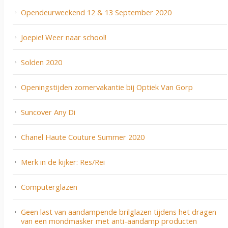
Opendeurweekend 12 & 13 September 2020
Joepie! Weer naar school!
Solden 2020
Openingstijden zomervakantie bij Optiek Van Gorp
Suncover Any Di
Chanel Haute Couture Summer 2020
Merk in de kijker: Res/Rei
Computerglazen
Geen last van aandampende brilglazen tijdens het dragen
van een mondmasker met anti-aandamp producten