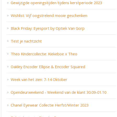
Gewijzigde openingstijden tijdens kerstperiode 2023
Wishlist: Vijf oogstrelend mooie geschenken
Black Friday: Eyesport by Optiek Van Gorp
Test je nachtzicht
Theo Kindercollectie: Kiekeboe x Theo
Oakley Encoder Ellipse & Encoder Squared
Week van het zien: 7-14 Oktober
Opendeurweekend - Weekend van de klant 30.09-01.10
Chanel Eyewear Collectie Herfst/Winter 2023