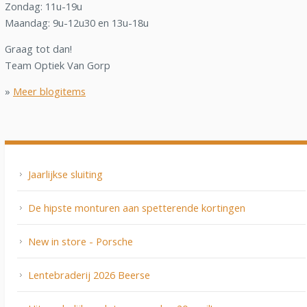
Zondag: 11u-19u
Maandag: 9u-12u30 en 13u-18u
Graag tot dan!
Team Optiek Van Gorp
»
Meer blogitems
Jaarlijkse sluiting
De hipste monturen aan spetterende kortingen
New in store - Porsche
Lentebraderij 2026 Beerse