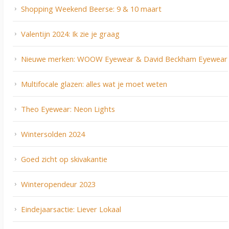
Shopping Weekend Beerse: 9 & 10 maart
Valentijn 2024: Ik zie je graag
Nieuwe merken: WOOW Eyewear & David Beckham Eyewear
Multifocale glazen: alles wat je moet weten
Theo Eyewear: Neon Lights
Wintersolden 2024
Goed zicht op skivakantie
Winteropendeur 2023
Eindejaarsactie: Liever Lokaal