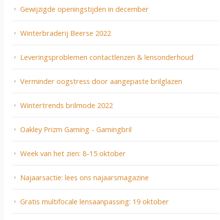
Gewijzigde openingstijden in december
Winterbraderij Beerse 2022
Leveringsproblemen contactlenzen & lensonderhoud
Verminder oogstress door aangepaste brilglazen
Wintertrends brilmode 2022
Oakley Prizm Gaming - Gamingbril
Week van het zien: 8-15 oktober
Najaarsactie: lees ons najaarsmagazine
Gratis multifocale lensaanpassing: 19 oktober