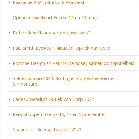
Paasactie 2022 (Sh)Op je Paasbest
Opendeurweekend Beerse 11 en 12 maart
Fietsbrillen: Klaar voor de klassiekers?
Paul Smith Eyewear: Nieuw bij Optiek Van Gorp
Porsche Design en Patrick Dempsey samen op topsnelheid
Solden januari 2023: Kortingen op geselecteerde
brilmonturen
Cadeau wenslijst Optiek Van Gorp 2022
Kerstshoppen Beerse 16, 17 en 18 december
Spaaractie: Beerse Twinkelt 2022