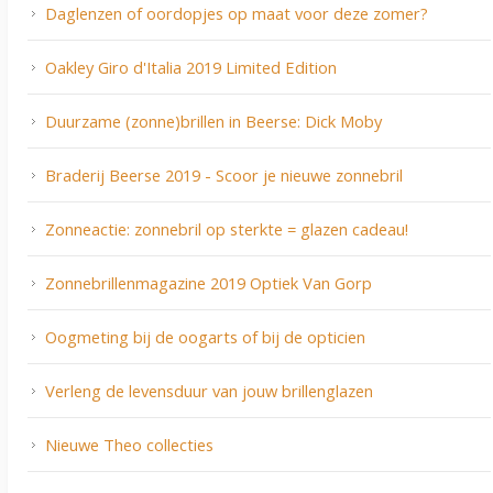
Daglenzen of oordopjes op maat voor deze zomer?
Oakley Giro d'Italia 2019 Limited Edition
Duurzame (zonne)brillen in Beerse: Dick Moby
Braderij Beerse 2019 - Scoor je nieuwe zonnebril
Zonneactie: zonnebril op sterkte = glazen cadeau!
Zonnebrillenmagazine 2019 Optiek Van Gorp
Oogmeting bij de oogarts of bij de opticien
Verleng de levensduur van jouw brillenglazen
Nieuwe Theo collecties