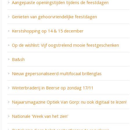
Aangepaste openingstijden tijdens de feestdagen
Genieten van gehoorvriendelijke feestdagen
Kerstshopping op 14 & 15 december
Op de wishlist: Vijf oogstrelend mooie feestgeschenken
Ba&sh
Nieuw gepersonaliseerd multifocaal brillenglas
Winterbraderij in Beerse op zondag 17/11
Najaarsmagazine Optiek Van Gorp: nu ook digitaal te lezen!
Nationale 'Week van het zien'