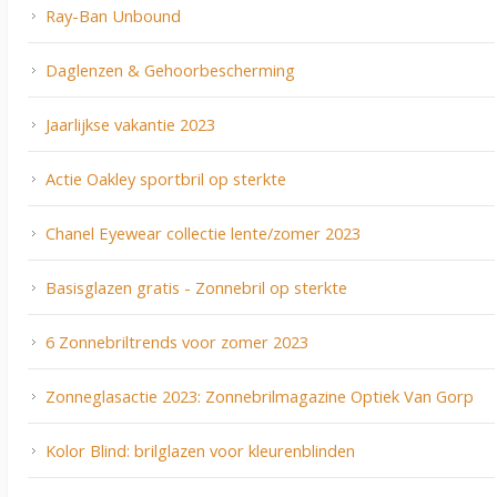
Ray-Ban Unbound
Daglenzen & Gehoorbescherming
Jaarlijkse vakantie 2023
Actie Oakley sportbril op sterkte
Chanel Eyewear collectie lente/zomer 2023
Basisglazen gratis - Zonnebril op sterkte
6 Zonnebriltrends voor zomer 2023
Zonneglasactie 2023: Zonnebrilmagazine Optiek Van Gorp
Kolor Blind: brilglazen voor kleurenblinden