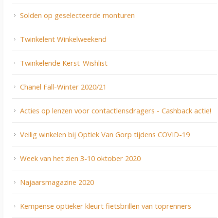
Solden op geselecteerde monturen
Twinkelent Winkelweekend
Twinkelende Kerst-Wishlist
Chanel Fall-Winter 2020/21
Acties op lenzen voor contactlensdragers - Cashback actie!
Veilig winkelen bij Optiek Van Gorp tijdens COVID-19
Week van het zien 3-10 oktober 2020
Najaarsmagazine 2020
Kempense optieker kleurt fietsbrillen van toprenners