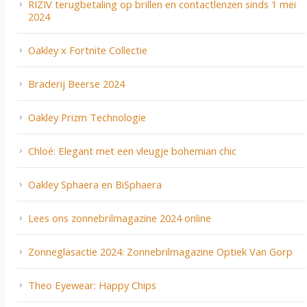
RIZIV terugbetaling op brillen en contactlenzen sinds 1 mei
2024
Oakley x Fortnite Collectie
Braderij Beerse 2024
Oakley Prizm Technologie
Chloé: Elegant met een vleugje bohemian chic
Oakley Sphaera en BiSphaera
Lees ons zonnebrilmagazine 2024 online
Zonneglasactie 2024: Zonnebrilmagazine Optiek Van Gorp
Theo Eyewear: Happy Chips