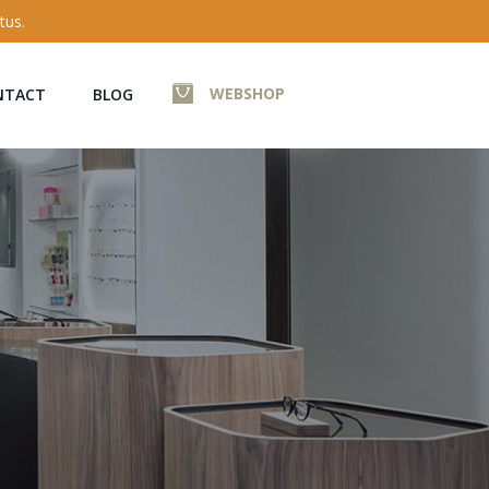
tus.
WEBSHOP
NTACT
BLOG