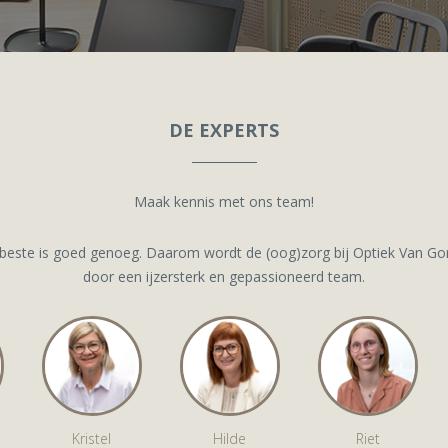
DE EXPERTS
Maak kennis met ons team!
 beste is goed genoeg. Daarom wordt de (oog)zorg bij Optiek Van Go
door een ijzersterk en gepassioneerd team.
Kristel
Hilde
Riet