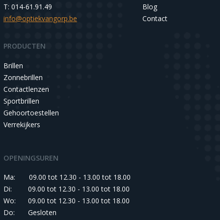
T: 014-61.91.49
Blog
info@optiekvangorp.be
Contact
PRODUCTEN
Brillen
Zonnebrillen
Contactlenzen
Sportbrillen
Gehoortoestellen
Verrekijkers
OPENINGSUREN
Ma:
09.00 tot 12.30 - 13.00 tot 18.00
Di:
09.00 tot 12.30 - 13.00 tot 18.00
Wo:
09.00 tot 12.30 - 13.00 tot 18.00
Do:
Gesloten