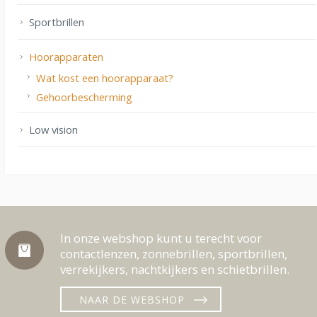
Sportbrillen
Hoorapparaten
Wat kost een hoorapparaat?
Gehoorbescherming
Low vision
In onze webshop kunt u terecht voor
contactlenzen, zonnebrillen, sportbrillen,
verrekijkers, nachtkijkers en schietbrillen.
NAAR DE WEBSHOP