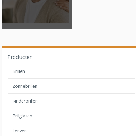
Producten
Brillen
Zonnebrillen
Kinderbrillen
Brilglazen
Lenzen