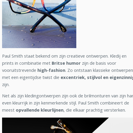
Paul Smith staat bekend om zijn creatieve ontwerpen. Kledij en
prints in combinatie met
Britse humor
zijn de basis voor
vooruitstrevende
high-fashion
. Zo ontstaan klassieke ontwerpen
met een eigentijdse twist die
excentriek, stijlvol en eigenzinni
zijn.
Net als zijn kledingontwerpen zijn ook de brilmonturen van zijn ha
even kleurrijk in zijn kenmerkende stijl. Paul Smith combineert de
meest
opvallende kleurlijnen
, die elkaar prachtig versterken.