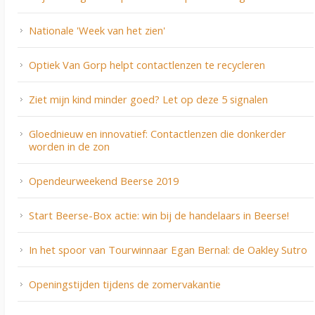
Nationale 'Week van het zien'
Optiek Van Gorp helpt contactlenzen te recycleren
Ziet mijn kind minder goed? Let op deze 5 signalen
Gloednieuw en innovatief: Contactlenzen die donkerder
worden in de zon
Opendeurweekend Beerse 2019
Start Beerse-Box actie: win bij de handelaars in Beerse!
In het spoor van Tourwinnaar Egan Bernal: de Oakley Sutro
Openingstijden tijdens de zomervakantie