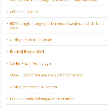
Céline: TRIOMPHE
RIZIV terugbetaling op brillen en contactlenzen sinds 1 mei
2024
Oakley x Fortnite Collectie
Braderij Beerse 2024
Oakley Prizm Technologie
Chloé: Elegant met een vleugje bohemian chic
Oakley Sphaera en BiSphaera
Lees ons zonnebrilmagazine 2024 online