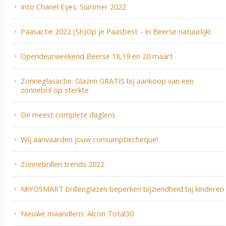
Into Chanel Eyes: Summer 2022
Paasactie 2022 (Sh)Op je Paasbest - In Beerse natuurlijk!
Opendeurweekend Beerse 18,19 en 20 maart
Zonneglasactie: Glazen GRATIS bij aankoop van een
zonnebril op sterkte
De meest complete daglens
Wij aanvaarden jouw consumptiecheque!
Zonnebrillen trends 2022
MiYOSMART brillenglazen beperken bijziendheid bij kinderen
Nieuwe maandlens: Alcon Total30