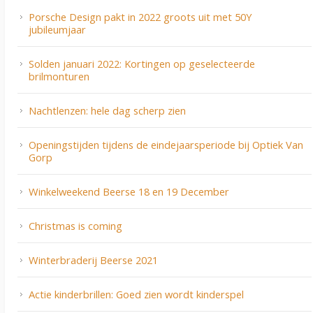
Porsche Design pakt in 2022 groots uit met 50Y
jubileumjaar
Solden januari 2022: Kortingen op geselecteerde
brilmonturen
Nachtlenzen: hele dag scherp zien
Openingstijden tijdens de eindejaarsperiode bij Optiek Van
Gorp
Winkelweekend Beerse 18 en 19 December
Christmas is coming
Winterbraderij Beerse 2021
Actie kinderbrillen: Goed zien wordt kinderspel