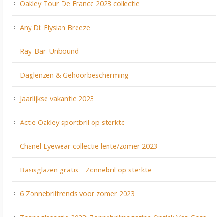
Oakley Tour De France 2023 collectie
Any Di: Elysian Breeze
Ray-Ban Unbound
Daglenzen & Gehoorbescherming
Jaarlijkse vakantie 2023
Actie Oakley sportbril op sterkte
Chanel Eyewear collectie lente/zomer 2023
Basisglazen gratis - Zonnebril op sterkte
6 Zonnebriltrends voor zomer 2023