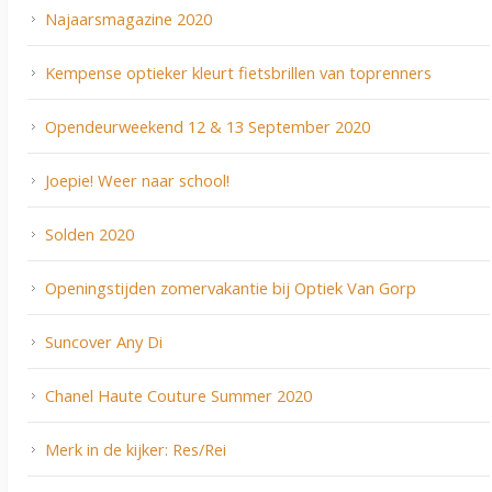
Najaarsmagazine 2020
Kempense optieker kleurt fietsbrillen van toprenners
Opendeurweekend 12 & 13 September 2020
Joepie! Weer naar school!
Solden 2020
Openingstijden zomervakantie bij Optiek Van Gorp
Suncover Any Di
Chanel Haute Couture Summer 2020
Merk in de kijker: Res/Rei