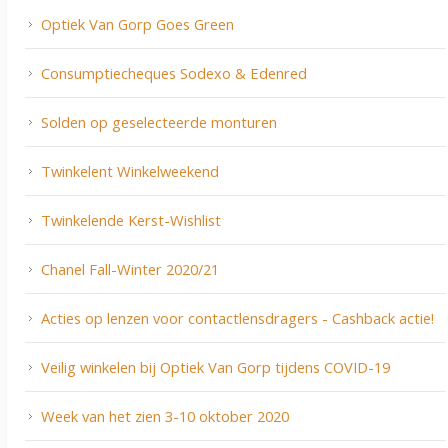
Optiek Van Gorp Goes Green
Consumptiecheques Sodexo & Edenred
Solden op geselecteerde monturen
Twinkelent Winkelweekend
Twinkelende Kerst-Wishlist
Chanel Fall-Winter 2020/21
Acties op lenzen voor contactlensdragers - Cashback actie!
Veilig winkelen bij Optiek Van Gorp tijdens COVID-19
Week van het zien 3-10 oktober 2020