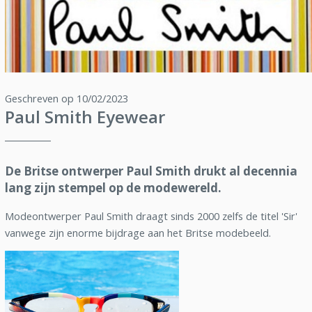
Geschreven op 10/02/2023
Paul Smith Eyewear
De Britse ontwerper Paul Smith drukt al decennia
lang zijn stempel op de modewereld.
Modeontwerper Paul Smith draagt sinds 2000 zelfs de titel 'Sir'
vanwege zijn enorme bijdrage aan het Britse modebeeld.