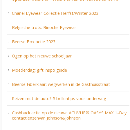
Chanel Eyewear Collectie Herfst/Winter 2023
Belgische trots: Binoche Eyewear
Beerse Box actie 2023
Ogen op het nieuwe schooljaar
Moederdag: gift inspo guide
Beerse Fiberklaar: wegwerken in de Gasthuisstraat
Reizen met de auto? 5 brillentips voor onderweg
Cashback actie op de nieuwe ACUVUE® OASYS MAX 1-Day
contactlenzenvan Johnson&Johnson