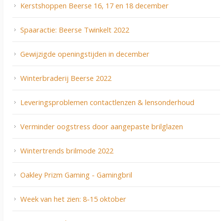
Kerstshoppen Beerse 16, 17 en 18 december
Spaaractie: Beerse Twinkelt 2022
Gewijzigde openingstijden in december
Winterbraderij Beerse 2022
Leveringsproblemen contactlenzen & lensonderhoud
Verminder oogstress door aangepaste brilglazen
Wintertrends brilmode 2022
Oakley Prizm Gaming - Gamingbril
Week van het zien: 8-15 oktober