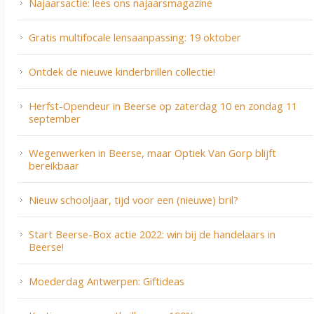
Najaarsactie: lees ons najaarsmagazine
Gratis multifocale lensaanpassing: 19 oktober
Ontdek de nieuwe kinderbrillen collectie!
Herfst-Opendeur in Beerse op zaterdag 10 en zondag 11
september
Wegenwerken in Beerse, maar Optiek Van Gorp blijft
bereikbaar
Nieuw schooljaar, tijd voor een (nieuwe) bril?
Start Beerse-Box actie 2022: win bij de handelaars in
Beerse!
Moederdag Antwerpen: Giftideas