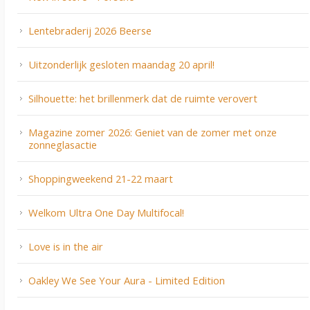
Lentebraderij 2026 Beerse
Uitzonderlijk gesloten maandag 20 april!
Silhouette: het brillenmerk dat de ruimte verovert
Magazine zomer 2026: Geniet van de zomer met onze
zonneglasactie
Shoppingweekend 21-22 maart
Welkom Ultra One Day Multifocal!
Love is in the air
Oakley We See Your Aura - Limited Edition