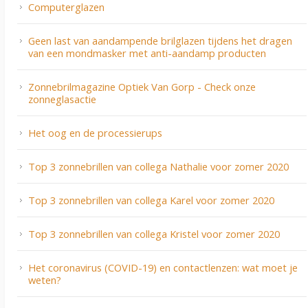
Computerglazen
Geen last van aandampende brilglazen tijdens het dragen
van een mondmasker met anti-aandamp producten
Zonnebrilmagazine Optiek Van Gorp - Check onze
zonneglasactie
Het oog en de processierups
Top 3 zonnebrillen van collega Nathalie voor zomer 2020
Top 3 zonnebrillen van collega Karel voor zomer 2020
Top 3 zonnebrillen van collega Kristel voor zomer 2020
Het coronavirus (COVID-19) en contactlenzen: wat moet je
weten?