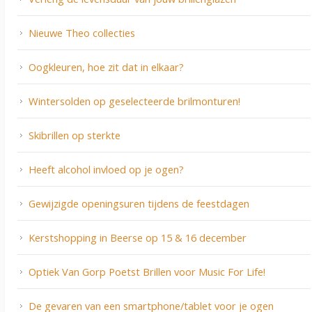
Nieuwe Theo collecties
Oogkleuren, hoe zit dat in elkaar?
Wintersolden op geselecteerde brilmonturen!
Skibrillen op sterkte
Heeft alcohol invloed op je ogen?
Gewijzigde openingsuren tijdens de feestdagen
Kerstshopping in Beerse op 15 & 16 december
Optiek Van Gorp Poetst Brillen voor Music For Life!
De gevaren van een smartphone/tablet voor je ogen