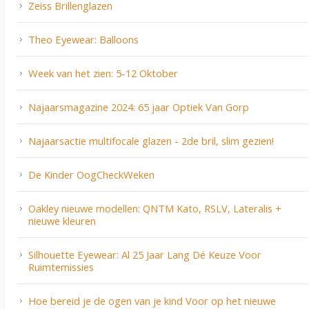
Zeiss Brillenglazen
Theo Eyewear: Balloons
Week van het zien: 5-12 Oktober
Najaarsmagazine 2024: 65 jaar Optiek Van Gorp
Najaarsactie multifocale glazen - 2de bril, slim gezien!
De Kinder OogCheckWeken
Oakley nieuwe modellen: QNTM Kato, RSLV, Lateralis +
nieuwe kleuren
Silhouette Eyewear: Al 25 Jaar Lang Dé Keuze Voor
Ruimtemissies
Hoe bereid je de ogen van je kind Voor op het nieuwe