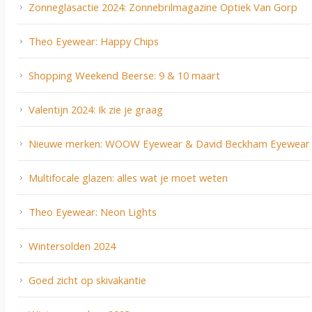
Zonneglasactie 2024: Zonnebrilmagazine Optiek Van Gorp
Theo Eyewear: Happy Chips
Shopping Weekend Beerse: 9 & 10 maart
Valentijn 2024: Ik zie je graag
Nieuwe merken: WOOW Eyewear & David Beckham Eyewear
Multifocale glazen: alles wat je moet weten
Theo Eyewear: Neon Lights
Wintersolden 2024
Goed zicht op skivakantie