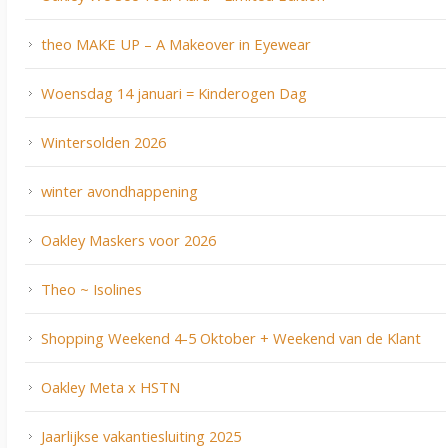
theo MAKE UP – A Makeover in Eyewear
Woensdag 14 januari = Kinderogen Dag
Wintersolden 2026
winter avondhappening
Oakley Maskers voor 2026
Theo ~ Isolines
Shopping Weekend 4-5 Oktober + Weekend van de Klant
Oakley Meta x HSTN
Jaarlijkse vakantiesluiting 2025