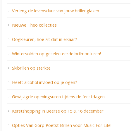
Verleng de levensduur van jouw brillenglazen
Nieuwe Theo collecties
Oogkleuren, hoe zit dat in elkaar?
Wintersolden op geselecteerde brilmonturen!
Skibrillen op sterkte
Heeft alcohol invloed op je ogen?
Gewijzigde openingsuren tijdens de feestdagen
Kerstshopping in Beerse op 15 & 16 december
Optiek Van Gorp Poetst Brillen voor Music For Life!