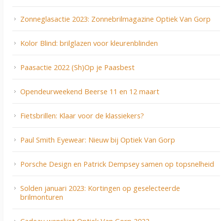
Zonneglasactie 2023: Zonnebrilmagazine Optiek Van Gorp
Kolor Blind: brilglazen voor kleurenblinden
Paasactie 2022 (Sh)Op je Paasbest
Opendeurweekend Beerse 11 en 12 maart
Fietsbrillen: Klaar voor de klassiekers?
Paul Smith Eyewear: Nieuw bij Optiek Van Gorp
Porsche Design en Patrick Dempsey samen op topsnelheid
Solden januari 2023: Kortingen op geselecteerde
brilmonturen