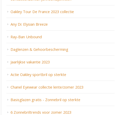
Oakley Tour De France 2023 collectie
Any Di: Elysian Breeze
Ray-Ban Unbound
Daglenzen & Gehoorbescherming
Jaarlijkse vakantie 2023
Actie Oakley sportbril op sterkte
Chanel Eyewear collectie lente/zomer 2023
Basisglazen gratis - Zonnebril op sterkte
6 Zonnebriltrends voor zomer 2023