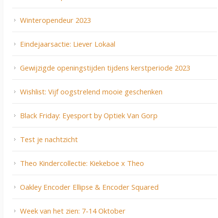
Winteropendeur 2023
Eindejaarsactie: Liever Lokaal
Gewijzigde openingstijden tijdens kerstperiode 2023
Wishlist: Vijf oogstrelend mooie geschenken
Black Friday: Eyesport by Optiek Van Gorp
Test je nachtzicht
Theo Kindercollectie: Kiekeboe x Theo
Oakley Encoder Ellipse & Encoder Squared
Week van het zien: 7-14 Oktober