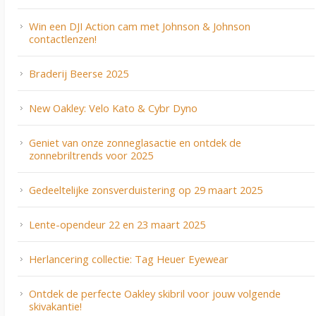
Win een DJI Action cam met Johnson & Johnson
contactlenzen!
Braderij Beerse 2025
New Oakley: Velo Kato & Cybr Dyno
Geniet van onze zonneglasactie en ontdek de
zonnebriltrends voor 2025
Gedeeltelijke zonsverduistering op 29 maart 2025
Lente-opendeur 22 en 23 maart 2025
Herlancering collectie: Tag Heuer Eyewear
Ontdek de perfecte Oakley skibril voor jouw volgende
skivakantie!