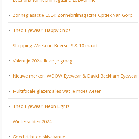
Zonneglasactie 2024: Zonnebrilmagazine Optiek Van Gorp
Theo Eyewear: Happy Chips
Shopping Weekend Beerse: 9 & 10 maart
Valentijn 2024: Ik zie je graag
Nieuwe merken: WOOW Eyewear & David Beckham Eyewear
Multifocale glazen: alles wat je moet weten
Theo Eyewear: Neon Lights
Wintersolden 2024
Goed zicht op skivakantie