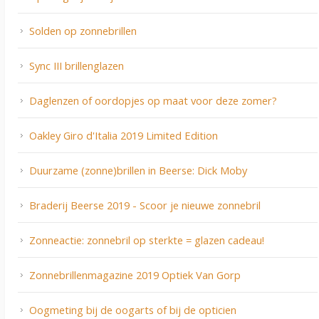
Solden op zonnebrillen
Sync III brillenglazen
Daglenzen of oordopjes op maat voor deze zomer?
Oakley Giro d'Italia 2019 Limited Edition
Duurzame (zonne)brillen in Beerse: Dick Moby
Braderij Beerse 2019 - Scoor je nieuwe zonnebril
Zonneactie: zonnebril op sterkte = glazen cadeau!
Zonnebrillenmagazine 2019 Optiek Van Gorp
Oogmeting bij de oogarts of bij de opticien