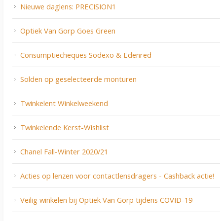
Nieuwe daglens: PRECISION1
Optiek Van Gorp Goes Green
Consumptiecheques Sodexo & Edenred
Solden op geselecteerde monturen
Twinkelent Winkelweekend
Twinkelende Kerst-Wishlist
Chanel Fall-Winter 2020/21
Acties op lenzen voor contactlensdragers - Cashback actie!
Veilig winkelen bij Optiek Van Gorp tijdens COVID-19