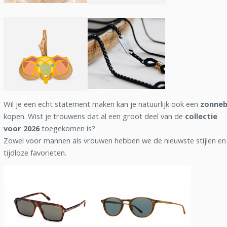
Wil je een echt statement maken kan je natuurlijk ook een
zonnebr
kopen. Wist je trouwens dat al een groot deel van de
collectie
voor 2026
toegekomen is?
Zowel voor mannen als vrouwen hebben we de nieuwste stijlen en
tijdloze favorieten.