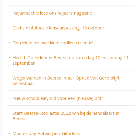
Najaarsactie: lees ons najaarsmagazine
Gratis multifocale lensaanpassing: 19 oktober
Ontdek de nieuwe kinderbrillen collectie!
Herfst-Opendeur in Beerse op zaterdag 10 en zondag 11
september
Wegenwerken in Beerse, maar Optiek Van Gorp blijft
bereikbaar
Nieuw schooljaar, tijd voor een (nieuwe) bril?
Start Beerse-Box actie 2022: win bij de handelaars in
Beerse!
Moederdag Antwerpen: Giftideas