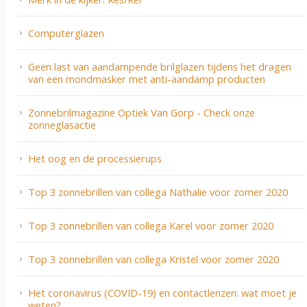
Computerglazen
Geen last van aandampende brilglazen tijdens het dragen
van een mondmasker met anti-aandamp producten
Zonnebrilmagazine Optiek Van Gorp - Check onze
zonneglasactie
Het oog en de processierups
Top 3 zonnebrillen van collega Nathalie voor zomer 2020
Top 3 zonnebrillen van collega Karel voor zomer 2020
Top 3 zonnebrillen van collega Kristel voor zomer 2020
Het coronavirus (COVID-19) en contactlenzen: wat moet je
weten?