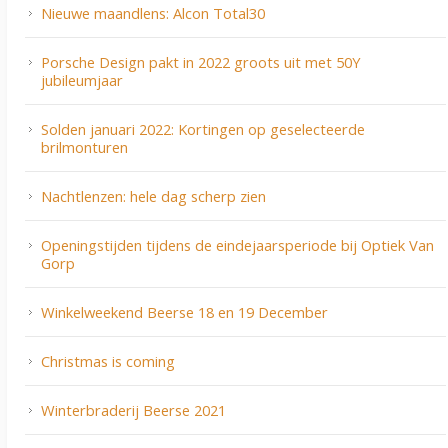
Nieuwe maandlens: Alcon Total30
Porsche Design pakt in 2022 groots uit met 50Y
jubileumjaar
Solden januari 2022: Kortingen op geselecteerde
brilmonturen
Nachtlenzen: hele dag scherp zien
Openingstijden tijdens de eindejaarsperiode bij Optiek Van
Gorp
Winkelweekend Beerse 18 en 19 December
Christmas is coming
Winterbraderij Beerse 2021