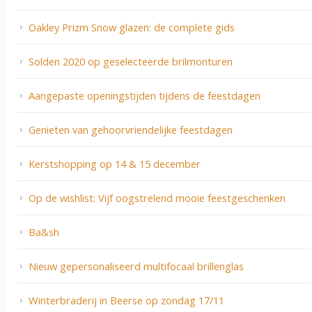
Oakley Prizm Snow glazen: de complete gids
Solden 2020 op geselecteerde brilmonturen
Aangepaste openingstijden tijdens de feestdagen
Genieten van gehoorvriendelijke feestdagen
Kerstshopping op 14 & 15 december
Op de wishlist: Vijf oogstrelend mooie feestgeschenken
Ba&sh
Nieuw gepersonaliseerd multifocaal brillenglas
Winterbraderij in Beerse op zondag 17/11