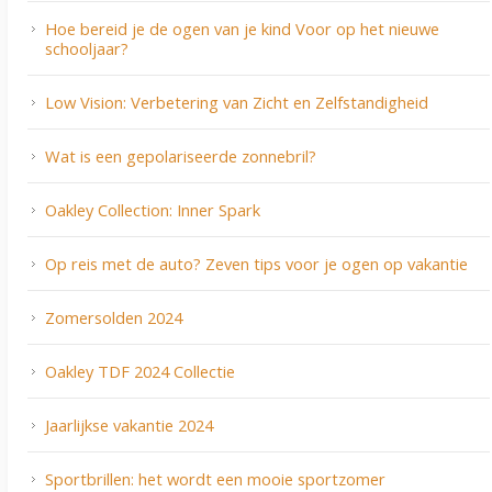
Hoe bereid je de ogen van je kind Voor op het nieuwe
schooljaar?
Low Vision: Verbetering van Zicht en Zelfstandigheid
Wat is een gepolariseerde zonnebril?
Oakley Collection: Inner Spark
Op reis met de auto? Zeven tips voor je ogen op vakantie
Zomersolden 2024
Oakley TDF 2024 Collectie
Jaarlijkse vakantie 2024
Sportbrillen: het wordt een mooie sportzomer