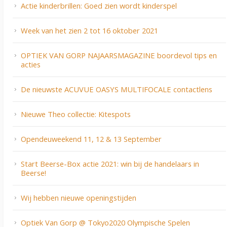
Actie kinderbrillen: Goed zien wordt kinderspel
Week van het zien 2 tot 16 oktober 2021
OPTIEK VAN GORP NAJAARSMAGAZINE boordevol tips en
acties
De nieuwste ACUVUE OASYS MULTIFOCALE contactlens
Nieuwe Theo collectie: Kitespots
Opendeuweekend 11, 12 & 13 September
Start Beerse-Box actie 2021: win bij de handelaars in
Beerse!
Wij hebben nieuwe openingstijden
Optiek Van Gorp @ Tokyo2020 Olympische Spelen