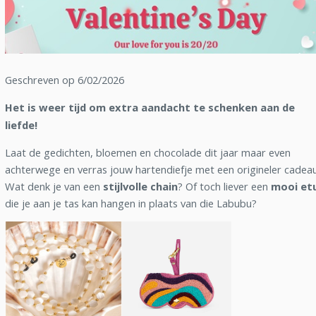
Geschreven op 6/02/2026
Het is weer tijd om extra aandacht te schenken aan de
liefde!
Laat de gedichten, bloemen en chocolade dit jaar maar even
achterwege en verras jouw hartendiefje met een origineler cadea
Wat denk je van een
stijlvolle chain
? Of toch liever een
mooi etu
die je aan je tas kan hangen in plaats van die Labubu?