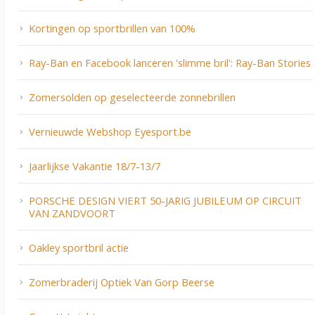
Kortingen op sportbrillen van 100%
Ray-Ban en Facebook lanceren 'slimme bril': Ray-Ban Stories
Zomersolden op geselecteerde zonnebrillen
Vernieuwde Webshop Eyesport.be
Jaarlijkse Vakantie 18/7-13/7
PORSCHE DESIGN VIERT 50-JARIG JUBILEUM OP CIRCUIT
VAN ZANDVOORT
Oakley sportbril actie
Zomerbraderij Optiek Van Gorp Beerse