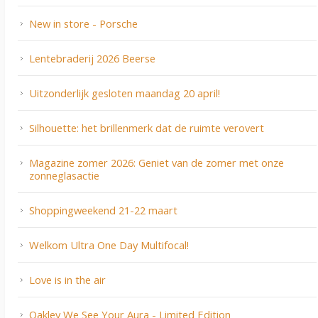
New in store - Porsche
Lentebraderij 2026 Beerse
Uitzonderlijk gesloten maandag 20 april!
Silhouette: het brillenmerk dat de ruimte verovert
Magazine zomer 2026: Geniet van de zomer met onze
zonneglasactie
Shoppingweekend 21-22 maart
Welkom Ultra One Day Multifocal!
Love is in the air
Oakley We See Your Aura - Limited Edition