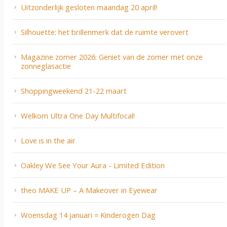
Uitzonderlijk gesloten maandag 20 april!
Silhouette: het brillenmerk dat de ruimte verovert
Magazine zomer 2026: Geniet van de zomer met onze
zonneglasactie
Shoppingweekend 21-22 maart
Welkom Ultra One Day Multifocal!
Love is in the air
Oakley We See Your Aura - Limited Edition
theo MAKE UP – A Makeover in Eyewear
Woensdag 14 januari = Kinderogen Dag