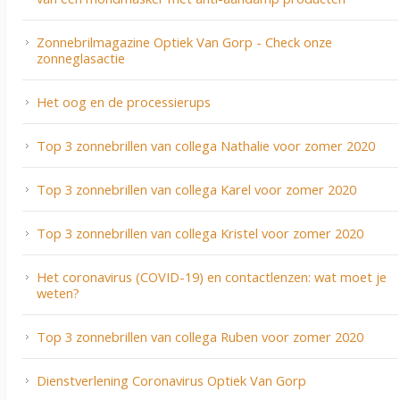
Zonnebrilmagazine Optiek Van Gorp - Check onze
zonneglasactie
Het oog en de processierups
Top 3 zonnebrillen van collega Nathalie voor zomer 2020
Top 3 zonnebrillen van collega Karel voor zomer 2020
Top 3 zonnebrillen van collega Kristel voor zomer 2020
Het coronavirus (COVID-19) en contactlenzen: wat moet je
weten?
Top 3 zonnebrillen van collega Ruben voor zomer 2020
Dienstverlening Coronavirus Optiek Van Gorp