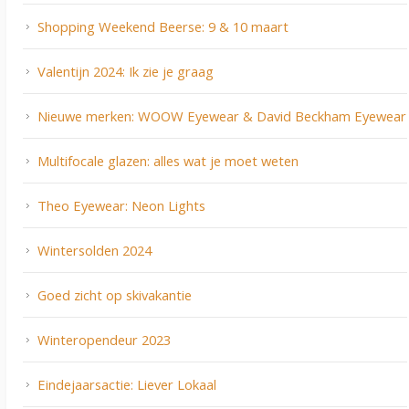
Shopping Weekend Beerse: 9 & 10 maart
Valentijn 2024: Ik zie je graag
Nieuwe merken: WOOW Eyewear & David Beckham Eyewear
Multifocale glazen: alles wat je moet weten
Theo Eyewear: Neon Lights
Wintersolden 2024
Goed zicht op skivakantie
Winteropendeur 2023
Eindejaarsactie: Liever Lokaal