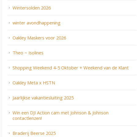
Wintersolden 2026
winter avondhappening
Oakley Maskers voor 2026
Theo ~ Isolines
Shopping Weekend 4-5 Oktober + Weekend van de Klant
Oakley Meta x HSTN
Jaarlijkse vakantiesluiting 2025
Win een DJI Action cam met Johnson & Johnson
contactlenzen!
Braderij Beerse 2025