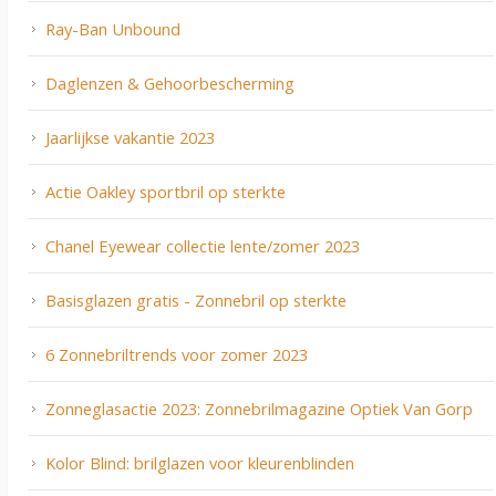
Ray-Ban Unbound
Daglenzen & Gehoorbescherming
Jaarlijkse vakantie 2023
Actie Oakley sportbril op sterkte
Chanel Eyewear collectie lente/zomer 2023
Basisglazen gratis - Zonnebril op sterkte
6 Zonnebriltrends voor zomer 2023
Zonneglasactie 2023: Zonnebrilmagazine Optiek Van Gorp
Kolor Blind: brilglazen voor kleurenblinden