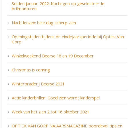
Solden januari 2022: Kortingen op geselecteerde
brilmonturen
Nachtlenzen: hele dag scherp zien
Openingstijden tijdens de eindejaarsperiode bij Optiek Van
Gorp
Winkelweekend Beerse 18 en 19 December
Christmas is coming
Winterbraderij Beerse 2021
Actie kinderbrillen: Goed zien wordt kinderspel
Week van het zien 2 tot 16 oktober 2021
OPTIEK VAN GORP NAJAARSMAGAZINE boordevol tips en