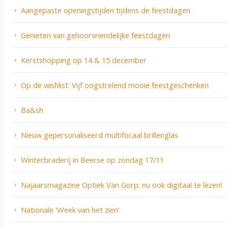
Aangepaste openingstijden tijdens de feestdagen
Genieten van gehoorvriendelijke feestdagen
Kerstshopping op 14 & 15 december
Op de wishlist: Vijf oogstrelend mooie feestgeschenken
Ba&sh
Nieuw gepersonaliseerd multifocaal brillenglas
Winterbraderij in Beerse op zondag 17/11
Najaarsmagazine Optiek Van Gorp: nu ook digitaal te lezen!
Nationale 'Week van het zien'