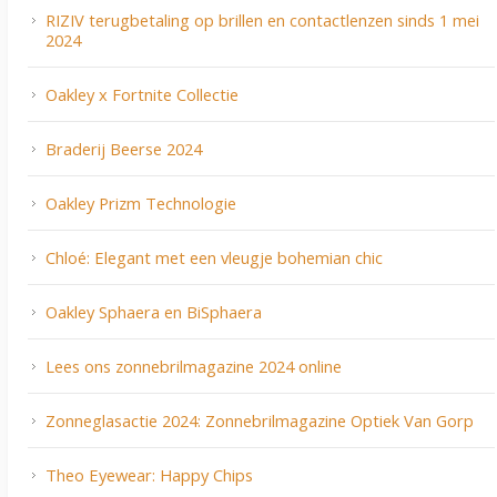
RIZIV terugbetaling op brillen en contactlenzen sinds 1 mei
2024
Oakley x Fortnite Collectie
Braderij Beerse 2024
Oakley Prizm Technologie
Chloé: Elegant met een vleugje bohemian chic
Oakley Sphaera en BiSphaera
Lees ons zonnebrilmagazine 2024 online
Zonneglasactie 2024: Zonnebrilmagazine Optiek Van Gorp
Theo Eyewear: Happy Chips