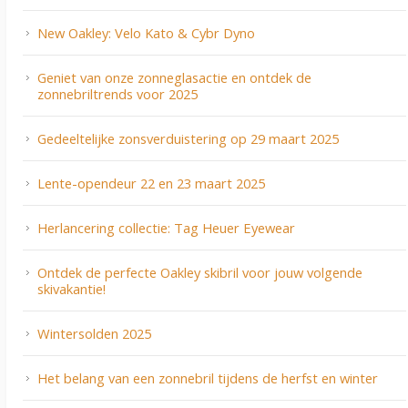
New Oakley: Velo Kato & Cybr Dyno
Geniet van onze zonneglasactie en ontdek de
zonnebriltrends voor 2025
Gedeeltelijke zonsverduistering op 29 maart 2025
Lente-opendeur 22 en 23 maart 2025
Herlancering collectie: Tag Heuer Eyewear
Ontdek de perfecte Oakley skibril voor jouw volgende
skivakantie!
Wintersolden 2025
Het belang van een zonnebril tijdens de herfst en winter