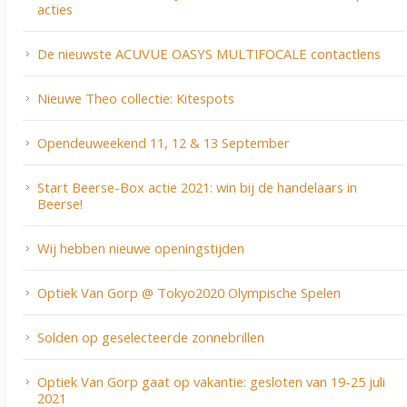
acties
De nieuwste ACUVUE OASYS MULTIFOCALE contactlens
Nieuwe Theo collectie: Kitespots
Opendeuweekend 11, 12 & 13 September
Start Beerse-Box actie 2021: win bij de handelaars in
Beerse!
Wij hebben nieuwe openingstijden
Optiek Van Gorp @ Tokyo2020 Olympische Spelen
Solden op geselecteerde zonnebrillen
Optiek Van Gorp gaat op vakantie: gesloten van 19-25 juli
2021