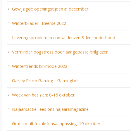
Gewijzigde openingstijden in december
Winterbraderij Beerse 2022
Leveringsproblemen contactlenzen & lensonderhoud
Verminder oogstress door aangepaste brilglazen
Wintertrends brilmode 2022
Oakley Prizm Gaming - Gamingbril
Week van het zien: 8-15 oktober
Najaarsactie: lees ons najaarsmagazine
Gratis multifocale lensaanpassing: 19 oktober