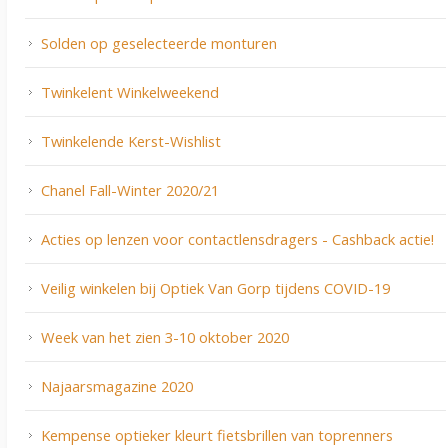
Solden op geselecteerde monturen
Twinkelent Winkelweekend
Twinkelende Kerst-Wishlist
Chanel Fall-Winter 2020/21
Acties op lenzen voor contactlensdragers - Cashback actie!
Veilig winkelen bij Optiek Van Gorp tijdens COVID-19
Week van het zien 3-10 oktober 2020
Najaarsmagazine 2020
Kempense optieker kleurt fietsbrillen van toprenners