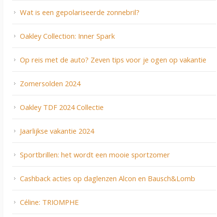
Wat is een gepolariseerde zonnebril?
Oakley Collection: Inner Spark
Op reis met de auto? Zeven tips voor je ogen op vakantie
Zomersolden 2024
Oakley TDF 2024 Collectie
Jaarlijkse vakantie 2024
Sportbrillen: het wordt een mooie sportzomer
Cashback acties op daglenzen Alcon en Bausch&Lomb
Céline: TRIOMPHE