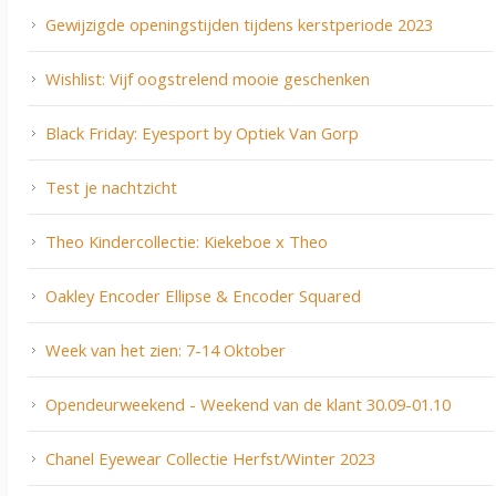
Gewijzigde openingstijden tijdens kerstperiode 2023
Wishlist: Vijf oogstrelend mooie geschenken
Black Friday: Eyesport by Optiek Van Gorp
Test je nachtzicht
Theo Kindercollectie: Kiekeboe x Theo
Oakley Encoder Ellipse & Encoder Squared
Week van het zien: 7-14 Oktober
Opendeurweekend - Weekend van de klant 30.09-01.10
Chanel Eyewear Collectie Herfst/Winter 2023