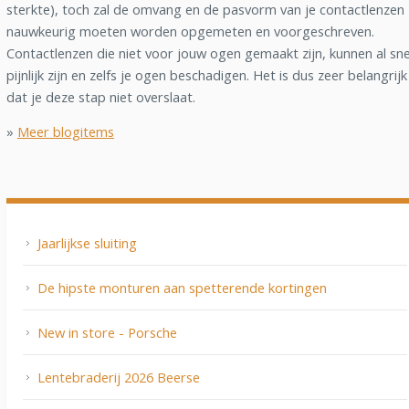
sterkte), toch zal de omvang en de pasvorm van je contactlenzen
nauwkeurig moeten worden opgemeten en voorgeschreven.
Contactlenzen die niet voor jouw ogen gemaakt zijn, kunnen al sne
pijnlijk zijn en zelfs je ogen beschadigen. Het is dus zeer belangrijk
dat je deze stap niet overslaat.
»
Meer blogitems
Jaarlijkse sluiting
De hipste monturen aan spetterende kortingen
New in store - Porsche
Lentebraderij 2026 Beerse