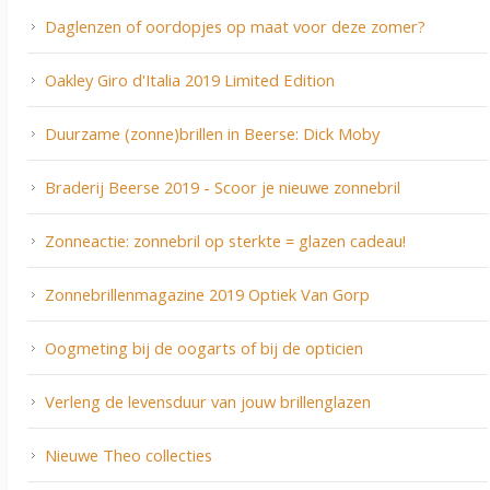
Daglenzen of oordopjes op maat voor deze zomer?
Oakley Giro d'Italia 2019 Limited Edition
Duurzame (zonne)brillen in Beerse: Dick Moby
Braderij Beerse 2019 - Scoor je nieuwe zonnebril
Zonneactie: zonnebril op sterkte = glazen cadeau!
Zonnebrillenmagazine 2019 Optiek Van Gorp
Oogmeting bij de oogarts of bij de opticien
Verleng de levensduur van jouw brillenglazen
Nieuwe Theo collecties