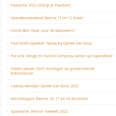
Paasactie 2022 (Sh)Op je Paasbest
Opendeurweekend Beerse 11 en 12 maart
Fietsbrillen: Klaar voor de klassiekers?
Paul Smith Eyewear: Nieuw bij Optiek Van Gorp
Porsche Design en Patrick Dempsey samen op topsnelheid
Solden januari 2023: Kortingen op geselecteerde
brilmonturen
Cadeau wenslijst Optiek Van Gorp 2022
Kerstshoppen Beerse 16, 17 en 18 december
Spaaractie: Beerse Twinkelt 2022