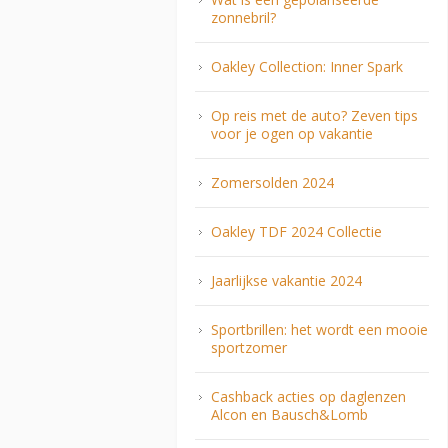
zonnebril?
Oakley Collection: Inner Spark
Op reis met de auto? Zeven tips
voor je ogen op vakantie
Zomersolden 2024
Oakley TDF 2024 Collectie
Jaarlijkse vakantie 2024
Sportbrillen: het wordt een mooie
sportzomer
Cashback acties op daglenzen
Alcon en Bausch&Lomb