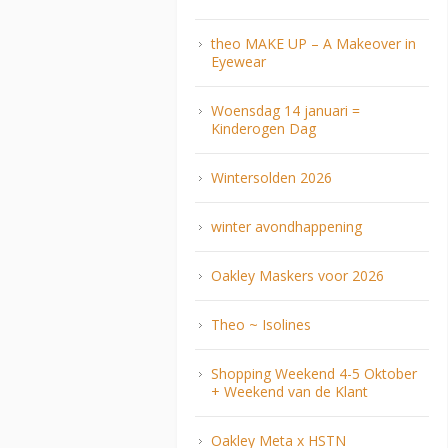
theo MAKE UP – A Makeover in
Eyewear
Woensdag 14 januari =
Kinderogen Dag
Wintersolden 2026
winter avondhappening
Oakley Maskers voor 2026
Theo ~ Isolines
Shopping Weekend 4-5 Oktober
+ Weekend van de Klant
Oakley Meta x HSTN