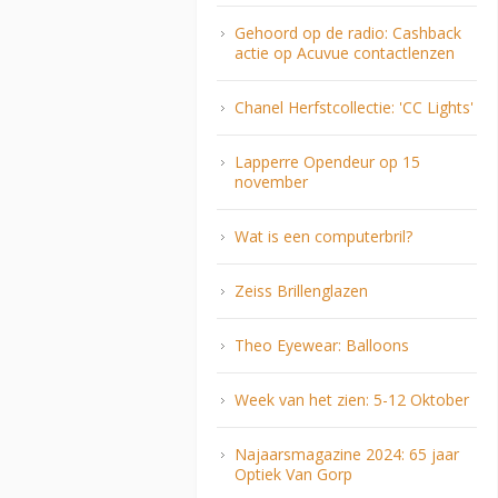
Gehoord op de radio: Cashback
actie op Acuvue contactlenzen
Chanel Herfstcollectie: 'CC Lights'
Lapperre Opendeur op 15
november
Wat is een computerbril?
Zeiss Brillenglazen
Theo Eyewear: Balloons
Week van het zien: 5-12 Oktober
Najaarsmagazine 2024: 65 jaar
Optiek Van Gorp