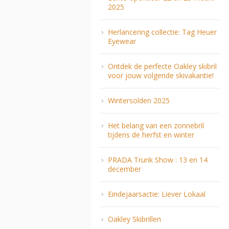
2025
Herlancering collectie: Tag Heuer
Eyewear
Ontdek de perfecte Oakley skibril
voor jouw volgende skivakantie!
Wintersolden 2025
Het belang van een zonnebril
tijdens de herfst en winter
PRADA Trunk Show : 13 en 14
december
Eindejaarsactie: Liever Lokaal
Oakley Skibrillen