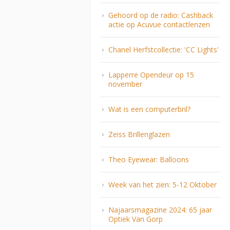
Gehoord op de radio: Cashback
actie op Acuvue contactlenzen
Chanel Herfstcollectie: 'CC Lights'
Lapperre Opendeur op 15
november
Wat is een computerbril?
Zeiss Brillenglazen
Theo Eyewear: Balloons
Week van het zien: 5-12 Oktober
Najaarsmagazine 2024: 65 jaar
Optiek Van Gorp