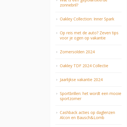
zonnebril?
Oakley Collection: Inner Spark
Op reis met de auto? Zeven tips
voor je ogen op vakantie
Zomersolden 2024
Oakley TDF 2024 Collectie
Jaarlijkse vakantie 2024
Sportbrillen: het wordt een mooie
sportzomer
Cashback acties op daglenzen
Alcon en Bausch&Lomb