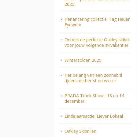
2025
Herlancering collectie: Tag Heuer
Eyewear
Ontdek de perfecte Oakley skibril
voor jouw volgende skivakantie!
Wintersolden 2025
Het belang van een zonnebril
tijdens de herfst en winter
PRADA Trunk Show : 13 en 14
december
Eindejaarsactie: Liever Lokaal
Oakley Skibrillen