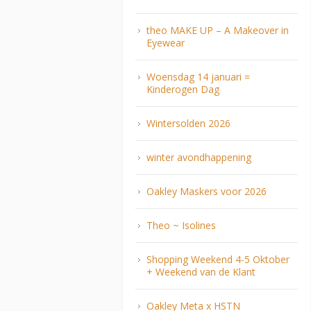
theo MAKE UP – A Makeover in
Eyewear
Woensdag 14 januari =
Kinderogen Dag
Wintersolden 2026
winter avondhappening
Oakley Maskers voor 2026
Theo ~ Isolines
Shopping Weekend 4-5 Oktober
+ Weekend van de Klant
Oakley Meta x HSTN