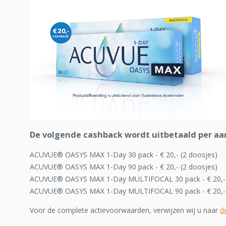
De volgende cashback wordt uitbetaald per aa
ACUVUE® OASYS MAX 1-Day 30 pack - € 20,- (2 doosjes)
ACUVUE® OASYS MAX 1-Day 90 pack - € 20,- (2 doosjes)
ACUVUE® OASYS MAX 1-Day MULTIFOCAL 30 pack - € 20,- 
ACUVUE® OASYS MAX 1-Day MULTIFOCAL 90 pack - € 20,- 
Voor de complete actievoorwaarden, verwijzen wij u naar
d