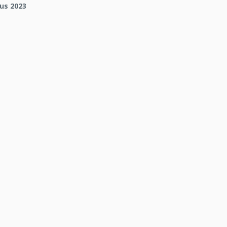
tus 2023