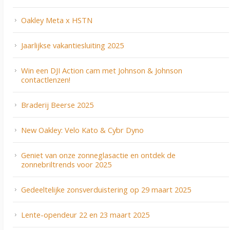
Oakley Meta x HSTN
Jaarlijkse vakantiesluiting 2025
Win een DJI Action cam met Johnson & Johnson
contactlenzen!
Braderij Beerse 2025
New Oakley: Velo Kato & Cybr Dyno
Geniet van onze zonneglasactie en ontdek de
zonnebriltrends voor 2025
Gedeeltelijke zonsverduistering op 29 maart 2025
Lente-opendeur 22 en 23 maart 2025