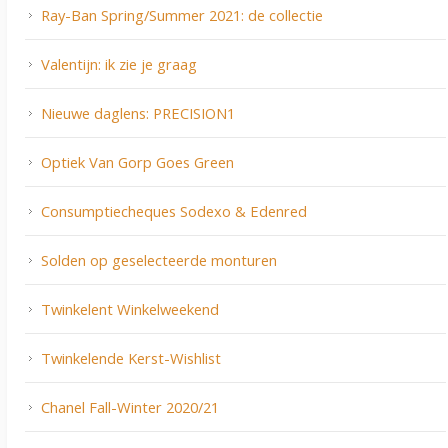
Ray-Ban Spring/Summer 2021: de collectie
Valentijn: ik zie je graag
Nieuwe daglens: PRECISION1
Optiek Van Gorp Goes Green
Consumptiecheques Sodexo & Edenred
Solden op geselecteerde monturen
Twinkelent Winkelweekend
Twinkelende Kerst-Wishlist
Chanel Fall-Winter 2020/21