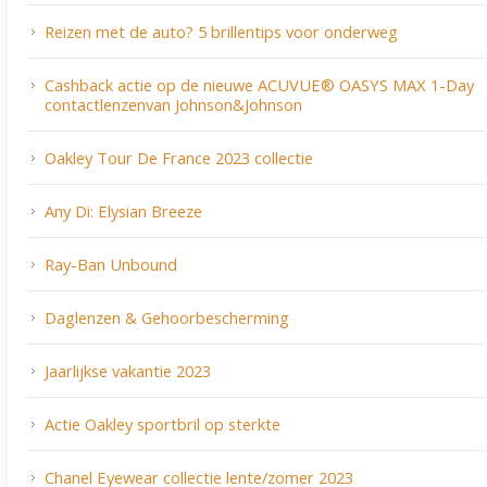
Reizen met de auto? 5 brillentips voor onderweg
Cashback actie op de nieuwe ACUVUE® OASYS MAX 1-Day
contactlenzenvan Johnson&Johnson
Oakley Tour De France 2023 collectie
Any Di: Elysian Breeze
Ray-Ban Unbound
Daglenzen & Gehoorbescherming
Jaarlijkse vakantie 2023
Actie Oakley sportbril op sterkte
Chanel Eyewear collectie lente/zomer 2023