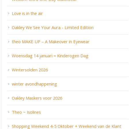
Love is in the air
Oakley We See Your Aura - Limited Edition
theo MAKE UP – A Makeover in Eyewear
Woensdag 14 januari = Kinderogen Dag
Wintersolden 2026
winter avondhappening
Oakley Maskers voor 2026
Theo ~ Isolines
Shopping Weekend 4-5 Oktober + Weekend van de Klant