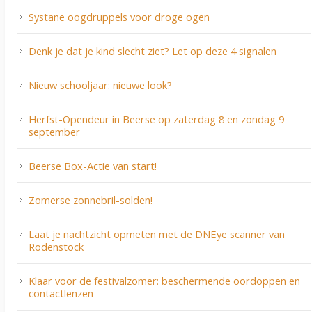
Systane oogdruppels voor droge ogen
Denk je dat je kind slecht ziet? Let op deze 4 signalen
Nieuw schooljaar: nieuwe look?
Herfst-Opendeur in Beerse op zaterdag 8 en zondag 9
september
Beerse Box-Actie van start!
Zomerse zonnebril-solden!
Laat je nachtzicht opmeten met de DNEye scanner van
Rodenstock
Klaar voor de festivalzomer: beschermende oordoppen en
contactlenzen