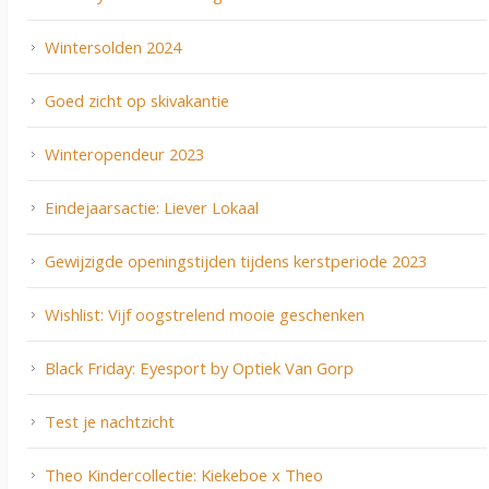
Wintersolden 2024
Goed zicht op skivakantie
Winteropendeur 2023
Eindejaarsactie: Liever Lokaal
Gewijzigde openingstijden tijdens kerstperiode 2023
Wishlist: Vijf oogstrelend mooie geschenken
Black Friday: Eyesport by Optiek Van Gorp
Test je nachtzicht
Theo Kindercollectie: Kiekeboe x Theo