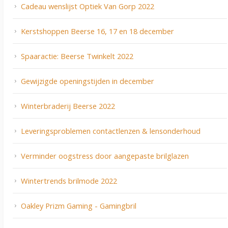
Cadeau wenslijst Optiek Van Gorp 2022
Kerstshoppen Beerse 16, 17 en 18 december
Spaaractie: Beerse Twinkelt 2022
Gewijzigde openingstijden in december
Winterbraderij Beerse 2022
Leveringsproblemen contactlenzen & lensonderhoud
Verminder oogstress door aangepaste brilglazen
Wintertrends brilmode 2022
Oakley Prizm Gaming - Gamingbril