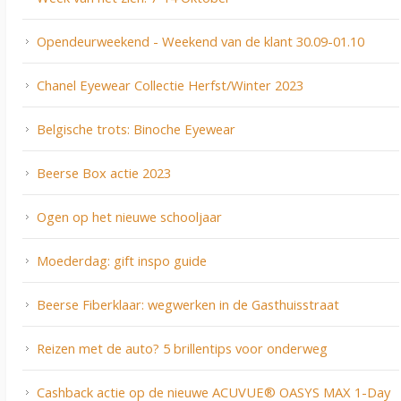
Opendeurweekend - Weekend van de klant 30.09-01.10
Chanel Eyewear Collectie Herfst/Winter 2023
Belgische trots: Binoche Eyewear
Beerse Box actie 2023
Ogen op het nieuwe schooljaar
Moederdag: gift inspo guide
Beerse Fiberklaar: wegwerken in de Gasthuisstraat
Reizen met de auto? 5 brillentips voor onderweg
Cashback actie op de nieuwe ACUVUE® OASYS MAX 1-Day