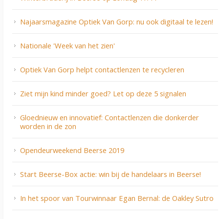
Najaarsmagazine Optiek Van Gorp: nu ook digitaal te lezen!
Nationale 'Week van het zien'
Optiek Van Gorp helpt contactlenzen te recycleren
Ziet mijn kind minder goed? Let op deze 5 signalen
Gloednieuw en innovatief: Contactlenzen die donkerder
worden in de zon
Opendeurweekend Beerse 2019
Start Beerse-Box actie: win bij de handelaars in Beerse!
In het spoor van Tourwinnaar Egan Bernal: de Oakley Sutro