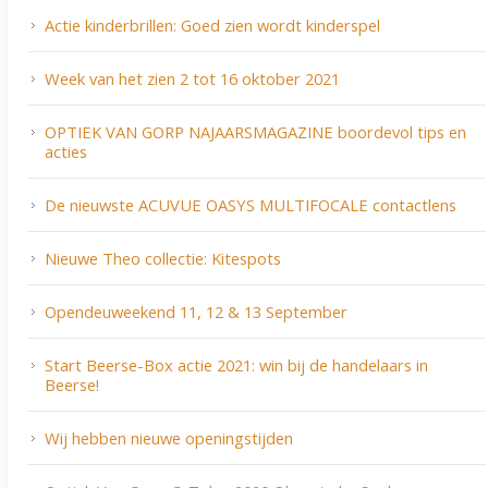
Actie kinderbrillen: Goed zien wordt kinderspel
Week van het zien 2 tot 16 oktober 2021
OPTIEK VAN GORP NAJAARSMAGAZINE boordevol tips en
acties
De nieuwste ACUVUE OASYS MULTIFOCALE contactlens
Nieuwe Theo collectie: Kitespots
Opendeuweekend 11, 12 & 13 September
Start Beerse-Box actie 2021: win bij de handelaars in
Beerse!
Wij hebben nieuwe openingstijden