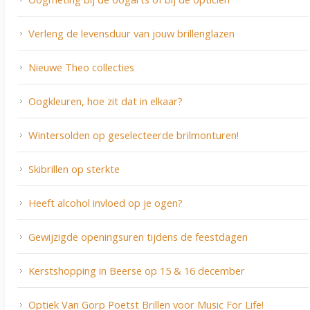
Verleng de levensduur van jouw brillenglazen
Nieuwe Theo collecties
Oogkleuren, hoe zit dat in elkaar?
Wintersolden op geselecteerde brilmonturen!
Skibrillen op sterkte
Heeft alcohol invloed op je ogen?
Gewijzigde openingsuren tijdens de feestdagen
Kerstshopping in Beerse op 15 & 16 december
Optiek Van Gorp Poetst Brillen voor Music For Life!