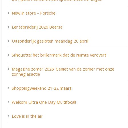
New in store - Porsche
Lentebraderij 2026 Beerse
Uitzonderlijk gesloten maandag 20 april!
Silhouette: het brillenmerk dat de ruimte verovert
Magazine zomer 2026: Geniet van de zomer met onze
zonneglasactie
Shoppingweekend 21-22 maart
Welkom Ultra One Day Multifocal!
Love is in the air