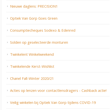
Nieuwe daglens: PRECISION1
Optiek Van Gorp Goes Green
Consumptiecheques Sodexo & Edenred
Solden op geselecteerde monturen
Twinkelent Winkelweekend
Twinkelende Kerst-Wishlist
Chanel Fall-Winter 2020/21
Acties op lenzen voor contactlensdragers - Cashback actie!
Veilig winkelen bij Optiek Van Gorp tijdens COVID-19