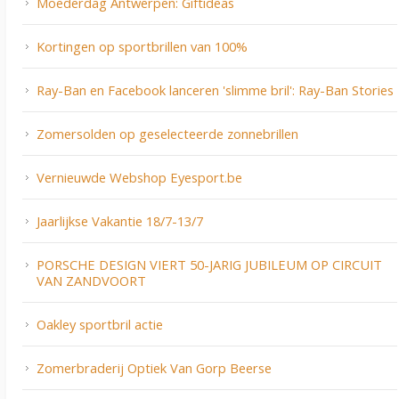
Moederdag Antwerpen: Giftideas
Kortingen op sportbrillen van 100%
Ray-Ban en Facebook lanceren 'slimme bril': Ray-Ban Stories
Zomersolden op geselecteerde zonnebrillen
Vernieuwde Webshop Eyesport.be
Jaarlijkse Vakantie 18/7-13/7
PORSCHE DESIGN VIERT 50-JARIG JUBILEUM OP CIRCUIT
VAN ZANDVOORT
Oakley sportbril actie
Zomerbraderij Optiek Van Gorp Beerse