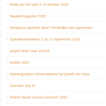
Week van het zien 3-10 oktober 2020
Najaarsmagazine 2020
Kempense optieker kleurt fietsbrillen van toprenners
Opendeurweekend 12 & 13 September 2020
Joepie! Weer naar school!
Solden 2020
Openingstijden zomervakantie bij Optiek Van Gorp
Suncover Any Di
Chanel Haute Couture Summer 2020