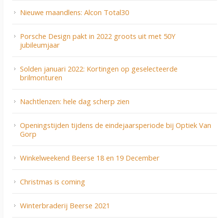
Nieuwe maandlens: Alcon Total30
Porsche Design pakt in 2022 groots uit met 50Y
jubileumjaar
Solden januari 2022: Kortingen op geselecteerde
brilmonturen
Nachtlenzen: hele dag scherp zien
Openingstijden tijdens de eindejaarsperiode bij Optiek Van
Gorp
Winkelweekend Beerse 18 en 19 December
Christmas is coming
Winterbraderij Beerse 2021