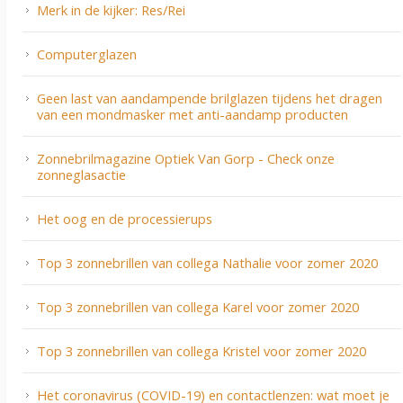
Merk in de kijker: Res/Rei
Computerglazen
Geen last van aandampende brilglazen tijdens het dragen
van een mondmasker met anti-aandamp producten
Zonnebrilmagazine Optiek Van Gorp - Check onze
zonneglasactie
Het oog en de processierups
Top 3 zonnebrillen van collega Nathalie voor zomer 2020
Top 3 zonnebrillen van collega Karel voor zomer 2020
Top 3 zonnebrillen van collega Kristel voor zomer 2020
Het coronavirus (COVID-19) en contactlenzen: wat moet je