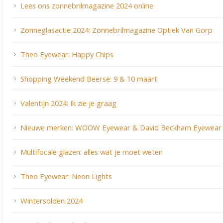
Lees ons zonnebrilmagazine 2024 online
Zonneglasactie 2024: Zonnebrilmagazine Optiek Van Gorp
Theo Eyewear: Happy Chips
Shopping Weekend Beerse: 9 & 10 maart
Valentijn 2024: Ik zie je graag
Nieuwe merken: WOOW Eyewear & David Beckham Eyewear
Multifocale glazen: alles wat je moet weten
Theo Eyewear: Neon Lights
Wintersolden 2024