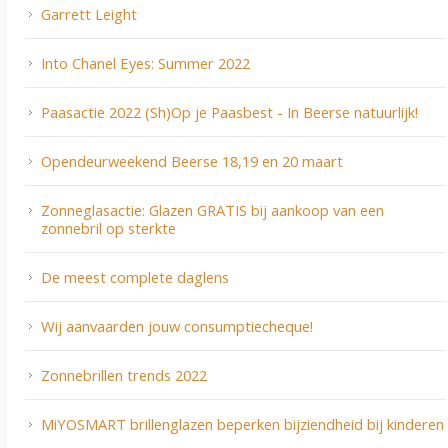
Garrett Leight
Into Chanel Eyes: Summer 2022
Paasactie 2022 (Sh)Op je Paasbest - In Beerse natuurlijk!
Opendeurweekend Beerse 18,19 en 20 maart
Zonneglasactie: Glazen GRATIS bij aankoop van een
zonnebril op sterkte
De meest complete daglens
Wij aanvaarden jouw consumptiecheque!
Zonnebrillen trends 2022
MiYOSMART brillenglazen beperken bijziendheid bij kinderen