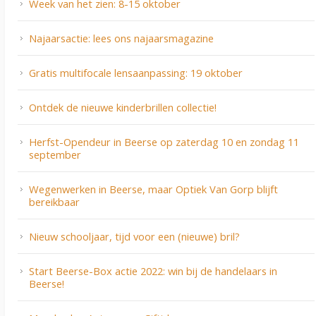
Week van het zien: 8-15 oktober
Najaarsactie: lees ons najaarsmagazine
Gratis multifocale lensaanpassing: 19 oktober
Ontdek de nieuwe kinderbrillen collectie!
Herfst-Opendeur in Beerse op zaterdag 10 en zondag 11
september
Wegenwerken in Beerse, maar Optiek Van Gorp blijft
bereikbaar
Nieuw schooljaar, tijd voor een (nieuwe) bril?
Start Beerse-Box actie 2022: win bij de handelaars in
Beerse!