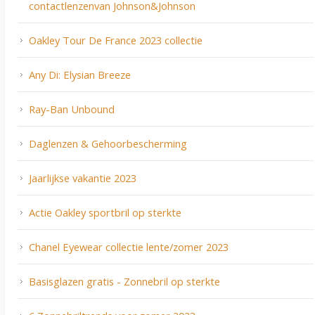
contactlenzenvan Johnson&Johnson
Oakley Tour De France 2023 collectie
Any Di: Elysian Breeze
Ray-Ban Unbound
Daglenzen & Gehoorbescherming
Jaarlijkse vakantie 2023
Actie Oakley sportbril op sterkte
Chanel Eyewear collectie lente/zomer 2023
Basisglazen gratis - Zonnebril op sterkte