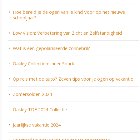
Hoe bereid je de ogen van je kind Voor op het nieuwe
schooljaar?
Low Vision: Verbetering van Zicht en Zelfstandigheid
Wat is een gepolariseerde zonnebril?
Oakley Collection: Inner Spark
Op reis met de auto? Zeven tips voor je ogen op vakantie
Zomersolden 2024
Oakley TDF 2024 Collectie
Jaarlijkse vakantie 2024