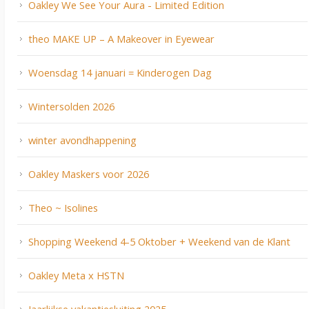
Oakley We See Your Aura - Limited Edition
theo MAKE UP – A Makeover in Eyewear
Woensdag 14 januari = Kinderogen Dag
Wintersolden 2026
winter avondhappening
Oakley Maskers voor 2026
Theo ~ Isolines
Shopping Weekend 4-5 Oktober + Weekend van de Klant
Oakley Meta x HSTN