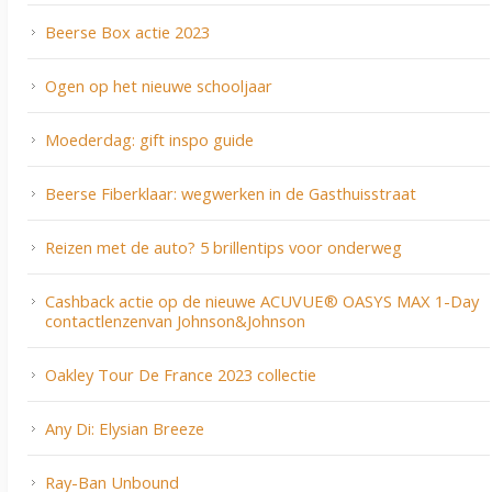
Beerse Box actie 2023
Ogen op het nieuwe schooljaar
Moederdag: gift inspo guide
Beerse Fiberklaar: wegwerken in de Gasthuisstraat
Reizen met de auto? 5 brillentips voor onderweg
Cashback actie op de nieuwe ACUVUE® OASYS MAX 1-Day
contactlenzenvan Johnson&Johnson
Oakley Tour De France 2023 collectie
Any Di: Elysian Breeze
Ray-Ban Unbound