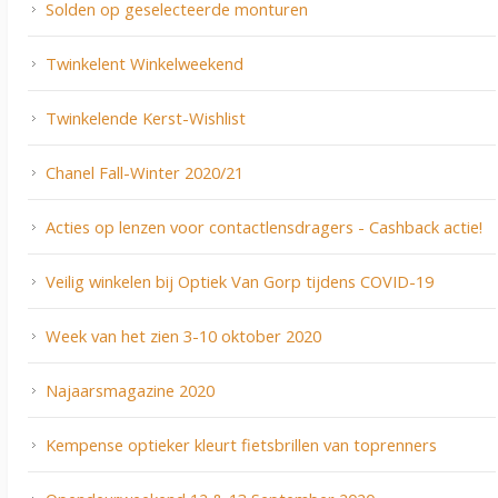
Solden op geselecteerde monturen
Twinkelent Winkelweekend
Twinkelende Kerst-Wishlist
Chanel Fall-Winter 2020/21
Acties op lenzen voor contactlensdragers - Cashback actie!
Veilig winkelen bij Optiek Van Gorp tijdens COVID-19
Week van het zien 3-10 oktober 2020
Najaarsmagazine 2020
Kempense optieker kleurt fietsbrillen van toprenners