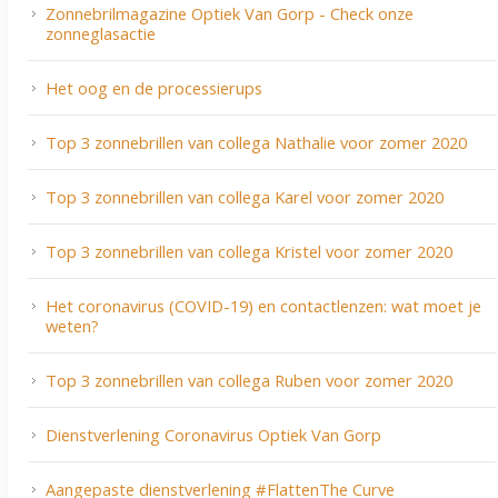
Zonnebrilmagazine Optiek Van Gorp - Check onze
zonneglasactie
Het oog en de processierups
Top 3 zonnebrillen van collega Nathalie voor zomer 2020
Top 3 zonnebrillen van collega Karel voor zomer 2020
Top 3 zonnebrillen van collega Kristel voor zomer 2020
Het coronavirus (COVID-19) en contactlenzen: wat moet je
weten?
Top 3 zonnebrillen van collega Ruben voor zomer 2020
Dienstverlening Coronavirus Optiek Van Gorp
Aangepaste dienstverlening #FlattenThe Curve