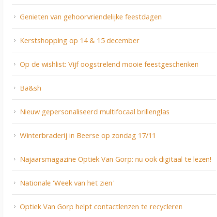
Genieten van gehoorvriendelijke feestdagen
Kerstshopping op 14 & 15 december
Op de wishlist: Vijf oogstrelend mooie feestgeschenken
Ba&sh
Nieuw gepersonaliseerd multifocaal brillenglas
Winterbraderij in Beerse op zondag 17/11
Najaarsmagazine Optiek Van Gorp: nu ook digitaal te lezen!
Nationale 'Week van het zien'
Optiek Van Gorp helpt contactlenzen te recycleren