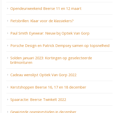
Opendeurweekend Beerse 11 en 12 maart
Fietsbrillen: Klaar voor de klassiekers?
Paul Smith Eyewear: Nieuw bij Optiek Van Gorp
Porsche Design en Patrick Dempsey samen op topsnelheid
Solden januari 2023: Kortingen op geselecteerde
brilmonturen
Cadeau wenslijst Optiek Van Gorp 2022
Kerstshoppen Beerse 16, 17 en 18 december
Spaaractie: Beerse Twinkelt 2022
Gewijzigde openingstijden in december