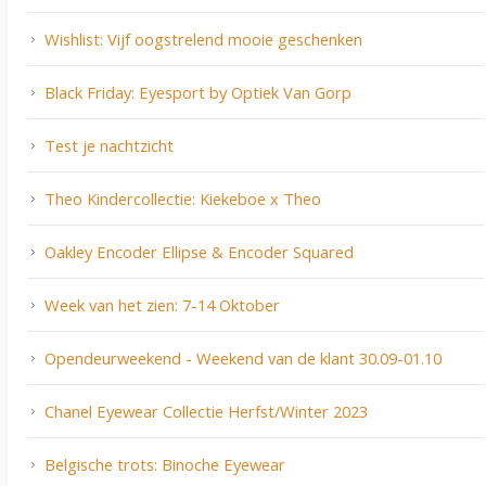
Wishlist: Vijf oogstrelend mooie geschenken
Black Friday: Eyesport by Optiek Van Gorp
Test je nachtzicht
Theo Kindercollectie: Kiekeboe x Theo
Oakley Encoder Ellipse & Encoder Squared
Week van het zien: 7-14 Oktober
Opendeurweekend - Weekend van de klant 30.09-01.10
Chanel Eyewear Collectie Herfst/Winter 2023
Belgische trots: Binoche Eyewear