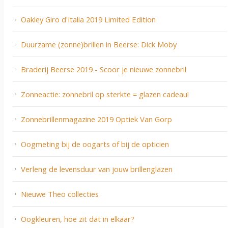
Oakley Giro d'Italia 2019 Limited Edition
Duurzame (zonne)brillen in Beerse: Dick Moby
Braderij Beerse 2019 - Scoor je nieuwe zonnebril
Zonneactie: zonnebril op sterkte = glazen cadeau!
Zonnebrillenmagazine 2019 Optiek Van Gorp
Oogmeting bij de oogarts of bij de opticien
Verleng de levensduur van jouw brillenglazen
Nieuwe Theo collecties
Oogkleuren, hoe zit dat in elkaar?