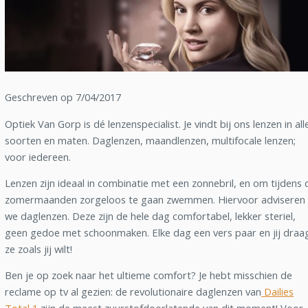
Geschreven op 7/04/2017
Optiek Van Gorp is dé lenzenspecialist. Je vindt bij ons lenzen in all
soorten en maten. Daglenzen, maandlenzen, multifocale lenzen;
voor iedereen.
Lenzen zijn ideaal in combinatie met een zonnebril, en om tijdens 
zomermaanden zorgeloos te gaan zwemmen. Hiervoor adviseren
we daglenzen. Deze zijn de hele dag comfortabel, lekker steriel,
geen gedoe met schoonmaken. Elke dag een vers paar en jij draa
ze zoals jij wilt!
Ben je op zoek naar het ultieme comfort? Je hebt misschien de
reclame op tv al gezien: de revolutionaire daglenzen van
Dailies