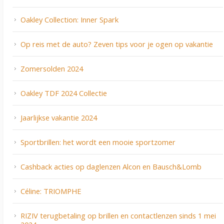
Oakley Collection: Inner Spark
Op reis met de auto? Zeven tips voor je ogen op vakantie
Zomersolden 2024
Oakley TDF 2024 Collectie
Jaarlijkse vakantie 2024
Sportbrillen: het wordt een mooie sportzomer
Cashback acties op daglenzen Alcon en Bausch&Lomb
Céline: TRIOMPHE
RIZIV terugbetaling op brillen en contactlenzen sinds 1 mei