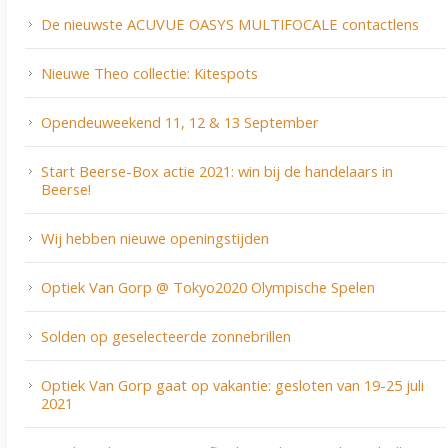
De nieuwste ACUVUE OASYS MULTIFOCALE contactlens
Nieuwe Theo collectie: Kitespots
Opendeuweekend 11, 12 & 13 September
Start Beerse-Box actie 2021: win bij de handelaars in
Beerse!
Wij hebben nieuwe openingstijden
Optiek Van Gorp @ Tokyo2020 Olympische Spelen
Solden op geselecteerde zonnebrillen
Optiek Van Gorp gaat op vakantie: gesloten van 19-25 juli
2021