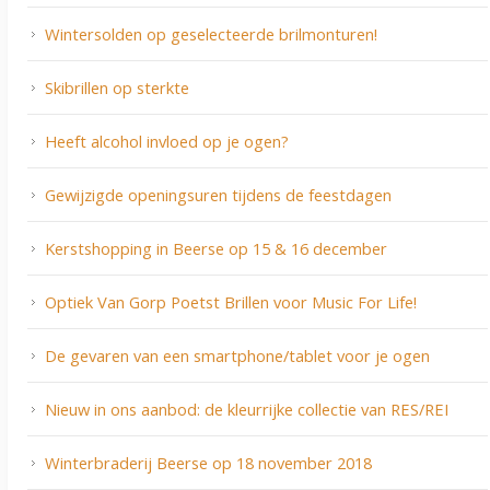
Wintersolden op geselecteerde brilmonturen!
Skibrillen op sterkte
Heeft alcohol invloed op je ogen?
Gewijzigde openingsuren tijdens de feestdagen
Kerstshopping in Beerse op 15 & 16 december
Optiek Van Gorp Poetst Brillen voor Music For Life!
De gevaren van een smartphone/tablet voor je ogen
Nieuw in ons aanbod: de kleurrijke collectie van RES/REI
Winterbraderij Beerse op 18 november 2018