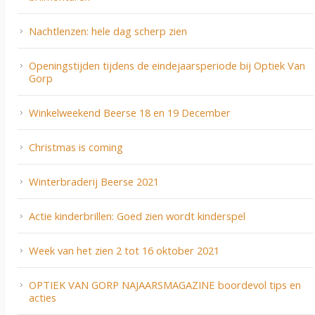
Nachtlenzen: hele dag scherp zien
Openingstijden tijdens de eindejaarsperiode bij Optiek Van
Gorp
Winkelweekend Beerse 18 en 19 December
Christmas is coming
Winterbraderij Beerse 2021
Actie kinderbrillen: Goed zien wordt kinderspel
Week van het zien 2 tot 16 oktober 2021
OPTIEK VAN GORP NAJAARSMAGAZINE boordevol tips en
acties