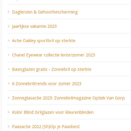
Daglenzen & Gehoorbescherming
Jaarlijkse vakantie 2023
Actie Oakley sportbril op sterkte
Chanel Eyewear collectie lente/zomer 2023
Basisglazen gratis - Zonnebril op sterkte
6 Zonnebriltrends voor zomer 2023
Zonneglasactie 2023: Zonnebrilmagazine Optiek Van Gorp
Kolor Blind: brilglazen voor kleurenblinden
Paasactie 2022 (Sh)Op je Paasbest