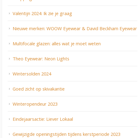
Valentijn 2024: Ik zie je graag
Nieuwe merken: WOOW Eyewear & David Beckham Eyewear
Multifocale glazen: alles wat je moet weten
Theo Eyewear: Neon Lights
Wintersolden 2024
Goed zicht op skivakantie
Winteropendeur 2023
Eindejaarsactie: Liever Lokaal
Gewijzigde openingstijden tijdens kerstperiode 2023