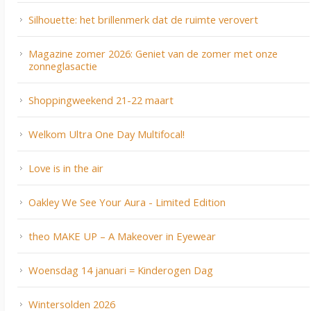
Silhouette: het brillenmerk dat de ruimte verovert
Magazine zomer 2026: Geniet van de zomer met onze
zonneglasactie
Shoppingweekend 21-22 maart
Welkom Ultra One Day Multifocal!
Love is in the air
Oakley We See Your Aura - Limited Edition
theo MAKE UP – A Makeover in Eyewear
Woensdag 14 januari = Kinderogen Dag
Wintersolden 2026