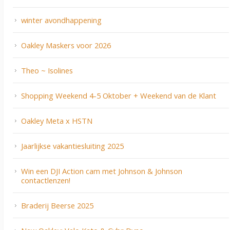
winter avondhappening
Oakley Maskers voor 2026
Theo ~ Isolines
Shopping Weekend 4-5 Oktober + Weekend van de Klant
Oakley Meta x HSTN
Jaarlijkse vakantiesluiting 2025
Win een DJI Action cam met Johnson & Johnson
contactlenzen!
Braderij Beerse 2025