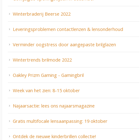
Winterbraderij Beerse 2022
Leveringsproblemen contactlenzen & lensonderhoud
Verminder oogstress door aangepaste brilglazen
Wintertrends brilmode 2022
Oakley Prizm Gaming - Gamingbril
Week van het zien: 8-15 oktober
Najaarsactie: lees ons najaarsmagazine
Gratis multifocale lensaanpassing: 19 oktober
Ontdek de nieuwe kinderbrillen collectie!