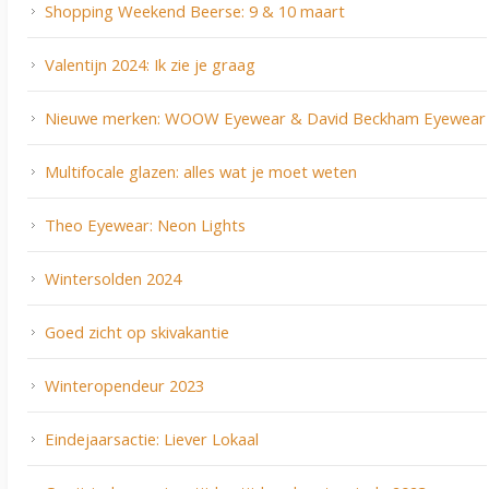
Shopping Weekend Beerse: 9 & 10 maart
Valentijn 2024: Ik zie je graag
Nieuwe merken: WOOW Eyewear & David Beckham Eyewear
Multifocale glazen: alles wat je moet weten
Theo Eyewear: Neon Lights
Wintersolden 2024
Goed zicht op skivakantie
Winteropendeur 2023
Eindejaarsactie: Liever Lokaal