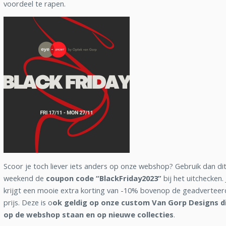
voordeel te rapen.
Scoor je toch liever iets anders op onze webshop? Gebruik dan di
weekend de
coupon code “BlackFriday2023”
bij het uitchecken. 
krijgt een mooie extra korting van -10% bovenop de geadverteer
prijs. Deze is o
ok geldig op onze custom Van Gorp Designs d
op de webshop staan en op nieuwe collecties
.