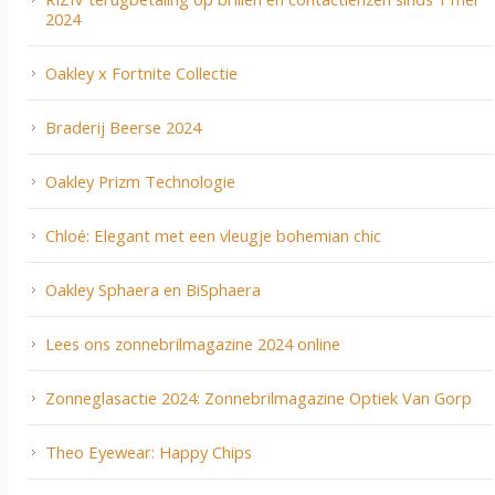
2024
Oakley x Fortnite Collectie
Braderij Beerse 2024
Oakley Prizm Technologie
Chloé: Elegant met een vleugje bohemian chic
Oakley Sphaera en BiSphaera
Lees ons zonnebrilmagazine 2024 online
Zonneglasactie 2024: Zonnebrilmagazine Optiek Van Gorp
Theo Eyewear: Happy Chips