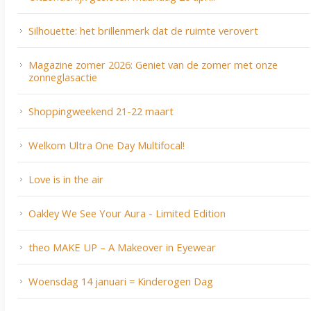
Silhouette: het brillenmerk dat de ruimte verovert
Magazine zomer 2026: Geniet van de zomer met onze
zonneglasactie
Shoppingweekend 21-22 maart
Welkom Ultra One Day Multifocal!
Love is in the air
Oakley We See Your Aura - Limited Edition
theo MAKE UP – A Makeover in Eyewear
Woensdag 14 januari = Kinderogen Dag