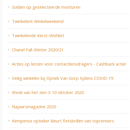
Solden op geselecteerde monturen
Twinkelent Winkelweekend
Twinkelende Kerst-Wishlist
Chanel Fall-Winter 2020/21
Acties op lenzen voor contactlensdragers - Cashback actie!
Veilig winkelen bij Optiek Van Gorp tijdens COVID-19
Week van het zien 3-10 oktober 2020
Najaarsmagazine 2020
Kempense optieker kleurt fietsbrillen van toprenners