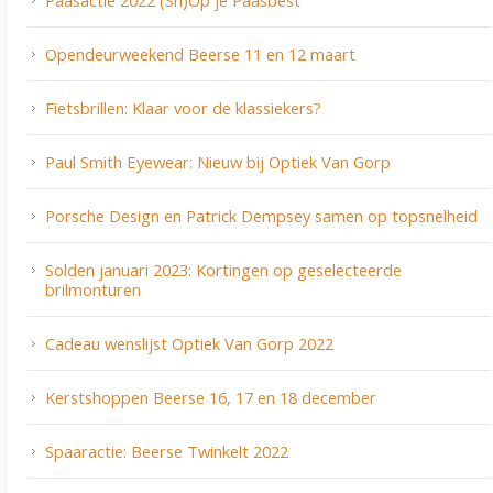
Opendeurweekend Beerse 11 en 12 maart
Fietsbrillen: Klaar voor de klassiekers?
Paul Smith Eyewear: Nieuw bij Optiek Van Gorp
Porsche Design en Patrick Dempsey samen op topsnelheid
Solden januari 2023: Kortingen op geselecteerde
brilmonturen
Cadeau wenslijst Optiek Van Gorp 2022
Kerstshoppen Beerse 16, 17 en 18 december
Spaaractie: Beerse Twinkelt 2022