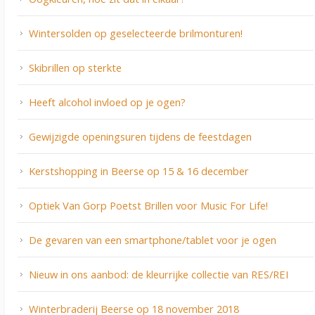
Wintersolden op geselecteerde brilmonturen!
Skibrillen op sterkte
Heeft alcohol invloed op je ogen?
Gewijzigde openingsuren tijdens de feestdagen
Kerstshopping in Beerse op 15 & 16 december
Optiek Van Gorp Poetst Brillen voor Music For Life!
De gevaren van een smartphone/tablet voor je ogen
Nieuw in ons aanbod: de kleurrijke collectie van RES/REI
Winterbraderij Beerse op 18 november 2018