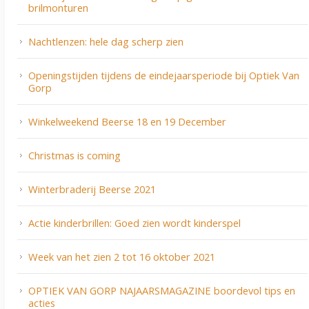
brilmonturen
Nachtlenzen: hele dag scherp zien
Openingstijden tijdens de eindejaarsperiode bij Optiek Van
Gorp
Winkelweekend Beerse 18 en 19 December
Christmas is coming
Winterbraderij Beerse 2021
Actie kinderbrillen: Goed zien wordt kinderspel
Week van het zien 2 tot 16 oktober 2021
OPTIEK VAN GORP NAJAARSMAGAZINE boordevol tips en
acties