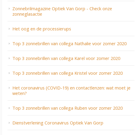
Zonnebrilmagazine Optiek Van Gorp - Check onze
zonneglasactie
Het oog en de processierups
Top 3 zonnebrillen van collega Nathalie voor zomer 2020
Top 3 zonnebrillen van collega Karel voor zomer 2020
Top 3 zonnebrillen van collega Kristel voor zomer 2020
Het coronavirus (COVID-19) en contactlenzen: wat moet je
weten?
Top 3 zonnebrillen van collega Ruben voor zomer 2020
Dienstverlening Coronavirus Optiek Van Gorp