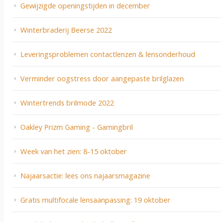
Gewijzigde openingstijden in december
Winterbraderij Beerse 2022
Leveringsproblemen contactlenzen & lensonderhoud
Verminder oogstress door aangepaste brilglazen
Wintertrends brilmode 2022
Oakley Prizm Gaming - Gamingbril
Week van het zien: 8-15 oktober
Najaarsactie: lees ons najaarsmagazine
Gratis multifocale lensaanpassing: 19 oktober