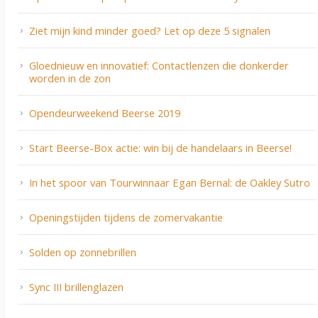
Ziet mijn kind minder goed? Let op deze 5 signalen
Gloednieuw en innovatief: Contactlenzen die donkerder
worden in de zon
Opendeurweekend Beerse 2019
Start Beerse-Box actie: win bij de handelaars in Beerse!
In het spoor van Tourwinnaar Egan Bernal: de Oakley Sutro
Openingstijden tijdens de zomervakantie
Solden op zonnebrillen
Sync III brillenglazen