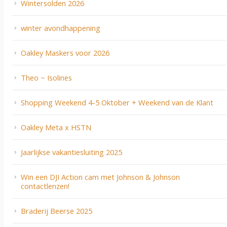
Wintersolden 2026
winter avondhappening
Oakley Maskers voor 2026
Theo ~ Isolines
Shopping Weekend 4-5 Oktober + Weekend van de Klant
Oakley Meta x HSTN
Jaarlijkse vakantiesluiting 2025
Win een DJI Action cam met Johnson & Johnson
contactlenzen!
Braderij Beerse 2025