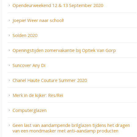
Opendeurweekend 12 & 13 September 2020
Joepie! Weer naar school!
Solden 2020
Openingstijden zomervakantie bij Optiek Van Gorp
Suncover Any Di
Chanel Haute Couture Summer 2020
Merk in de kijker: Res/Rei
Computerglazen
Geen last van aandampende brilglazen tijdens het dragen
van een mondmasker met anti-aandamp producten