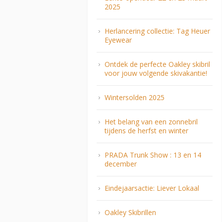
2025
Herlancering collectie: Tag Heuer
Eyewear
Ontdek de perfecte Oakley skibril
voor jouw volgende skivakantie!
Wintersolden 2025
Het belang van een zonnebril
tijdens de herfst en winter
PRADA Trunk Show : 13 en 14
december
Eindejaarsactie: Liever Lokaal
Oakley Skibrillen