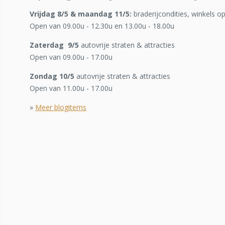
Vrijdag 8/5 & maandag 11/5:
braderijcondities, winkels o
Open van 09.00u - 12.30u en 13.00u - 18.00u
Zaterdag 9/5
autovrije straten & attracties
Open van 09.00u - 17.00u
Zondag 10/5
autovrije straten & attracties
Open van 11.00u - 17.00u
»
Meer blogitems