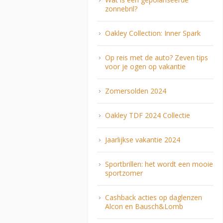
zonnebril?
Oakley Collection: Inner Spark
Op reis met de auto? Zeven tips
voor je ogen op vakantie
Zomersolden 2024
Oakley TDF 2024 Collectie
Jaarlijkse vakantie 2024
Sportbrillen: het wordt een mooie
sportzomer
Cashback acties op daglenzen
Alcon en Bausch&Lomb