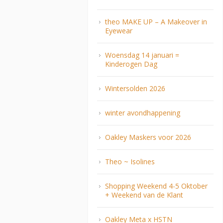
theo MAKE UP – A Makeover in
Eyewear
Woensdag 14 januari =
Kinderogen Dag
Wintersolden 2026
winter avondhappening
Oakley Maskers voor 2026
Theo ~ Isolines
Shopping Weekend 4-5 Oktober
+ Weekend van de Klant
Oakley Meta x HSTN