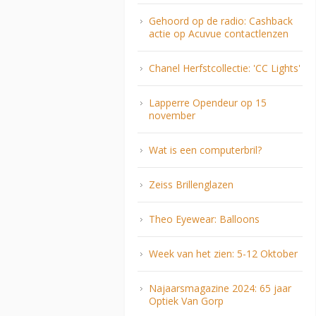
Gehoord op de radio: Cashback
actie op Acuvue contactlenzen
Chanel Herfstcollectie: 'CC Lights'
Lapperre Opendeur op 15
november
Wat is een computerbril?
Zeiss Brillenglazen
Theo Eyewear: Balloons
Week van het zien: 5-12 Oktober
Najaarsmagazine 2024: 65 jaar
Optiek Van Gorp