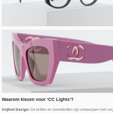
Waarom kiezen voor ‘CC Lights’?
Stijlvol Design:
De brillen en zonnebrillen zijn ontworpen met oo