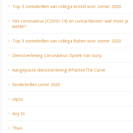
Top 3 zonnebrillen van collega Kristel voor zomer 2020
Het coronavirus (COVID-19) en contactlenzen: wat moet je
weten?
Top 3 zonnebrillen van collega Ruben voor zomer 2020
Dienstverlening Coronavirus Optiek Van Gorp
Aangepaste dienstverlening #FlattenThe Curve
Kinderbrillen Lente 2020
Izipizi
Any Di
Theo