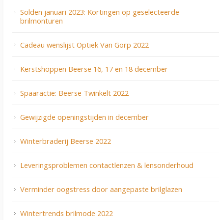
Solden januari 2023: Kortingen op geselecteerde
brilmonturen
Cadeau wenslijst Optiek Van Gorp 2022
Kerstshoppen Beerse 16, 17 en 18 december
Spaaractie: Beerse Twinkelt 2022
Gewijzigde openingstijden in december
Winterbraderij Beerse 2022
Leveringsproblemen contactlenzen & lensonderhoud
Verminder oogstress door aangepaste brilglazen
Wintertrends brilmode 2022