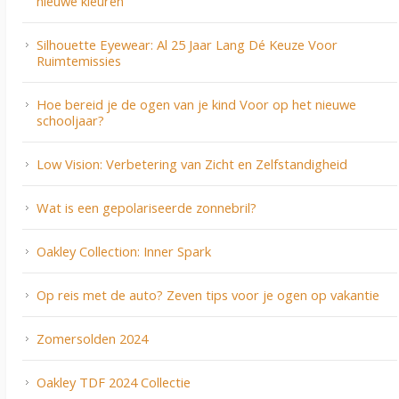
nieuwe kleuren
Silhouette Eyewear: Al 25 Jaar Lang Dé Keuze Voor
Ruimtemissies
Hoe bereid je de ogen van je kind Voor op het nieuwe
schooljaar?
Low Vision: Verbetering van Zicht en Zelfstandigheid
Wat is een gepolariseerde zonnebril?
Oakley Collection: Inner Spark
Op reis met de auto? Zeven tips voor je ogen op vakantie
Zomersolden 2024
Oakley TDF 2024 Collectie