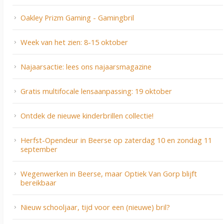
Oakley Prizm Gaming - Gamingbril
Week van het zien: 8-15 oktober
Najaarsactie: lees ons najaarsmagazine
Gratis multifocale lensaanpassing: 19 oktober
Ontdek de nieuwe kinderbrillen collectie!
Herfst-Opendeur in Beerse op zaterdag 10 en zondag 11
september
Wegenwerken in Beerse, maar Optiek Van Gorp blijft
bereikbaar
Nieuw schooljaar, tijd voor een (nieuwe) bril?