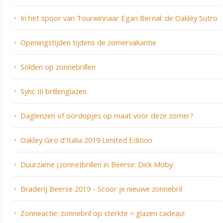
In het spoor van Tourwinnaar Egan Bernal: de Oakley Sutro
Openingstijden tijdens de zomervakantie
Solden op zonnebrillen
Sync III brillenglazen
Daglenzen of oordopjes op maat voor deze zomer?
Oakley Giro d'Italia 2019 Limited Edition
Duurzame (zonne)brillen in Beerse: Dick Moby
Braderij Beerse 2019 - Scoor je nieuwe zonnebril
Zonneactie: zonnebril op sterkte = glazen cadeau!