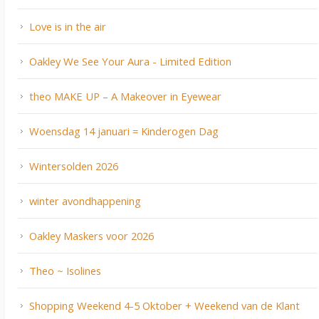
Love is in the air
Oakley We See Your Aura - Limited Edition
theo MAKE UP – A Makeover in Eyewear
Woensdag 14 januari = Kinderogen Dag
Wintersolden 2026
winter avondhappening
Oakley Maskers voor 2026
Theo ~ Isolines
Shopping Weekend 4-5 Oktober + Weekend van de Klant