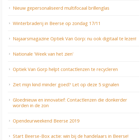
Nieuw gepersonaliseerd multifocaal brillenglas
Winterbraderij in Beerse op zondag 17/11
Najaarsmagazine Optiek Van Gorp: nu ook digitaal te lezen!
Nationale 'Week van het zien'
Optiek Van Gorp helpt contactlenzen te recycleren
Ziet mijn kind minder goed? Let op deze 5 signalen
Gloednieuw en innovatief: Contactlenzen die donkerder
worden in de zon
Opendeurweekend Beerse 2019
Start Beerse-Box actie: win bij de handelaars in Beerse!