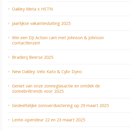
Oakley Meta x HSTN
Jaarlijkse vakantiesluiting 2025
Win een DJI Action cam met Johnson & Johnson
contactlenzen!
Braderij Beerse 2025
New Oakley: Velo Kato & Cybr Dyno
Geniet van onze zonneglasactie en ontdek de
zonnebriltrends voor 2025
Gedeeltelijke zonsverduistering op 29 maart 2025
Lente-opendeur 22 en 23 maart 2025