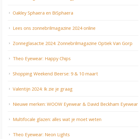
Oakley Sphaera en BiSphaera
Lees ons zonnebrilmagazine 2024 online
Zonneglasactie 2024: Zonnebrilmagazine Optiek Van Gorp
Theo Eyewear: Happy Chips
Shopping Weekend Beerse: 9 & 10 maart
Valentijn 2024: Ik zie je graag
Nieuwe merken: WOOW Eyewear & David Beckham Eyewear
Multifocale glazen: alles wat je moet weten
Theo Eyewear: Neon Lights