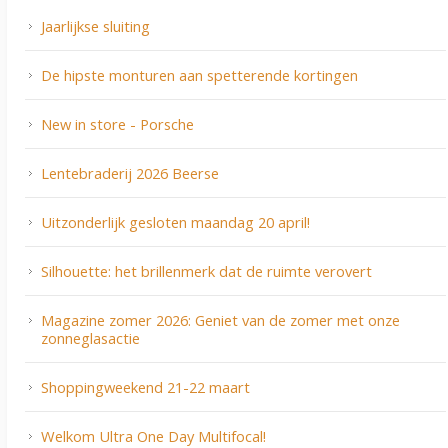
Jaarlijkse sluiting
De hipste monturen aan spetterende kortingen
New in store - Porsche
Lentebraderij 2026 Beerse
Uitzonderlijk gesloten maandag 20 april!
Silhouette: het brillenmerk dat de ruimte verovert
Magazine zomer 2026: Geniet van de zomer met onze
zonneglasactie
Shoppingweekend 21-22 maart
Welkom Ultra One Day Multifocal!