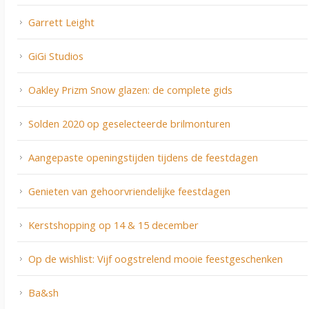
Garrett Leight
GiGi Studios
Oakley Prizm Snow glazen: de complete gids
Solden 2020 op geselecteerde brilmonturen
Aangepaste openingstijden tijdens de feestdagen
Genieten van gehoorvriendelijke feestdagen
Kerstshopping op 14 & 15 december
Op de wishlist: Vijf oogstrelend mooie feestgeschenken
Ba&sh