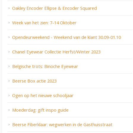
Oakley Encoder Ellipse & Encoder Squared
Week van het zien: 7-14 Oktober
Opendeurweekend - Weekend van de klant 30.09-01.10
Chanel Eyewear Collectie Herfst/Winter 2023
Belgische trots: Binoche Eyewear
Beerse Box actie 2023
Ogen op het nieuwe schooljaar
Moederdag: gift inspo guide
Beerse Fiberklaar: wegwerken in de Gasthuisstraat