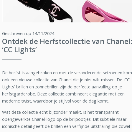
Geschreven op 14/11/2024
Ontdek de Herfstcollectie van Chanel
‘CC Lights’
De herfst is aangebroken en met de veranderende seizoenen kom
ook een nieuwe collectie van Chanel die je niet wilt missen. De 'CC
Lights' brillen en zonnebrillen zijn de perfecte aanvulling op je
herfstgarderobe. Deze collectie combineert elegantie met een
moderne twist, waardoor je stijlvol voor de dag komt.
Wat deze collectie echt bijzonder maakt, is het transparant
opengewerkte Chanel-logo op de brilpootjes. Dit subtiele maar
iconische detail geeft de brillen een verfijnde uitstraling die zowel