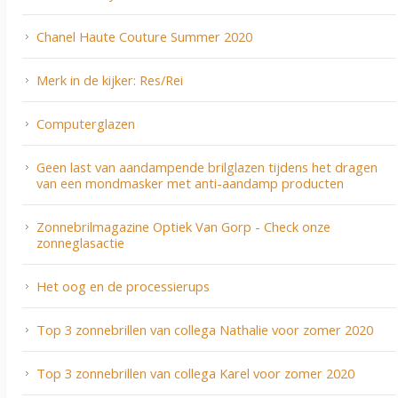
Chanel Haute Couture Summer 2020
Merk in de kijker: Res/Rei
Computerglazen
Geen last van aandampende brilglazen tijdens het dragen
van een mondmasker met anti-aandamp producten
Zonnebrilmagazine Optiek Van Gorp - Check onze
zonneglasactie
Het oog en de processierups
Top 3 zonnebrillen van collega Nathalie voor zomer 2020
Top 3 zonnebrillen van collega Karel voor zomer 2020