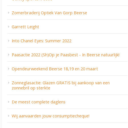
Zomerbraderij Optiek Van Gorp Beerse
Garrett Leight
Into Chanel Eyes: Summer 2022
Paasactie 2022 (Sh)Op je Paasbest - In Beerse natuurlijk!
Opendeurweekend Beerse 18,19 en 20 maart
Zonneglasactie: Glazen GRATIS bij aankoop van een
zonnebril op sterkte
De meest complete daglens
Wij aanvaarden jouw consumptiecheque!