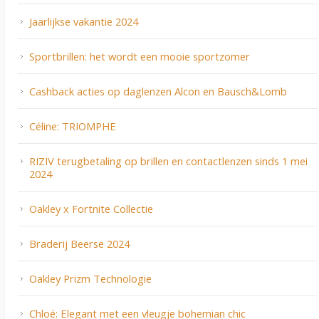
Jaarlijkse vakantie 2024
Sportbrillen: het wordt een mooie sportzomer
Cashback acties op daglenzen Alcon en Bausch&Lomb
Céline: TRIOMPHE
RIZIV terugbetaling op brillen en contactlenzen sinds 1 mei
2024
Oakley x Fortnite Collectie
Braderij Beerse 2024
Oakley Prizm Technologie
Chloé: Elegant met een vleugje bohemian chic