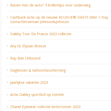
Reizen met de auto? 5 brillentips voor onderweg
Cashback actie op de nieuwe ACUVUE® OASYS MAX 1-Day
contactlenzenvan Johnson&Johnson
Oakley Tour De France 2023 collectie
Any Di: Elysian Breeze
Ray-Ban Unbound
Daglenzen & Gehoorbescherming
Jaarlijkse vakantie 2023
Actie Oakley sportbril op sterkte
Chanel Eyewear collectie lente/zomer 2023