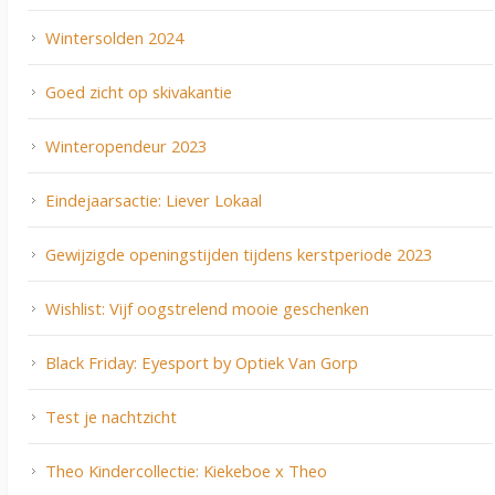
Wintersolden 2024
Goed zicht op skivakantie
Winteropendeur 2023
Eindejaarsactie: Liever Lokaal
Gewijzigde openingstijden tijdens kerstperiode 2023
Wishlist: Vijf oogstrelend mooie geschenken
Black Friday: Eyesport by Optiek Van Gorp
Test je nachtzicht
Theo Kindercollectie: Kiekeboe x Theo