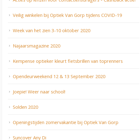
Veilig winkelen bij Optiek Van Gorp tijdens COVID-19
Week van het zien 3-10 oktober 2020
Najaarsmagazine 2020
Kempense optieker kleurt fietsbrillen van toprenners
Opendeurweekend 12 & 13 September 2020
Joepie! Weer naar school!
Solden 2020
Openingstijden zomervakantie bij Optiek Van Gorp
Suncover Any Di