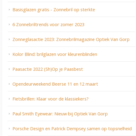
Basisglazen gratis - Zonnebril op sterkte
6 Zonnebriltrends voor zomer 2023
Zonneglasactie 2023: Zonnebrilmagazine Optiek Van Gorp
Kolor Blind: brilglazen voor kleurenblinden
Paasactie 2022 (Sh)Op je Paasbest
Opendeurweekend Beerse 11 en 12 maart
Fietsbrillen: Klaar voor de klassiekers?
Paul Smith Eyewear: Nieuw bij Optiek Van Gorp
Porsche Design en Patrick Dempsey samen op topsnelheid