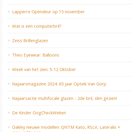
Lapperre Opendeur op 15 november
Wat is een computerbril?
Zeiss Brillenglazen
Theo Eyewear: Balloons
Week van het zien: 5-12 Oktober
Najaarsmagazine 2024: 65 jaar Optiek Van Gorp
Najaarsactie multifocale glazen - 2de bril, slim gezien!
De Kinder OogCheckWeken
Oakley nieuwe modellen: QNTM Kato, RSLV, Lateralis +