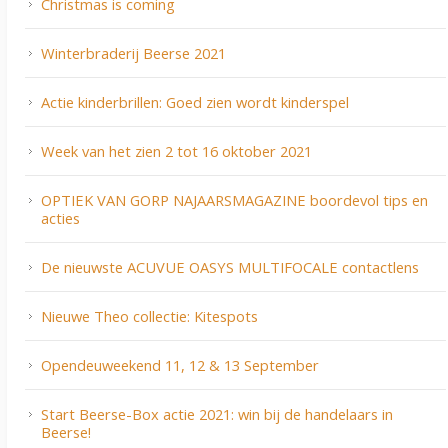
Christmas is coming
Winterbraderij Beerse 2021
Actie kinderbrillen: Goed zien wordt kinderspel
Week van het zien 2 tot 16 oktober 2021
OPTIEK VAN GORP NAJAARSMAGAZINE boordevol tips en
acties
De nieuwste ACUVUE OASYS MULTIFOCALE contactlens
Nieuwe Theo collectie: Kitespots
Opendeuweekend 11, 12 & 13 September
Start Beerse-Box actie 2021: win bij de handelaars in
Beerse!