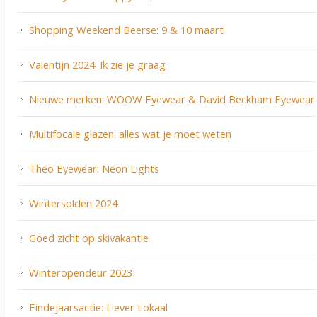
Shopping Weekend Beerse: 9 & 10 maart
Valentijn 2024: Ik zie je graag
Nieuwe merken: WOOW Eyewear & David Beckham Eyewear
Multifocale glazen: alles wat je moet weten
Theo Eyewear: Neon Lights
Wintersolden 2024
Goed zicht op skivakantie
Winteropendeur 2023
Eindejaarsactie: Liever Lokaal