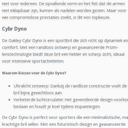
niet voor iedereen. De opvallende vorm en het feit dat de armen
niet inklapbaar zijn, kunnen als nadelen worden gezien. Maar voor
wie compromisloze prestaties zoekt, is dit een topkeuze.
Cybr Dyno
De Oakley Cybr Dyno is een sportbril die zich richt op dynamiek en
comfort. Met een randloos ontwerp en geavanceerde Prizm-
lenstechnologie biedt deze bril een helder en scherp zicht, ideaal
voor intensieve sportactiviteiten.
Waarom kiezen voor de Cybr Dyno?
Ultralicht ontwerp: Dankzij de randloze constructie voelt de
bril bijna gewichtloos aan.
Verbeterde luchtcirculatie: Het geventileerde design voork
beslaan en houdt je koel tijdens inspanningen.
De Cybr Dyno is perfect voor sporters die een minimalistische, m
krachtige bril willen. Met een futuristisch design en geavanceerde