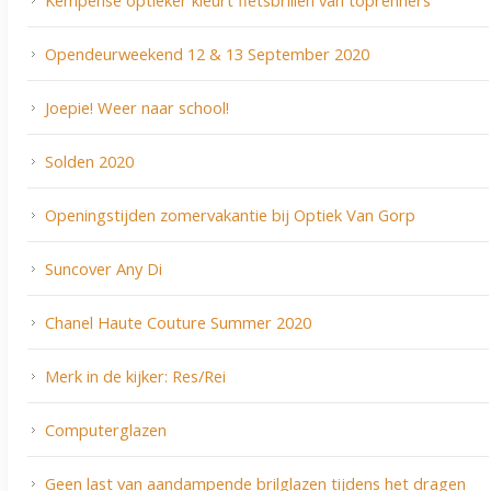
Opendeurweekend 12 & 13 September 2020
Joepie! Weer naar school!
Solden 2020
Openingstijden zomervakantie bij Optiek Van Gorp
Suncover Any Di
Chanel Haute Couture Summer 2020
Merk in de kijker: Res/Rei
Computerglazen
Geen last van aandampende brilglazen tijdens het dragen