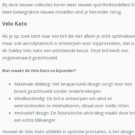
Bij deze nieuwe collecties horen weer nieuwe sportbrilmodellen! D
twee belangrijkste nieuwe modellen vind je hieronder terug.
Velo Kato
Als je op zoek bent naar een bril die niet alleen je zicht optimalisee
maar ook aerodynamisch is ontworpen voor topprestaties, dan is
de Oakley Velo Kato een uitstekende keuze. Deze bril biedt een
ongeëvenaard gezichtsveld.
Wat maakt de Velo Kato zo bijzonder?
Maximale dekking: Het wraparound-design zorgt voor een
breed gezichtsveld zonder onderbrekingen.
Windbestendig: De bril is ontworpen om wind en
weersinvloeden te minimaliseren, ideaal voor snelle ritten.
Innovatief design: De futuristische uitstraling maakt deze bri
een echte blikvanger.
Hoewel de Velo Kato uitblinkt in optische prestaties, is het design