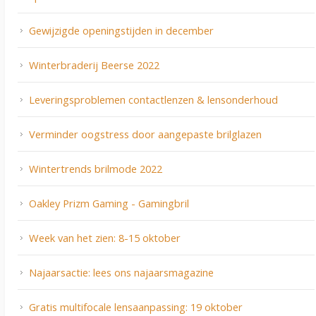
Gewijzigde openingstijden in december
Winterbraderij Beerse 2022
Leveringsproblemen contactlenzen & lensonderhoud
Verminder oogstress door aangepaste brilglazen
Wintertrends brilmode 2022
Oakley Prizm Gaming - Gamingbril
Week van het zien: 8-15 oktober
Najaarsactie: lees ons najaarsmagazine
Gratis multifocale lensaanpassing: 19 oktober