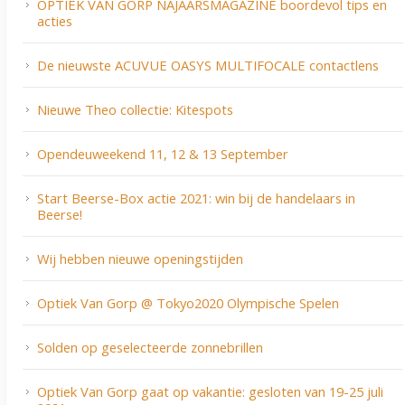
OPTIEK VAN GORP NAJAARSMAGAZINE boordevol tips en
acties
De nieuwste ACUVUE OASYS MULTIFOCALE contactlens
Nieuwe Theo collectie: Kitespots
Opendeuweekend 11, 12 & 13 September
Start Beerse-Box actie 2021: win bij de handelaars in
Beerse!
Wij hebben nieuwe openingstijden
Optiek Van Gorp @ Tokyo2020 Olympische Spelen
Solden op geselecteerde zonnebrillen
Optiek Van Gorp gaat op vakantie: gesloten van 19-25 juli