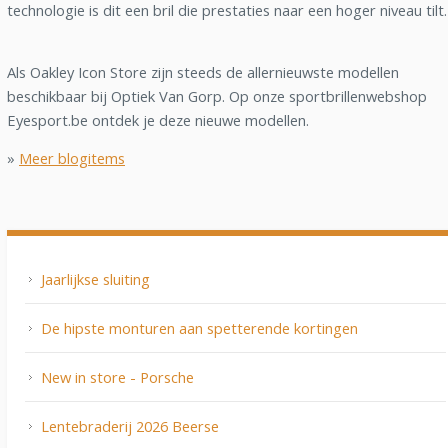
technologie is dit een bril die prestaties naar een hoger niveau tilt.
Als Oakley Icon Store zijn steeds de allernieuwste modellen
beschikbaar bij Optiek Van Gorp. Op onze sportbrillenwebshop
Eyesport.be ontdek je deze nieuwe modellen.
»
Meer blogitems
Jaarlijkse sluiting
De hipste monturen aan spetterende kortingen
New in store - Porsche
Lentebraderij 2026 Beerse