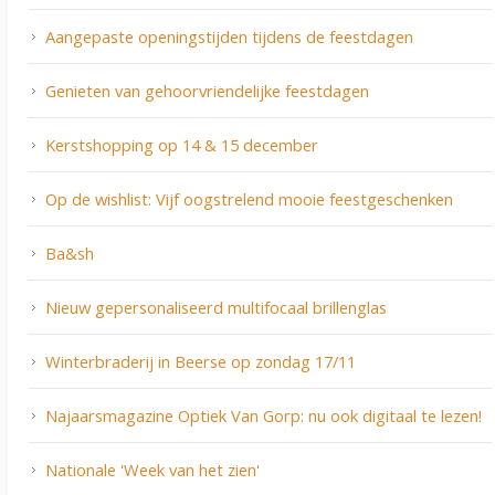
Aangepaste openingstijden tijdens de feestdagen
Genieten van gehoorvriendelijke feestdagen
Kerstshopping op 14 & 15 december
Op de wishlist: Vijf oogstrelend mooie feestgeschenken
Ba&sh
Nieuw gepersonaliseerd multifocaal brillenglas
Winterbraderij in Beerse op zondag 17/11
Najaarsmagazine Optiek Van Gorp: nu ook digitaal te lezen!
Nationale 'Week van het zien'