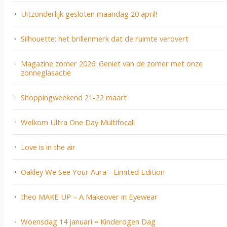
Uitzonderlijk gesloten maandag 20 april!
Silhouette: het brillenmerk dat de ruimte verovert
Magazine zomer 2026: Geniet van de zomer met onze
zonneglasactie
Shoppingweekend 21-22 maart
Welkom Ultra One Day Multifocal!
Love is in the air
Oakley We See Your Aura - Limited Edition
theo MAKE UP – A Makeover in Eyewear
Woensdag 14 januari = Kinderogen Dag