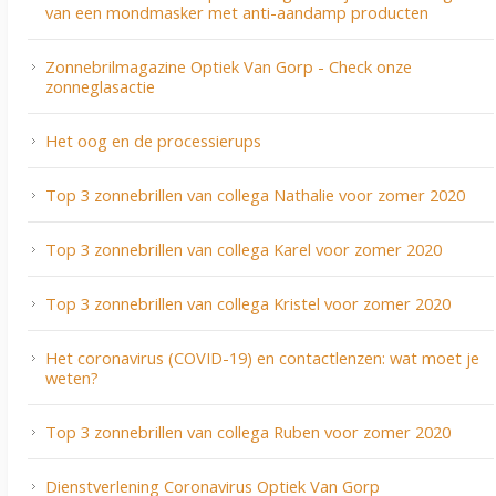
van een mondmasker met anti-aandamp producten
Zonnebrilmagazine Optiek Van Gorp - Check onze
zonneglasactie
Het oog en de processierups
Top 3 zonnebrillen van collega Nathalie voor zomer 2020
Top 3 zonnebrillen van collega Karel voor zomer 2020
Top 3 zonnebrillen van collega Kristel voor zomer 2020
Het coronavirus (COVID-19) en contactlenzen: wat moet je
weten?
Top 3 zonnebrillen van collega Ruben voor zomer 2020
Dienstverlening Coronavirus Optiek Van Gorp