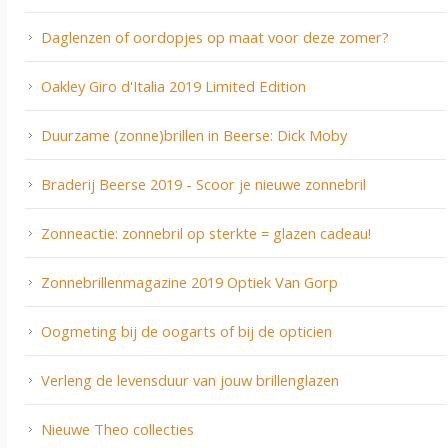
Daglenzen of oordopjes op maat voor deze zomer?
Oakley Giro d'Italia 2019 Limited Edition
Duurzame (zonne)brillen in Beerse: Dick Moby
Braderij Beerse 2019 - Scoor je nieuwe zonnebril
Zonneactie: zonnebril op sterkte = glazen cadeau!
Zonnebrillenmagazine 2019 Optiek Van Gorp
Oogmeting bij de oogarts of bij de opticien
Verleng de levensduur van jouw brillenglazen
Nieuwe Theo collecties