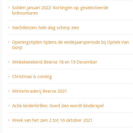
Solden januari 2022: Kortingen op geselecteerde
brilmonturen
Nachtlenzen: hele dag scherp zien
Openingstijden tijdens de eindejaarsperiode bij Optiek Van
Gorp
Winkelweekend Beerse 18 en 19 December
Christmas is coming
Winterbraderij Beerse 2021
Actie kinderbrillen: Goed zien wordt kinderspel
Week van het zien 2 tot 16 oktober 2021