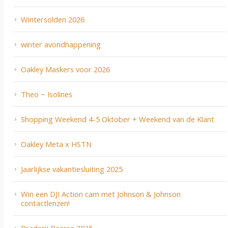
Wintersolden 2026
winter avondhappening
Oakley Maskers voor 2026
Theo ~ Isolines
Shopping Weekend 4-5 Oktober + Weekend van de Klant
Oakley Meta x HSTN
Jaarlijkse vakantiesluiting 2025
Win een DJI Action cam met Johnson & Johnson
contactlenzen!
Braderij Beerse 2025