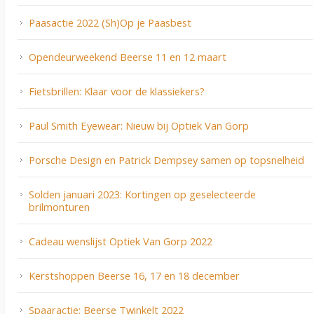
Paasactie 2022 (Sh)Op je Paasbest
Opendeurweekend Beerse 11 en 12 maart
Fietsbrillen: Klaar voor de klassiekers?
Paul Smith Eyewear: Nieuw bij Optiek Van Gorp
Porsche Design en Patrick Dempsey samen op topsnelheid
Solden januari 2023: Kortingen op geselecteerde
brilmonturen
Cadeau wenslijst Optiek Van Gorp 2022
Kerstshoppen Beerse 16, 17 en 18 december
Spaaractie: Beerse Twinkelt 2022