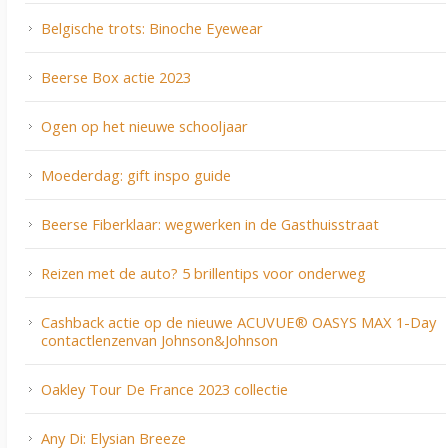
Belgische trots: Binoche Eyewear
Beerse Box actie 2023
Ogen op het nieuwe schooljaar
Moederdag: gift inspo guide
Beerse Fiberklaar: wegwerken in de Gasthuisstraat
Reizen met de auto? 5 brillentips voor onderweg
Cashback actie op de nieuwe ACUVUE® OASYS MAX 1-Day
contactlenzenvan Johnson&Johnson
Oakley Tour De France 2023 collectie
Any Di: Elysian Breeze