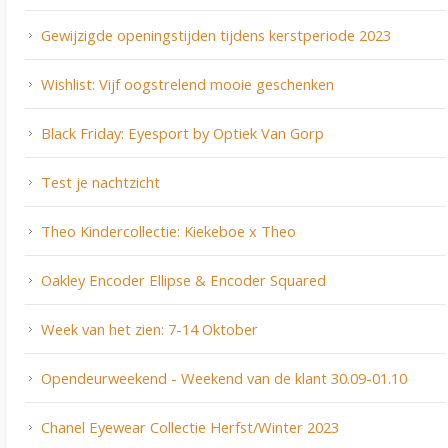
Gewijzigde openingstijden tijdens kerstperiode 2023
Wishlist: Vijf oogstrelend mooie geschenken
Black Friday: Eyesport by Optiek Van Gorp
Test je nachtzicht
Theo Kindercollectie: Kiekeboe x Theo
Oakley Encoder Ellipse & Encoder Squared
Week van het zien: 7-14 Oktober
Opendeurweekend - Weekend van de klant 30.09-01.10
Chanel Eyewear Collectie Herfst/Winter 2023