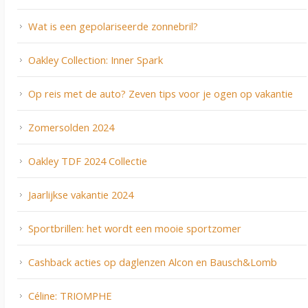
Wat is een gepolariseerde zonnebril?
Oakley Collection: Inner Spark
Op reis met de auto? Zeven tips voor je ogen op vakantie
Zomersolden 2024
Oakley TDF 2024 Collectie
Jaarlijkse vakantie 2024
Sportbrillen: het wordt een mooie sportzomer
Cashback acties op daglenzen Alcon en Bausch&Lomb
Céline: TRIOMPHE