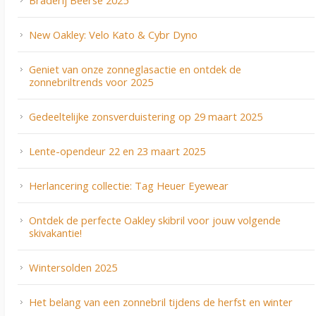
New Oakley: Velo Kato & Cybr Dyno
Geniet van onze zonneglasactie en ontdek de
zonnebriltrends voor 2025
Gedeeltelijke zonsverduistering op 29 maart 2025
Lente-opendeur 22 en 23 maart 2025
Herlancering collectie: Tag Heuer Eyewear
Ontdek de perfecte Oakley skibril voor jouw volgende
skivakantie!
Wintersolden 2025
Het belang van een zonnebril tijdens de herfst en winter