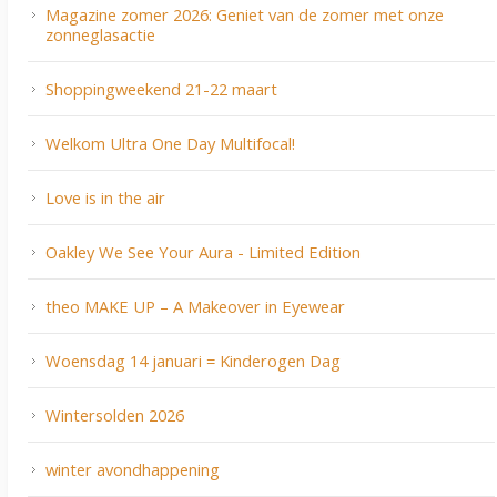
Magazine zomer 2026: Geniet van de zomer met onze
zonneglasactie
Shoppingweekend 21-22 maart
Welkom Ultra One Day Multifocal!
Love is in the air
Oakley We See Your Aura - Limited Edition
theo MAKE UP – A Makeover in Eyewear
Woensdag 14 januari = Kinderogen Dag
Wintersolden 2026
winter avondhappening