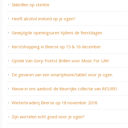
Skibrillen op sterkte
Heeft alcohol invloed op je ogen?
Gewijzigde openingsuren tijdens de feestdagen
Kerstshopping in Beerse op 15 & 16 december
Optiek Van Gorp Poetst Brillen voor Music For Life!
De gevaren van een smartphone/tablet voor je ogen
Nieuw in ons aanbod: de kleurrijke collectie van RES/REI
Winterbraderij Beerse op 18 november 2018
Zijn wortelen echt goed voor je ogen?