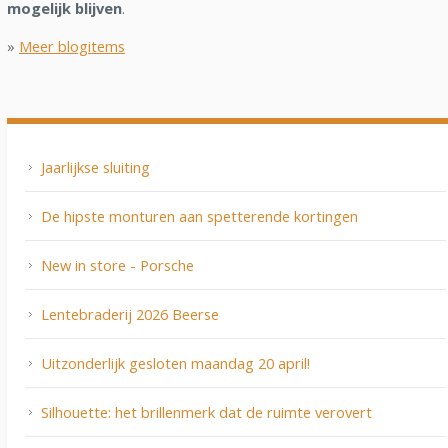
mogelijk blijven
.
»
Meer blogitems
Jaarlijkse sluiting
De hipste monturen aan spetterende kortingen
New in store - Porsche
Lentebraderij 2026 Beerse
Uitzonderlijk gesloten maandag 20 april!
Silhouette: het brillenmerk dat de ruimte verovert