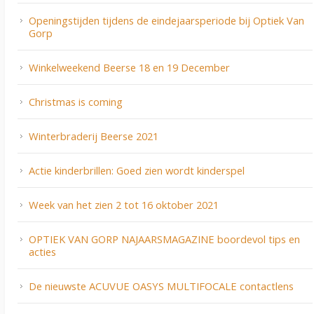
Openingstijden tijdens de eindejaarsperiode bij Optiek Van
Gorp
Winkelweekend Beerse 18 en 19 December
Christmas is coming
Winterbraderij Beerse 2021
Actie kinderbrillen: Goed zien wordt kinderspel
Week van het zien 2 tot 16 oktober 2021
OPTIEK VAN GORP NAJAARSMAGAZINE boordevol tips en
acties
De nieuwste ACUVUE OASYS MULTIFOCALE contactlens