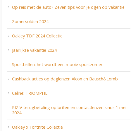
Op reis met de auto? Zeven tips voor je ogen op vakantie
Zomersolden 2024
Oakley TDF 2024 Collectie
Jaarlijkse vakantie 2024
Sportbrillen: het wordt een mooie sportzomer
Cashback acties op daglenzen Alcon en Bausch&Lomb
Céline: TRIOMPHE
RIZIV terugbetaling op brillen en contactlenzen sinds 1 mei
2024
Oakley x Fortnite Collectie