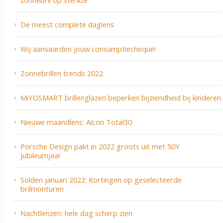
De meest complete daglens
Wij aanvaarden jouw consumptiecheque!
Zonnebrillen trends 2022
MiYOSMART brillenglazen beperken bijziendheid bij kinderen
Nieuwe maandlens: Alcon Total30
Porsche Design pakt in 2022 groots uit met 50Y
jubileumjaar
Solden januari 2022: Kortingen op geselecteerde
brilmonturen
Nachtlenzen: hele dag scherp zien