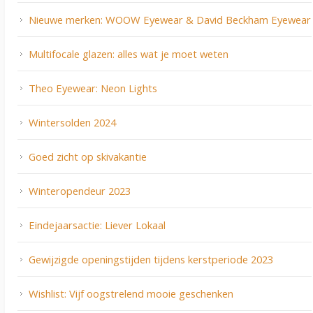
Nieuwe merken: WOOW Eyewear & David Beckham Eyewear
Multifocale glazen: alles wat je moet weten
Theo Eyewear: Neon Lights
Wintersolden 2024
Goed zicht op skivakantie
Winteropendeur 2023
Eindejaarsactie: Liever Lokaal
Gewijzigde openingstijden tijdens kerstperiode 2023
Wishlist: Vijf oogstrelend mooie geschenken