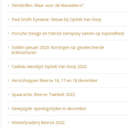
Fietsbrillen: Klaar voor de klassiekers?
Paul Smith Eyewear: Nieuw bij Optiek Van Gorp
Porsche Design en Patrick Dempsey samen op topsnelheid
Solden januari 2023: Kortingen op geselecteerde
brilmonturen
Cadeau wenslijst Optiek Van Gorp 2022
Kerstshoppen Beerse 16, 17 en 18 december
Spaaractie: Beerse Twinkelt 2022
Gewijzigde openingstijden in december
Winterbraderij Beerse 2022