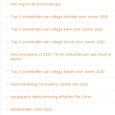
Het oog en de processierups
Top 3 zonnebrillen van collega Nathalie voor zomer 2020
Top 3 zonnebrillen van collega Karel voor zomer 2020
Top 3 zonnebrillen van collega Kristel voor zomer 2020
Het coronavirus (COVID-19) en contactlenzen: wat moet je
weten?
Top 3 zonnebrillen van collega Ruben voor zomer 2020
Dienstverlening Coronavirus Optiek Van Gorp
Aangepaste dienstverlening #FlattenThe Curve
Kinderbrillen Lente 2020