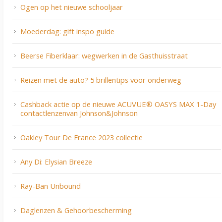
Ogen op het nieuwe schooljaar
Moederdag: gift inspo guide
Beerse Fiberklaar: wegwerken in de Gasthuisstraat
Reizen met de auto? 5 brillentips voor onderweg
Cashback actie op de nieuwe ACUVUE® OASYS MAX 1-Day
contactlenzenvan Johnson&Johnson
Oakley Tour De France 2023 collectie
Any Di: Elysian Breeze
Ray-Ban Unbound
Daglenzen & Gehoorbescherming