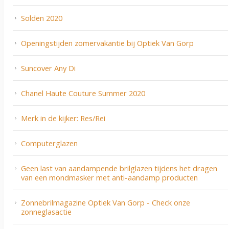
Solden 2020
Openingstijden zomervakantie bij Optiek Van Gorp
Suncover Any Di
Chanel Haute Couture Summer 2020
Merk in de kijker: Res/Rei
Computerglazen
Geen last van aandampende brilglazen tijdens het dragen
van een mondmasker met anti-aandamp producten
Zonnebrilmagazine Optiek Van Gorp - Check onze
zonneglasactie