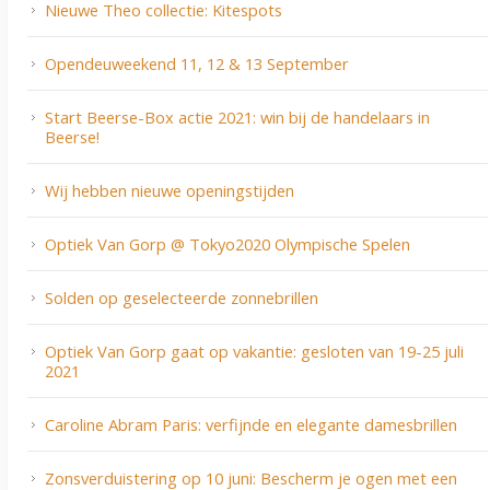
Nieuwe Theo collectie: Kitespots
Opendeuweekend 11, 12 & 13 September
Start Beerse-Box actie 2021: win bij de handelaars in
Beerse!
Wij hebben nieuwe openingstijden
Optiek Van Gorp @ Tokyo2020 Olympische Spelen
Solden op geselecteerde zonnebrillen
Optiek Van Gorp gaat op vakantie: gesloten van 19-25 juli
2021
Caroline Abram Paris: verfijnde en elegante damesbrillen
Zonsverduistering op 10 juni: Bescherm je ogen met een