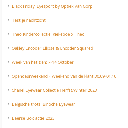
Black Friday: Eyesport by Optiek Van Gorp
Test je nachtzicht
Theo Kindercollectie: Kiekeboe x Theo
Oakley Encoder Ellipse & Encoder Squared
Week van het zien: 7-14 Oktober
Opendeurweekend - Weekend van de klant 30.09-01.10
Chanel Eyewear Collectie Herfst/Winter 2023
Belgische trots: Binoche Eyewear
Beerse Box actie 2023