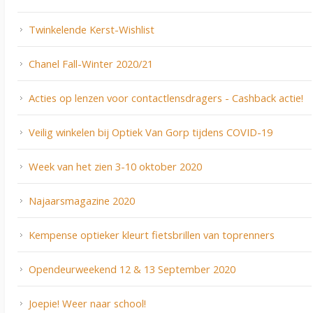
Twinkelende Kerst-Wishlist
Chanel Fall-Winter 2020/21
Acties op lenzen voor contactlensdragers - Cashback actie!
Veilig winkelen bij Optiek Van Gorp tijdens COVID-19
Week van het zien 3-10 oktober 2020
Najaarsmagazine 2020
Kempense optieker kleurt fietsbrillen van toprenners
Opendeurweekend 12 & 13 September 2020
Joepie! Weer naar school!