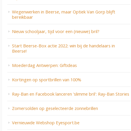
Wegenwerken in Beerse, maar Optiek Van Gorp blijft
bereikbaar
Nieuw schooljaar, tijd voor een (nieuwe) bril?
Start Beerse-Box actie 2022: win bij de handelaars in
Beerse!
Moederdag Antwerpen: Giftideas
Kortingen op sportbrillen van 100%
Ray-Ban en Facebook lanceren 'slimme bril': Ray-Ban Stories
Zomersolden op geselecteerde zonnebrillen
Vernieuwde Webshop Eyesport.be