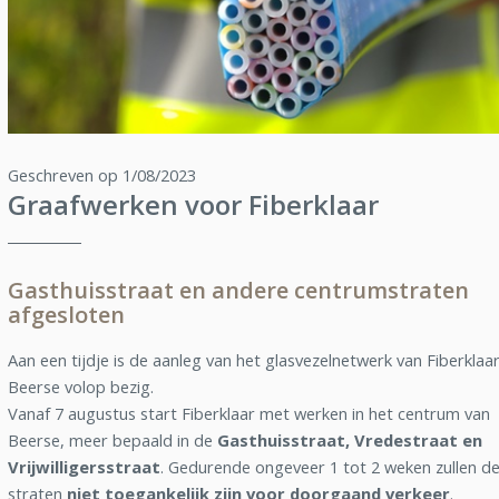
Geschreven op 1/08/2023
Graafwerken voor Fiberklaar
Gasthuisstraat en andere centrumstraten
afgesloten
Aan een tijdje is de aanleg van het glasvezelnetwerk van Fiberklaar
Beerse volop bezig.
Vanaf 7 augustus start Fiberklaar met werken in het centrum van
Beerse, meer bepaald in de
Gasthuisstraat, Vredestraat en
Vrijwilligersstraat
. Gedurende ongeveer 1 tot 2 weken zullen d
straten
niet toegankelijk zijn voor doorgaand verkeer
.