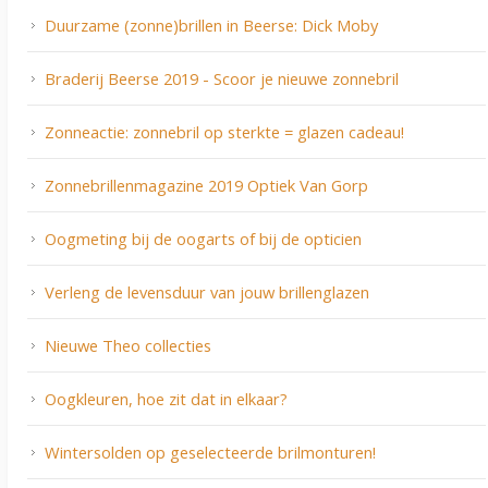
Duurzame (zonne)brillen in Beerse: Dick Moby
Braderij Beerse 2019 - Scoor je nieuwe zonnebril
Zonneactie: zonnebril op sterkte = glazen cadeau!
Zonnebrillenmagazine 2019 Optiek Van Gorp
Oogmeting bij de oogarts of bij de opticien
Verleng de levensduur van jouw brillenglazen
Nieuwe Theo collecties
Oogkleuren, hoe zit dat in elkaar?
Wintersolden op geselecteerde brilmonturen!