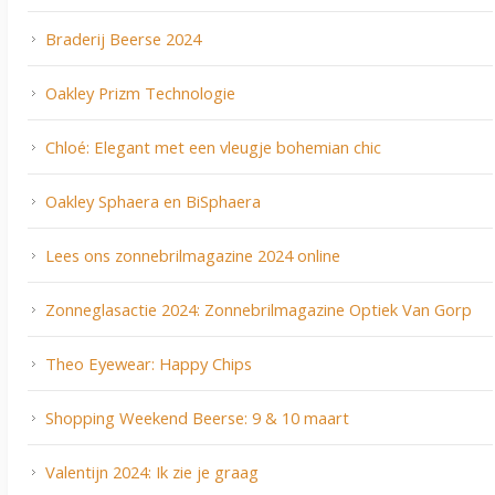
Braderij Beerse 2024
Oakley Prizm Technologie
Chloé: Elegant met een vleugje bohemian chic
Oakley Sphaera en BiSphaera
Lees ons zonnebrilmagazine 2024 online
Zonneglasactie 2024: Zonnebrilmagazine Optiek Van Gorp
Theo Eyewear: Happy Chips
Shopping Weekend Beerse: 9 & 10 maart
Valentijn 2024: Ik zie je graag