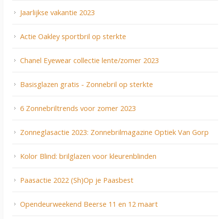
Jaarlijkse vakantie 2023
Actie Oakley sportbril op sterkte
Chanel Eyewear collectie lente/zomer 2023
Basisglazen gratis - Zonnebril op sterkte
6 Zonnebriltrends voor zomer 2023
Zonneglasactie 2023: Zonnebrilmagazine Optiek Van Gorp
Kolor Blind: brilglazen voor kleurenblinden
Paasactie 2022 (Sh)Op je Paasbest
Opendeurweekend Beerse 11 en 12 maart