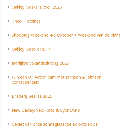
Oakley Maskers voor 2026
Theo ~ Isolines
Shopping Weekend 4-5 Oktober + Weekend van de Klant
Oakley Meta x HSTN
Jaarlijkse vakantiesluiting 2025
Win een DJI Action cam met Johnson & Johnson
contactlenzen!
Braderij Beerse 2025
New Oakley: Velo Kato & Cybr Dyno
Geniet van onze zonneglasactie en ontdek de