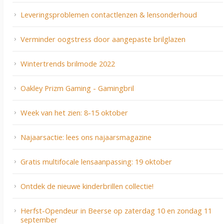
Leveringsproblemen contactlenzen & lensonderhoud
Verminder oogstress door aangepaste brilglazen
Wintertrends brilmode 2022
Oakley Prizm Gaming - Gamingbril
Week van het zien: 8-15 oktober
Najaarsactie: lees ons najaarsmagazine
Gratis multifocale lensaanpassing: 19 oktober
Ontdek de nieuwe kinderbrillen collectie!
Herfst-Opendeur in Beerse op zaterdag 10 en zondag 11
september