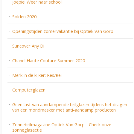
Joepie! Weer naar school!
Solden 2020
Openingstijden zomervakantie bij Optiek Van Gorp
Suncover Any Di
Chanel Haute Couture Summer 2020
Merk in de kijker: Res/Rei
Computerglazen
Geen last van aandampende brilglazen tijdens het dragen
van een mondmasker met anti-aandamp producten
Zonnebrilmagazine Optiek Van Gorp - Check onze
zonneglasactie