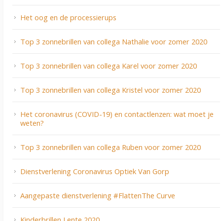
Het oog en de processierups
Top 3 zonnebrillen van collega Nathalie voor zomer 2020
Top 3 zonnebrillen van collega Karel voor zomer 2020
Top 3 zonnebrillen van collega Kristel voor zomer 2020
Het coronavirus (COVID-19) en contactlenzen: wat moet je
weten?
Top 3 zonnebrillen van collega Ruben voor zomer 2020
Dienstverlening Coronavirus Optiek Van Gorp
Aangepaste dienstverlening #FlattenThe Curve
Kinderbrillen Lente 2020