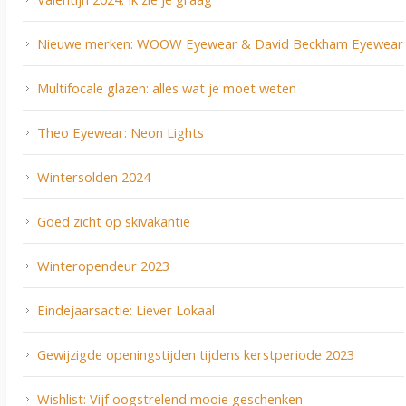
Nieuwe merken: WOOW Eyewear & David Beckham Eyewear
Multifocale glazen: alles wat je moet weten
Theo Eyewear: Neon Lights
Wintersolden 2024
Goed zicht op skivakantie
Winteropendeur 2023
Eindejaarsactie: Liever Lokaal
Gewijzigde openingstijden tijdens kerstperiode 2023
Wishlist: Vijf oogstrelend mooie geschenken