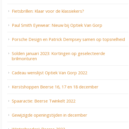
Fietsbrillen: Klaar voor de klassiekers?
Paul Smith Eyewear: Nieuw bij Optiek Van Gorp
Porsche Design en Patrick Dempsey samen op topsnelheid
Solden januari 2023: Kortingen op geselecteerde
brilmonturen
Cadeau wenslijst Optiek Van Gorp 2022
Kerstshoppen Beerse 16, 17 en 18 december
Spaaractie: Beerse Twinkelt 2022
Gewijzigde openingstijden in december