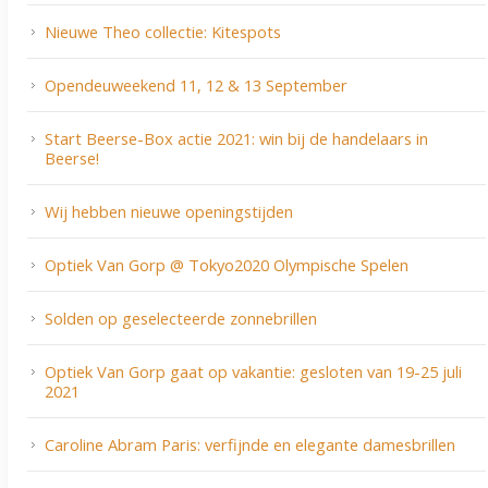
Nieuwe Theo collectie: Kitespots
Opendeuweekend 11, 12 & 13 September
Start Beerse-Box actie 2021: win bij de handelaars in
Beerse!
Wij hebben nieuwe openingstijden
Optiek Van Gorp @ Tokyo2020 Olympische Spelen
Solden op geselecteerde zonnebrillen
Optiek Van Gorp gaat op vakantie: gesloten van 19-25 juli
2021
Caroline Abram Paris: verfijnde en elegante damesbrillen