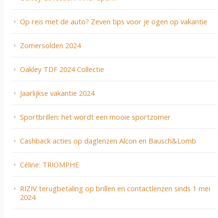
Op reis met de auto? Zeven tips voor je ogen op vakantie
Zomersolden 2024
Oakley TDF 2024 Collectie
Jaarlijkse vakantie 2024
Sportbrillen: het wordt een mooie sportzomer
Cashback acties op daglenzen Alcon en Bausch&Lomb
Céline: TRIOMPHE
RIZIV terugbetaling op brillen en contactlenzen sinds 1 mei
2024