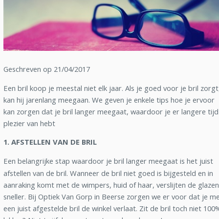
Geschreven op 21/04/2017
Een bril koop je meestal niet elk jaar. Als je goed voor je bril zorgt
kan hij jarenlang meegaan. We geven je enkele tips hoe je ervoor
kan zorgen dat je bril langer meegaat, waardoor je er langere tijd
plezier van hebt
1. AFSTELLEN VAN DE BRIL
Een belangrijke stap waardoor je bril langer meegaat is het juist
afstellen van de bril. Wanneer de bril niet goed is bijgesteld en in
aanraking komt met de wimpers, huid of haar, verslijten de glazen
sneller. Bij Optiek Van Gorp in Beerse zorgen we er voor dat je m
een juist afgestelde bril de winkel verlaat. Zit de bril toch niet 100