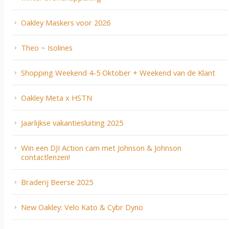
Oakley Maskers voor 2026
Theo ~ Isolines
Shopping Weekend 4-5 Oktober + Weekend van de Klant
Oakley Meta x HSTN
Jaarlijkse vakantiesluiting 2025
Win een DJI Action cam met Johnson & Johnson
contactlenzen!
Braderij Beerse 2025
New Oakley: Velo Kato & Cybr Dyno