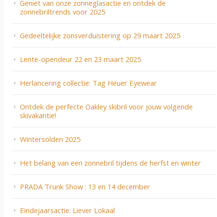
Geniet van onze zonneglasactie en ontdek de
zonnebriltrends voor 2025
Gedeeltelijke zonsverduistering op 29 maart 2025
Lente-opendeur 22 en 23 maart 2025
Herlancering collectie: Tag Heuer Eyewear
Ontdek de perfecte Oakley skibril voor jouw volgende
skivakantie!
Wintersolden 2025
Het belang van een zonnebril tijdens de herfst en winter
PRADA Trunk Show : 13 en 14 december
Eindejaarsactie: Liever Lokaal