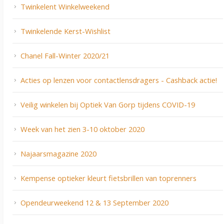
Twinkelent Winkelweekend
Twinkelende Kerst-Wishlist
Chanel Fall-Winter 2020/21
Acties op lenzen voor contactlensdragers - Cashback actie!
Veilig winkelen bij Optiek Van Gorp tijdens COVID-19
Week van het zien 3-10 oktober 2020
Najaarsmagazine 2020
Kempense optieker kleurt fietsbrillen van toprenners
Opendeurweekend 12 & 13 September 2020