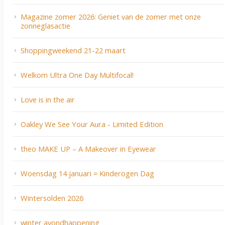
Magazine zomer 2026: Geniet van de zomer met onze
zonneglasactie
Shoppingweekend 21-22 maart
Welkom Ultra One Day Multifocal!
Love is in the air
Oakley We See Your Aura - Limited Edition
theo MAKE UP – A Makeover in Eyewear
Woensdag 14 januari = Kinderogen Dag
Wintersolden 2026
winter avondhappening