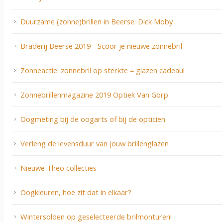
Duurzame (zonne)brillen in Beerse: Dick Moby
Braderij Beerse 2019 - Scoor je nieuwe zonnebril
Zonneactie: zonnebril op sterkte = glazen cadeau!
Zonnebrillenmagazine 2019 Optiek Van Gorp
Oogmeting bij de oogarts of bij de opticien
Verleng de levensduur van jouw brillenglazen
Nieuwe Theo collecties
Oogkleuren, hoe zit dat in elkaar?
Wintersolden op geselecteerde brilmonturen!