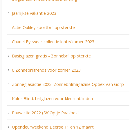
Jaarlijkse vakantie 2023
Actie Oakley sportbril op sterkte
Chanel Eyewear collectie lente/zomer 2023
Basisglazen gratis - Zonnebril op sterkte
6 Zonnebriltrends voor zomer 2023
Zonneglasactie 2023: Zonnebrilmagazine Optiek Van Gorp
Kolor Blind: brilglazen voor kleurenblinden
Paasactie 2022 (Sh)Op je Paasbest
Opendeurweekend Beerse 11 en 12 maart