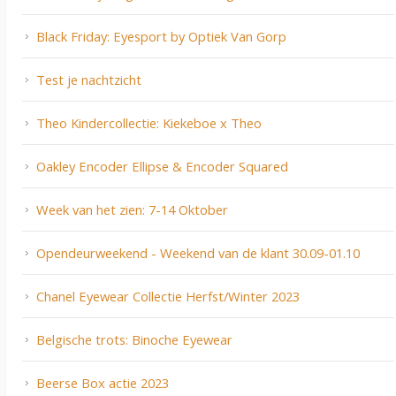
Black Friday: Eyesport by Optiek Van Gorp
Test je nachtzicht
Theo Kindercollectie: Kiekeboe x Theo
Oakley Encoder Ellipse & Encoder Squared
Week van het zien: 7-14 Oktober
Opendeurweekend - Weekend van de klant 30.09-01.10
Chanel Eyewear Collectie Herfst/Winter 2023
Belgische trots: Binoche Eyewear
Beerse Box actie 2023