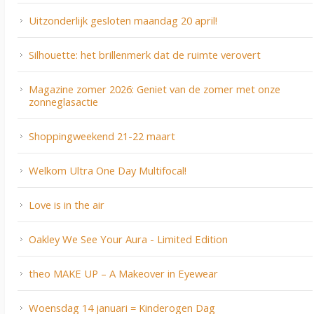
Uitzonderlijk gesloten maandag 20 april!
Silhouette: het brillenmerk dat de ruimte verovert
Magazine zomer 2026: Geniet van de zomer met onze
zonneglasactie
Shoppingweekend 21-22 maart
Welkom Ultra One Day Multifocal!
Love is in the air
Oakley We See Your Aura - Limited Edition
theo MAKE UP – A Makeover in Eyewear
Woensdag 14 januari = Kinderogen Dag