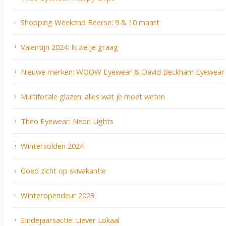
Shopping Weekend Beerse: 9 & 10 maart
Valentijn 2024: Ik zie je graag
Nieuwe merken: WOOW Eyewear & David Beckham Eyewear
Multifocale glazen: alles wat je moet weten
Theo Eyewear: Neon Lights
Wintersolden 2024
Goed zicht op skivakantie
Winteropendeur 2023
Eindejaarsactie: Liever Lokaal