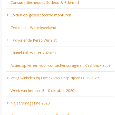
Consumptiecheques Sodexo & Edenred
Solden op geselecteerde monturen
Twinkelent Winkelweekend
Twinkelende Kerst-Wishlist
Chanel Fall-Winter 2020/21
Acties op lenzen voor contactlensdragers - Cashback actie!
Veilig winkelen bij Optiek Van Gorp tijdens COVID-19
Week van het zien 3-10 oktober 2020
Najaarsmagazine 2020