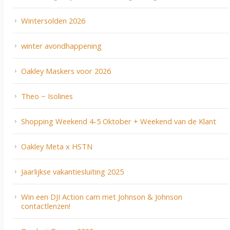
Wintersolden 2026
winter avondhappening
Oakley Maskers voor 2026
Theo ~ Isolines
Shopping Weekend 4-5 Oktober + Weekend van de Klant
Oakley Meta x HSTN
Jaarlijkse vakantiesluiting 2025
Win een DJI Action cam met Johnson & Johnson
contactlenzen!