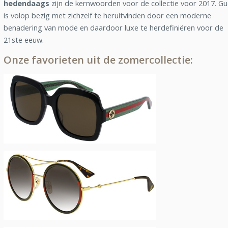
hedendaags
zijn de kernwoorden voor de collectie voor 2017. Gu
is volop bezig met zichzelf te heruitvinden door een moderne
benadering van mode en daardoor luxe te herdefiniëren voor de
21ste eeuw.
Onze favorieten uit de zomercollectie: