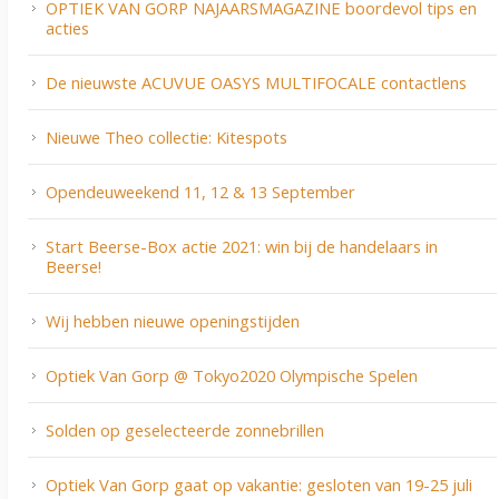
OPTIEK VAN GORP NAJAARSMAGAZINE boordevol tips en
acties
De nieuwste ACUVUE OASYS MULTIFOCALE contactlens
Nieuwe Theo collectie: Kitespots
Opendeuweekend 11, 12 & 13 September
Start Beerse-Box actie 2021: win bij de handelaars in
Beerse!
Wij hebben nieuwe openingstijden
Optiek Van Gorp @ Tokyo2020 Olympische Spelen
Solden op geselecteerde zonnebrillen
Optiek Van Gorp gaat op vakantie: gesloten van 19-25 juli