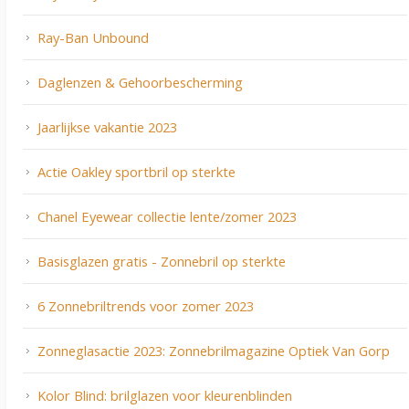
Ray-Ban Unbound
Daglenzen & Gehoorbescherming
Jaarlijkse vakantie 2023
Actie Oakley sportbril op sterkte
Chanel Eyewear collectie lente/zomer 2023
Basisglazen gratis - Zonnebril op sterkte
6 Zonnebriltrends voor zomer 2023
Zonneglasactie 2023: Zonnebrilmagazine Optiek Van Gorp
Kolor Blind: brilglazen voor kleurenblinden