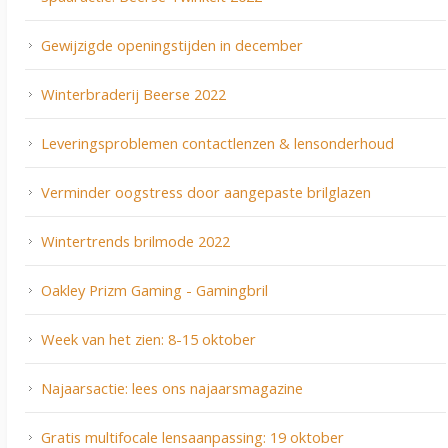
Gewijzigde openingstijden in december
Winterbraderij Beerse 2022
Leveringsproblemen contactlenzen & lensonderhoud
Verminder oogstress door aangepaste brilglazen
Wintertrends brilmode 2022
Oakley Prizm Gaming - Gamingbril
Week van het zien: 8-15 oktober
Najaarsactie: lees ons najaarsmagazine
Gratis multifocale lensaanpassing: 19 oktober