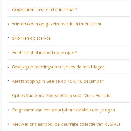
Oogkleuren, hoe zit dat in elkaar?
Wintersolden op geselecteerde brilmonturen!
Skibrillen op sterkte
Heeft alcohol invloed op je ogen?
Gewijzigde openingsuren tijdens de feestdagen
Kerstshopping in Beerse op 15 & 16 december
Optiek Van Gorp Poetst Brillen voor Music For Life!
De gevaren van een smartphone/tablet voor je ogen
Nieuw in ons aanbod: de kleurrijke collectie van RES/REI