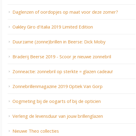
Daglenzen of oordopjes op maat voor deze zomer?
Oakley Giro d'Italia 2019 Limited Edition
Duurzame (zonne)brillen in Beerse: Dick Moby
Braderij Beerse 2019 - Scoor je nieuwe zonnebril
Zonneactie: zonnebril op sterkte = glazen cadeau!
Zonnebrillenmagazine 2019 Optiek Van Gorp
Oogmeting bij de oogarts of bij de opticien
Verleng de levensduur van jouw brillenglazen
Nieuwe Theo collecties