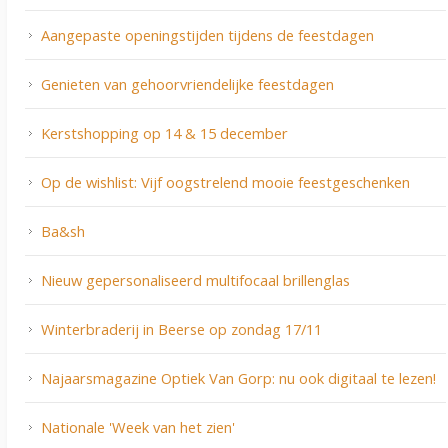
Aangepaste openingstijden tijdens de feestdagen
Genieten van gehoorvriendelijke feestdagen
Kerstshopping op 14 & 15 december
Op de wishlist: Vijf oogstrelend mooie feestgeschenken
Ba&sh
Nieuw gepersonaliseerd multifocaal brillenglas
Winterbraderij in Beerse op zondag 17/11
Najaarsmagazine Optiek Van Gorp: nu ook digitaal te lezen!
Nationale 'Week van het zien'