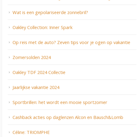
Wat is een gepolariseerde zonnebril?
Oakley Collection: Inner Spark
Op reis met de auto? Zeven tips voor je ogen op vakantie
Zomersolden 2024
Oakley TDF 2024 Collectie
Jaarlijkse vakantie 2024
Sportbrillen: het wordt een mooie sportzomer
Cashback acties op daglenzen Alcon en Bausch&Lomb
Céline: TRIOMPHE