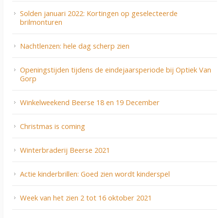
Solden januari 2022: Kortingen op geselecteerde
brilmonturen
Nachtlenzen: hele dag scherp zien
Openingstijden tijdens de eindejaarsperiode bij Optiek Van
Gorp
Winkelweekend Beerse 18 en 19 December
Christmas is coming
Winterbraderij Beerse 2021
Actie kinderbrillen: Goed zien wordt kinderspel
Week van het zien 2 tot 16 oktober 2021