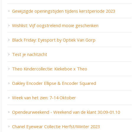
Gewijzigde openingstijden tijdens kerstperiode 2023
Wishlist: Vijf oogstrelend mooie geschenken
Black Friday: Eyesport by Optiek Van Gorp
Test je nachtzicht
Theo Kindercollectie: Kiekeboe x Theo
Oakley Encoder Ellipse & Encoder Squared
Week van het zien: 7-14 Oktober
Opendeurweekend - Weekend van de klant 30.09-01.10
Chanel Eyewear Collectie Herfst/Winter 2023