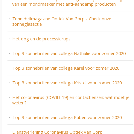
van een mondmasker met anti-aandamp producten
Zonnebrilmagazine Optiek Van Gorp - Check onze
zonneglasactie
Het oog en de processierups
Top 3 zonnebrillen van collega Nathalie voor zomer 2020
Top 3 zonnebrillen van collega Karel voor zomer 2020
Top 3 zonnebrillen van collega Kristel voor zomer 2020
Het coronavirus (COVID-19) en contactlenzen: wat moet je
weten?
Top 3 zonnebrillen van collega Ruben voor zomer 2020
Dienstverlening Coronavirus Optiek Van Gorp