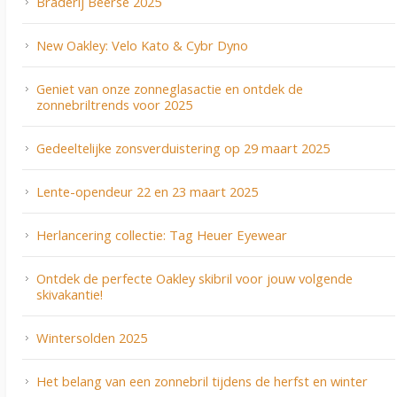
Braderij Beerse 2025
New Oakley: Velo Kato & Cybr Dyno
Geniet van onze zonneglasactie en ontdek de
zonnebriltrends voor 2025
Gedeeltelijke zonsverduistering op 29 maart 2025
Lente-opendeur 22 en 23 maart 2025
Herlancering collectie: Tag Heuer Eyewear
Ontdek de perfecte Oakley skibril voor jouw volgende
skivakantie!
Wintersolden 2025
Het belang van een zonnebril tijdens de herfst en winter