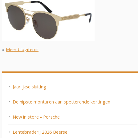
»
Meer blogitems
Jaarlijkse sluiting
De hipste monturen aan spetterende kortingen
New in store - Porsche
Lentebraderij 2026 Beerse