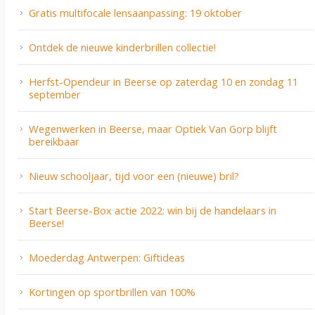
Gratis multifocale lensaanpassing: 19 oktober
Ontdek de nieuwe kinderbrillen collectie!
Herfst-Opendeur in Beerse op zaterdag 10 en zondag 11
september
Wegenwerken in Beerse, maar Optiek Van Gorp blijft
bereikbaar
Nieuw schooljaar, tijd voor een (nieuwe) bril?
Start Beerse-Box actie 2022: win bij de handelaars in
Beerse!
Moederdag Antwerpen: Giftideas
Kortingen op sportbrillen van 100%