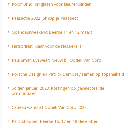
Kolor Blind: brilglazen voor kleurenblinden
Paasactie 2022 (Sh)Op je Paasbest
Opendeurweekend Beerse 11 en 12 maart
Fietsbrillen: Klaar voor de klassiekers?
Paul Smith Eyewear: Nieuw bij Optiek Van Gorp
Porsche Design en Patrick Dempsey samen op topsnelheid
Solden januari 2023: Kortingen op geselecteerde
brilmonturen
Cadeau wenslijst Optiek Van Gorp 2022
Kerstshoppen Beerse 16, 17 en 18 december