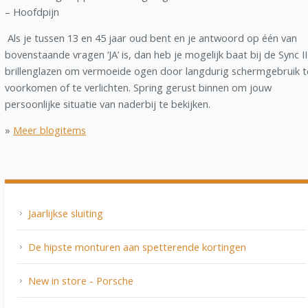
– Hoofdpijn
Als je tussen 13 en 45 jaar oud bent en je antwoord op één van
bovenstaande vragen ‘JA’ is, dan heb je mogelijk baat bij de Sync II
brillenglazen om vermoeide ogen door langdurig schermgebruik t
voorkomen of te verlichten. Spring gerust binnen om jouw
persoonlijke situatie van naderbij te bekijken.
»
Meer blogitems
Jaarlijkse sluiting
De hipste monturen aan spetterende kortingen
New in store - Porsche