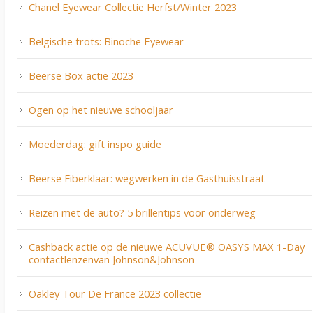
Chanel Eyewear Collectie Herfst/Winter 2023
Belgische trots: Binoche Eyewear
Beerse Box actie 2023
Ogen op het nieuwe schooljaar
Moederdag: gift inspo guide
Beerse Fiberklaar: wegwerken in de Gasthuisstraat
Reizen met de auto? 5 brillentips voor onderweg
Cashback actie op de nieuwe ACUVUE® OASYS MAX 1-Day
contactlenzenvan Johnson&Johnson
Oakley Tour De France 2023 collectie