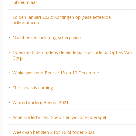
jubileumjaar
Solden januari 2022: Kortingen op geselecteerde
brilmonturen
Nachtlenzen: hele dag scherp zien
Openingstijden tijdens de eindejaarsperiode bij Optiek Van
Gorp
Winkelweekend Beerse 18 en 19 December
Christmas is coming
Winterbraderij Beerse 2021
Actie kinderbrillen: Goed zien wordt kinderspel
Week van het zien 2 tot 16 oktober 2021