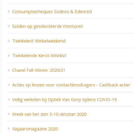
Consumptiecheques Sodexo & Edenred
Solden op geselecteerde monturen
Twinkelent Winkelweekend
Twinkelende Kerst-Wishlist
Chanel Fall-Winter 2020/21
Acties op lenzen voor contactlensdragers - Cashback actie!
Veilig winkelen bij Optiek Van Gorp tijdens COVID-19
Week van het zien 3-10 oktober 2020
Najaarsmagazine 2020