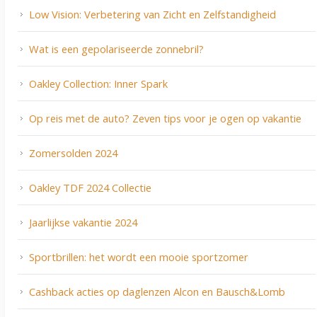
Low Vision: Verbetering van Zicht en Zelfstandigheid
Wat is een gepolariseerde zonnebril?
Oakley Collection: Inner Spark
Op reis met de auto? Zeven tips voor je ogen op vakantie
Zomersolden 2024
Oakley TDF 2024 Collectie
Jaarlijkse vakantie 2024
Sportbrillen: het wordt een mooie sportzomer
Cashback acties op daglenzen Alcon en Bausch&Lomb