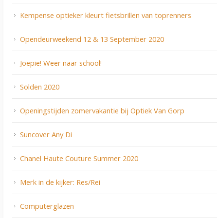
Kempense optieker kleurt fietsbrillen van toprenners
Opendeurweekend 12 & 13 September 2020
Joepie! Weer naar school!
Solden 2020
Openingstijden zomervakantie bij Optiek Van Gorp
Suncover Any Di
Chanel Haute Couture Summer 2020
Merk in de kijker: Res/Rei
Computerglazen