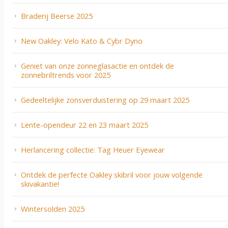
Braderij Beerse 2025
New Oakley: Velo Kato & Cybr Dyno
Geniet van onze zonneglasactie en ontdek de
zonnebriltrends voor 2025
Gedeeltelijke zonsverduistering op 29 maart 2025
Lente-opendeur 22 en 23 maart 2025
Herlancering collectie: Tag Heuer Eyewear
Ontdek de perfecte Oakley skibril voor jouw volgende
skivakantie!
Wintersolden 2025