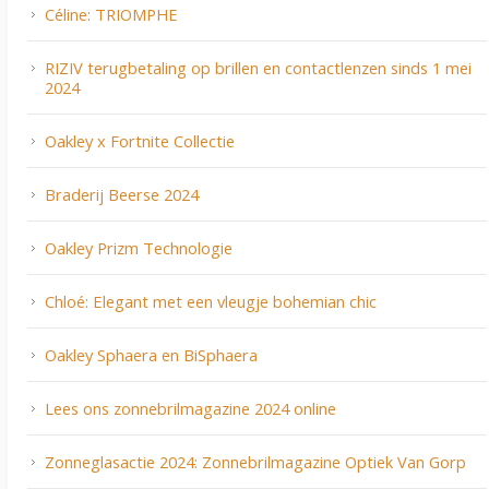
Céline: TRIOMPHE
RIZIV terugbetaling op brillen en contactlenzen sinds 1 mei
2024
Oakley x Fortnite Collectie
Braderij Beerse 2024
Oakley Prizm Technologie
Chloé: Elegant met een vleugje bohemian chic
Oakley Sphaera en BiSphaera
Lees ons zonnebrilmagazine 2024 online
Zonneglasactie 2024: Zonnebrilmagazine Optiek Van Gorp