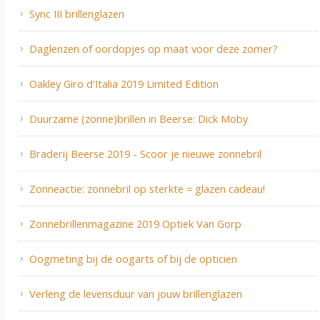
Sync III brillenglazen
Daglenzen of oordopjes op maat voor deze zomer?
Oakley Giro d'Italia 2019 Limited Edition
Duurzame (zonne)brillen in Beerse: Dick Moby
Braderij Beerse 2019 - Scoor je nieuwe zonnebril
Zonneactie: zonnebril op sterkte = glazen cadeau!
Zonnebrillenmagazine 2019 Optiek Van Gorp
Oogmeting bij de oogarts of bij de opticien
Verleng de levensduur van jouw brillenglazen