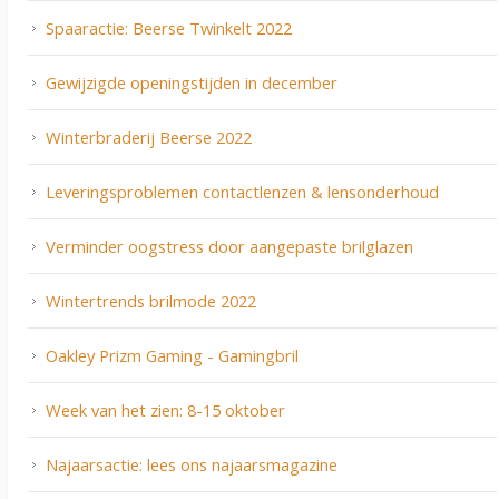
Spaaractie: Beerse Twinkelt 2022
Gewijzigde openingstijden in december
Winterbraderij Beerse 2022
Leveringsproblemen contactlenzen & lensonderhoud
Verminder oogstress door aangepaste brilglazen
Wintertrends brilmode 2022
Oakley Prizm Gaming - Gamingbril
Week van het zien: 8-15 oktober
Najaarsactie: lees ons najaarsmagazine