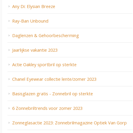
Any Di: Elysian Breeze
Ray-Ban Unbound
Daglenzen & Gehoorbescherming
Jaarlijkse vakantie 2023
Actie Oakley sportbril op sterkte
Chanel Eyewear collectie lente/zomer 2023
Basisglazen gratis - Zonnebril op sterkte
6 Zonnebriltrends voor zomer 2023
Zonneglasactie 2023: Zonnebrilmagazine Optiek Van Gorp