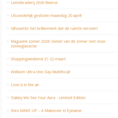
Lentebraderij 2026 Beerse
Uitzonderlijk gesloten maandag 20 april!
Silhouette: het brillenmerk dat de ruimte verovert
Magazine zomer 2026: Geniet van de zomer met onze
zonneglasactie
Shoppingweekend 21-22 maart
Welkom Ultra One Day Multifocal!
Love is in the air
Oakley We See Your Aura - Limited Edition
theo MAKE UP – A Makeover in Eyewear