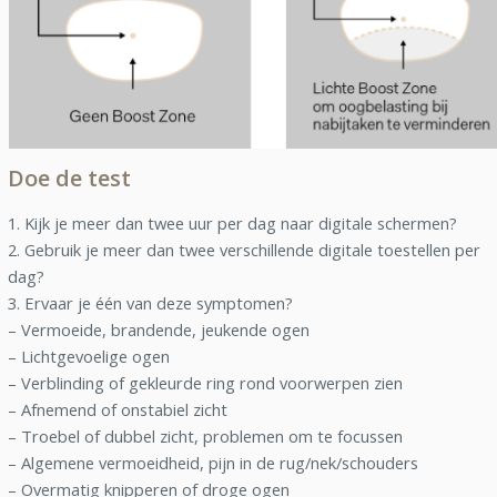
Doe de test
1. Kijk je meer dan twee uur per dag naar digitale schermen?
2. Gebruik je meer dan twee verschillende digitale toestellen per
dag?
3. Ervaar je één van deze symptomen?
– Vermoeide, brandende, jeukende ogen
– Lichtgevoelige ogen
– Verblinding of gekleurde ring rond voorwerpen zien
– Afnemend of onstabiel zicht
– Troebel of dubbel zicht, problemen om te focussen
– Algemene vermoeidheid, pijn in de rug/nek/schouders
– Overmatig knipperen of droge ogen