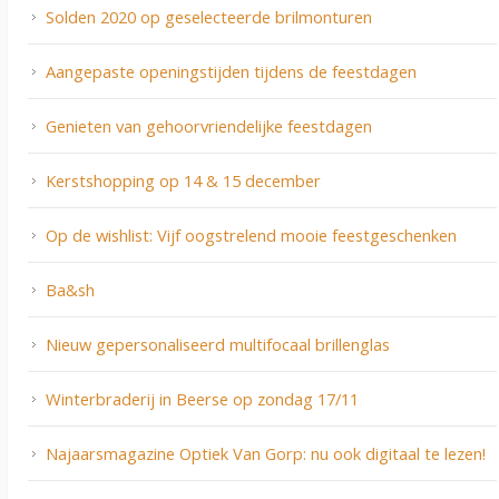
Solden 2020 op geselecteerde brilmonturen
Aangepaste openingstijden tijdens de feestdagen
Genieten van gehoorvriendelijke feestdagen
Kerstshopping op 14 & 15 december
Op de wishlist: Vijf oogstrelend mooie feestgeschenken
Ba&sh
Nieuw gepersonaliseerd multifocaal brillenglas
Winterbraderij in Beerse op zondag 17/11
Najaarsmagazine Optiek Van Gorp: nu ook digitaal te lezen!