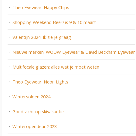
Theo Eyewear: Happy Chips
Shopping Weekend Beerse: 9 & 10 maart
Valentijn 2024: Ik zie je graag
Nieuwe merken: WOOW Eyewear & David Beckham Eyewear
Multifocale glazen: alles wat je moet weten
Theo Eyewear: Neon Lights
Wintersolden 2024
Goed zicht op skivakantie
Winteropendeur 2023