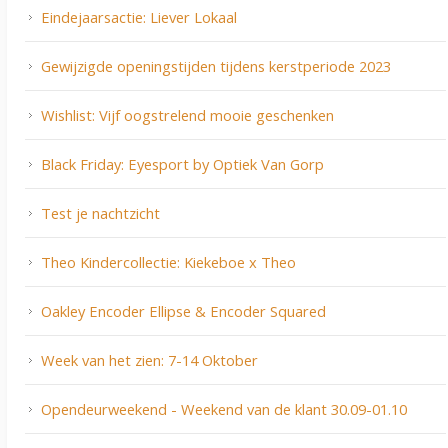
Eindejaarsactie: Liever Lokaal
Gewijzigde openingstijden tijdens kerstperiode 2023
Wishlist: Vijf oogstrelend mooie geschenken
Black Friday: Eyesport by Optiek Van Gorp
Test je nachtzicht
Theo Kindercollectie: Kiekeboe x Theo
Oakley Encoder Ellipse & Encoder Squared
Week van het zien: 7-14 Oktober
Opendeurweekend - Weekend van de klant 30.09-01.10