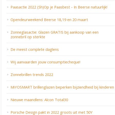
Paasactie 2022 (Sh)Op je Paasbest - In Beerse natuurlijk!
Opendeurweekend Beerse 18,19 en 20 maart
Zonneglasactie: Glazen GRATIS bij aankoop van een
zonnebril op sterkte
De meest complete daglens
Wij aanvaarden jouw consumptiecheque!
Zonnebrillen trends 2022
MiYOSMART brillenglazen beperken bijziendheid bij kinderen
Nieuwe maandlens: Alcon Total30
Porsche Design pakt in 2022 groots uit met 50Y