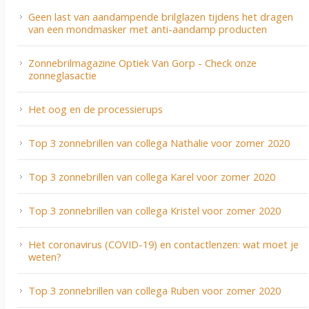
Geen last van aandampende brilglazen tijdens het dragen
van een mondmasker met anti-aandamp producten
Zonnebrilmagazine Optiek Van Gorp - Check onze
zonneglasactie
Het oog en de processierups
Top 3 zonnebrillen van collega Nathalie voor zomer 2020
Top 3 zonnebrillen van collega Karel voor zomer 2020
Top 3 zonnebrillen van collega Kristel voor zomer 2020
Het coronavirus (COVID-19) en contactlenzen: wat moet je
weten?
Top 3 zonnebrillen van collega Ruben voor zomer 2020