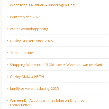
Woensdag 14 januari = Kinderogen Dag
Wintersolden 2026
winter avondhappening
Oakley Maskers voor 2026
Theo ~ Isolines
Shopping Weekend 4-5 Oktober + Weekend van de Klant
Oakley Meta x HSTN
Jaarlijkse vakantiesluiting 2025
Win een DJI Action cam met Johnson & Johnson
contactlenzen!