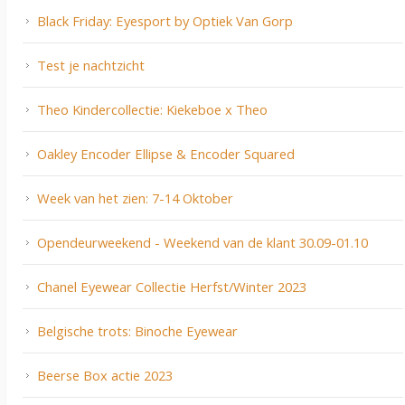
Black Friday: Eyesport by Optiek Van Gorp
Test je nachtzicht
Theo Kindercollectie: Kiekeboe x Theo
Oakley Encoder Ellipse & Encoder Squared
Week van het zien: 7-14 Oktober
Opendeurweekend - Weekend van de klant 30.09-01.10
Chanel Eyewear Collectie Herfst/Winter 2023
Belgische trots: Binoche Eyewear
Beerse Box actie 2023