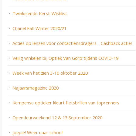
Twinkelende Kerst-Wishlist
Chanel Fall-Winter 2020/21
Acties op lenzen voor contactlensdragers - Cashback actie!
Veilig winkelen bij Optiek Van Gorp tijdens COVID-19
Week van het zien 3-10 oktober 2020
Najaarsmagazine 2020
Kempense optieker kleurt fietsbrillen van toprenners
Opendeurweekend 12 & 13 September 2020
Joepie! Weer naar school!