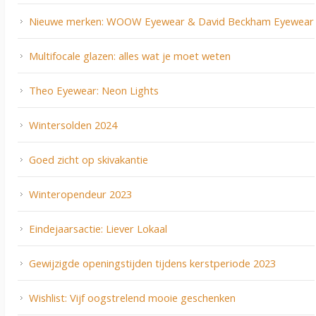
Nieuwe merken: WOOW Eyewear & David Beckham Eyewear
Multifocale glazen: alles wat je moet weten
Theo Eyewear: Neon Lights
Wintersolden 2024
Goed zicht op skivakantie
Winteropendeur 2023
Eindejaarsactie: Liever Lokaal
Gewijzigde openingstijden tijdens kerstperiode 2023
Wishlist: Vijf oogstrelend mooie geschenken