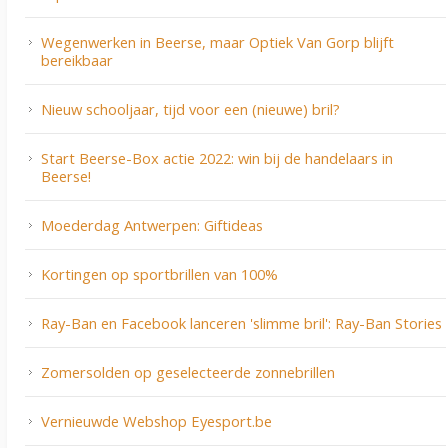
Wegenwerken in Beerse, maar Optiek Van Gorp blijft
bereikbaar
Nieuw schooljaar, tijd voor een (nieuwe) bril?
Start Beerse-Box actie 2022: win bij de handelaars in
Beerse!
Moederdag Antwerpen: Giftideas
Kortingen op sportbrillen van 100%
Ray-Ban en Facebook lanceren 'slimme bril': Ray-Ban Stories
Zomersolden op geselecteerde zonnebrillen
Vernieuwde Webshop Eyesport.be