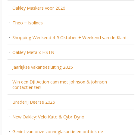
Oakley Maskers voor 2026
Theo ~ Isolines
Shopping Weekend 4-5 Oktober + Weekend van de Klant
Oakley Meta x HSTN
Jaarlijkse vakantiesluiting 2025
Win een DJI Action cam met Johnson & Johnson
contactlenzen!
Braderij Beerse 2025
New Oakley: Velo Kato & Cybr Dyno
Geniet van onze zonneglasactie en ontdek de