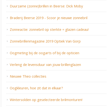
Duurzame (zonne)brillen in Beerse: Dick Moby
Braderij Beerse 2019 - Scoor je nieuwe zonnebril
Zonneactie: zonnebril op sterkte = glazen cadeau!
Zonnebrillenmagazine 2019 Optiek Van Gorp
Oogmeting bij de oogarts of bij de opticien
Verleng de levensduur van jouw brillenglazen
Nieuwe Theo collecties
Oogkleuren, hoe zit dat in elkaar?
Wintersolden op geselecteerde brilmonturen!