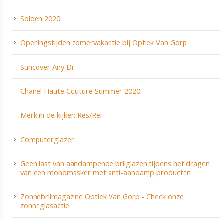
Solden 2020
Openingstijden zomervakantie bij Optiek Van Gorp
Suncover Any Di
Chanel Haute Couture Summer 2020
Merk in de kijker: Res/Rei
Computerglazen
Geen last van aandampende brilglazen tijdens het dragen
van een mondmasker met anti-aandamp producten
Zonnebrilmagazine Optiek Van Gorp - Check onze
zonneglasactie