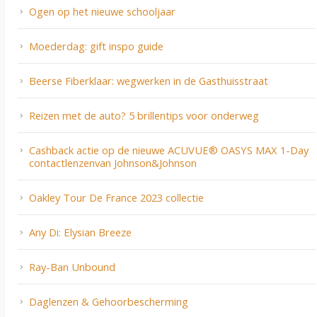
Ogen op het nieuwe schooljaar
Moederdag: gift inspo guide
Beerse Fiberklaar: wegwerken in de Gasthuisstraat
Reizen met de auto? 5 brillentips voor onderweg
Cashback actie op de nieuwe ACUVUE® OASYS MAX 1-Day
contactlenzenvan Johnson&Johnson
Oakley Tour De France 2023 collectie
Any Di: Elysian Breeze
Ray-Ban Unbound
Daglenzen & Gehoorbescherming