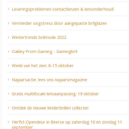
Leveringsproblemen contactlenzen & lensonderhoud
Verminder oogstress door aangepaste brilglazen
Wintertrends brilmode 2022
Oakley Prizm Gaming - Gamingbril
Week van het zien: 8-15 oktober
Najaarsactie: lees ons najaarsmagazine
Gratis multifocale lensaanpassing: 19 oktober
Ontdek de nieuwe kinderbrillen collectie!
Herfst-Opendeur in Beerse op zaterdag 10 en zondag 11
september