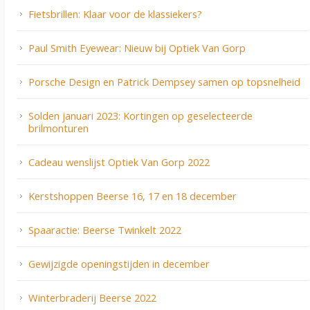
Fietsbrillen: Klaar voor de klassiekers?
Paul Smith Eyewear: Nieuw bij Optiek Van Gorp
Porsche Design en Patrick Dempsey samen op topsnelheid
Solden januari 2023: Kortingen op geselecteerde
brilmonturen
Cadeau wenslijst Optiek Van Gorp 2022
Kerstshoppen Beerse 16, 17 en 18 december
Spaaractie: Beerse Twinkelt 2022
Gewijzigde openingstijden in december
Winterbraderij Beerse 2022