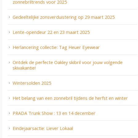
zonnebriltrends voor 2025
Gedeeltelijke zonsverduistering op 29 maart 2025
Lente-opendeur 22 en 23 maart 2025
Herlancering collectie: Tag Heuer Eyewear
Ontdek de perfecte Oakley skibril voor jouw volgende
skivakantie!
Wintersolden 2025
Het belang van een zonnebril tijdens de herfst en winter
PRADA Trunk Show : 13 en 14 december
Eindejaarsactie: Liever Lokaal