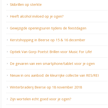
Skibrillen op sterkte
Heeft alcohol invloed op je ogen?
Gewijzigde openingsuren tijdens de feestdagen
Kerstshopping in Beerse op 15 & 16 december
Optiek Van Gorp Poetst Brillen voor Music For Life!
De gevaren van een smartphone/tablet voor je ogen
Nieuw in ons aanbod: de kleurrijke collectie van RES/REI
Winterbraderij Beerse op 18 november 2018
Zijn wortelen echt goed voor je ogen?