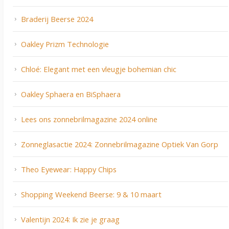
Braderij Beerse 2024
Oakley Prizm Technologie
Chloé: Elegant met een vleugje bohemian chic
Oakley Sphaera en BiSphaera
Lees ons zonnebrilmagazine 2024 online
Zonneglasactie 2024: Zonnebrilmagazine Optiek Van Gorp
Theo Eyewear: Happy Chips
Shopping Weekend Beerse: 9 & 10 maart
Valentijn 2024: Ik zie je graag