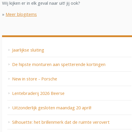
Wij kijken er in elk geval naar uit! jij ook?
»
Meer blogitems
Jaarlijkse sluiting
De hipste monturen aan spetterende kortingen
New in store - Porsche
Lentebraderij 2026 Beerse
Uitzonderlijk gesloten maandag 20 april!
Silhouette: het brillenmerk dat de ruimte verovert