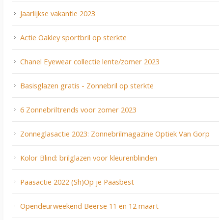
Jaarlijkse vakantie 2023
Actie Oakley sportbril op sterkte
Chanel Eyewear collectie lente/zomer 2023
Basisglazen gratis - Zonnebril op sterkte
6 Zonnebriltrends voor zomer 2023
Zonneglasactie 2023: Zonnebrilmagazine Optiek Van Gorp
Kolor Blind: brilglazen voor kleurenblinden
Paasactie 2022 (Sh)Op je Paasbest
Opendeurweekend Beerse 11 en 12 maart