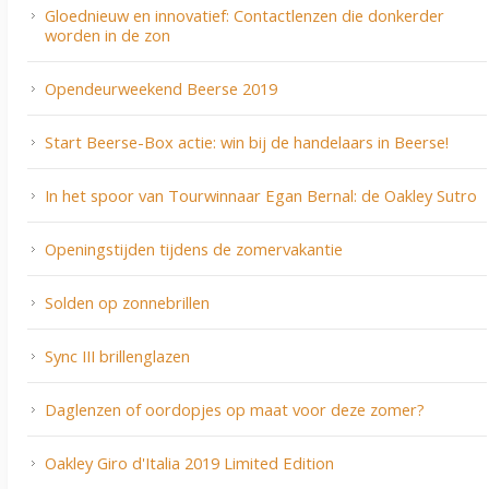
Gloednieuw en innovatief: Contactlenzen die donkerder
worden in de zon
Opendeurweekend Beerse 2019
Start Beerse-Box actie: win bij de handelaars in Beerse!
In het spoor van Tourwinnaar Egan Bernal: de Oakley Sutro
Openingstijden tijdens de zomervakantie
Solden op zonnebrillen
Sync III brillenglazen
Daglenzen of oordopjes op maat voor deze zomer?
Oakley Giro d'Italia 2019 Limited Edition