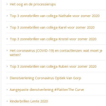
Het oog en de processierups
Top 3 zonnebrillen van collega Nathalie voor zomer 2020
Top 3 zonnebrillen van collega Karel voor zomer 2020
Top 3 zonnebrillen van collega Kristel voor zomer 2020
Het coronavirus (COVID-19) en contactlenzen: wat moet je
weten?
Top 3 zonnebrillen van collega Ruben voor zomer 2020
Dienstverlening Coronavirus Optiek Van Gorp
Aangepaste dienstverlening #FlattenThe Curve
Kinderbrillen Lente 2020