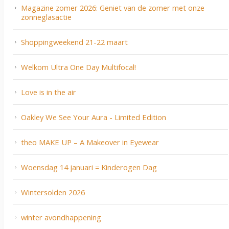
Magazine zomer 2026: Geniet van de zomer met onze
zonneglasactie
Shoppingweekend 21-22 maart
Welkom Ultra One Day Multifocal!
Love is in the air
Oakley We See Your Aura - Limited Edition
theo MAKE UP – A Makeover in Eyewear
Woensdag 14 januari = Kinderogen Dag
Wintersolden 2026
winter avondhappening