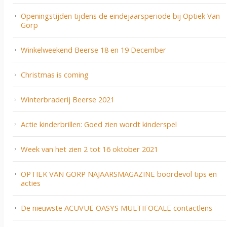
Openingstijden tijdens de eindejaarsperiode bij Optiek Van
Gorp
Winkelweekend Beerse 18 en 19 December
Christmas is coming
Winterbraderij Beerse 2021
Actie kinderbrillen: Goed zien wordt kinderspel
Week van het zien 2 tot 16 oktober 2021
OPTIEK VAN GORP NAJAARSMAGAZINE boordevol tips en
acties
De nieuwste ACUVUE OASYS MULTIFOCALE contactlens