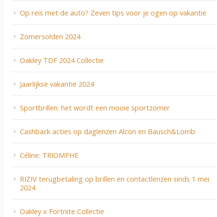
Op reis met de auto? Zeven tips voor je ogen op vakantie
Zomersolden 2024
Oakley TDF 2024 Collectie
Jaarlijkse vakantie 2024
Sportbrillen: het wordt een mooie sportzomer
Cashback acties op daglenzen Alcon en Bausch&Lomb
Céline: TRIOMPHE
RIZIV terugbetaling op brillen en contactlenzen sinds 1 mei
2024
Oakley x Fortnite Collectie