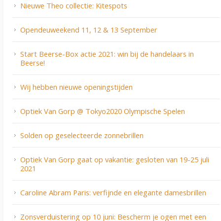
Nieuwe Theo collectie: Kitespots
Opendeuweekend 11, 12 & 13 September
Start Beerse-Box actie 2021: win bij de handelaars in
Beerse!
Wij hebben nieuwe openingstijden
Optiek Van Gorp @ Tokyo2020 Olympische Spelen
Solden op geselecteerde zonnebrillen
Optiek Van Gorp gaat op vakantie: gesloten van 19-25 juli
2021
Caroline Abram Paris: verfijnde en elegante damesbrillen
Zonsverduistering op 10 juni: Bescherm je ogen met een