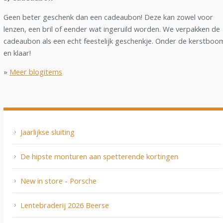
Geen beter geschenk dan een cadeaubon! Deze kan zowel voor
lenzen, een bril of eender wat ingeruild worden. We verpakken de
cadeaubon als een echt feestelijk geschenkje. Onder de kerstboo
en klaar!
»
Meer blogitems
Jaarlijkse sluiting
De hipste monturen aan spetterende kortingen
New in store - Porsche
Lentebraderij 2026 Beerse