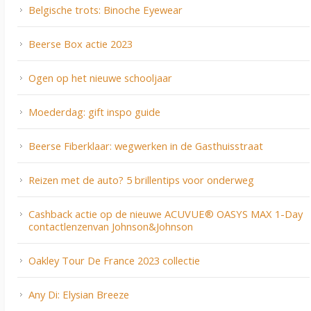
Belgische trots: Binoche Eyewear
Beerse Box actie 2023
Ogen op het nieuwe schooljaar
Moederdag: gift inspo guide
Beerse Fiberklaar: wegwerken in de Gasthuisstraat
Reizen met de auto? 5 brillentips voor onderweg
Cashback actie op de nieuwe ACUVUE® OASYS MAX 1-Day
contactlenzenvan Johnson&Johnson
Oakley Tour De France 2023 collectie
Any Di: Elysian Breeze