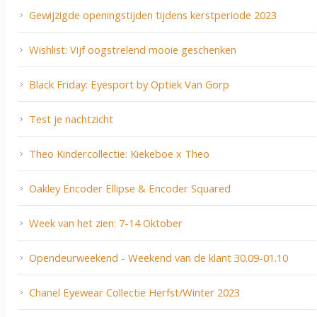
Gewijzigde openingstijden tijdens kerstperiode 2023
Wishlist: Vijf oogstrelend mooie geschenken
Black Friday: Eyesport by Optiek Van Gorp
Test je nachtzicht
Theo Kindercollectie: Kiekeboe x Theo
Oakley Encoder Ellipse & Encoder Squared
Week van het zien: 7-14 Oktober
Opendeurweekend - Weekend van de klant 30.09-01.10
Chanel Eyewear Collectie Herfst/Winter 2023