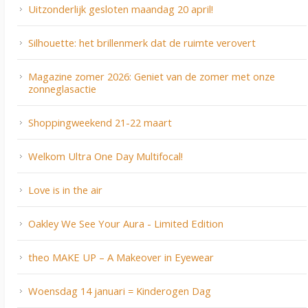
Uitzonderlijk gesloten maandag 20 april!
Silhouette: het brillenmerk dat de ruimte verovert
Magazine zomer 2026: Geniet van de zomer met onze
zonneglasactie
Shoppingweekend 21-22 maart
Welkom Ultra One Day Multifocal!
Love is in the air
Oakley We See Your Aura - Limited Edition
theo MAKE UP – A Makeover in Eyewear
Woensdag 14 januari = Kinderogen Dag