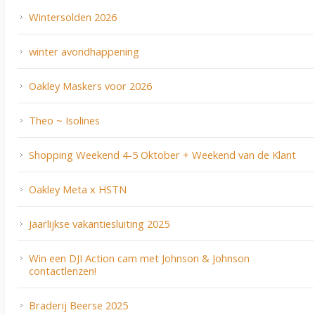
Wintersolden 2026
winter avondhappening
Oakley Maskers voor 2026
Theo ~ Isolines
Shopping Weekend 4-5 Oktober + Weekend van de Klant
Oakley Meta x HSTN
Jaarlijkse vakantiesluiting 2025
Win een DJI Action cam met Johnson & Johnson
contactlenzen!
Braderij Beerse 2025