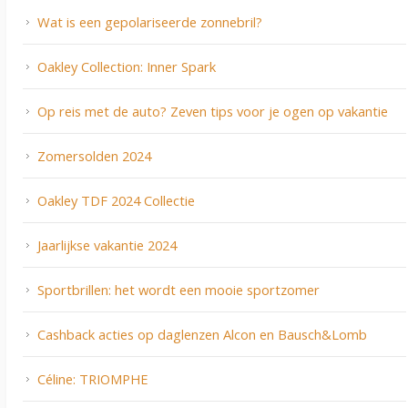
Wat is een gepolariseerde zonnebril?
Oakley Collection: Inner Spark
Op reis met de auto? Zeven tips voor je ogen op vakantie
Zomersolden 2024
Oakley TDF 2024 Collectie
Jaarlijkse vakantie 2024
Sportbrillen: het wordt een mooie sportzomer
Cashback acties op daglenzen Alcon en Bausch&Lomb
Céline: TRIOMPHE