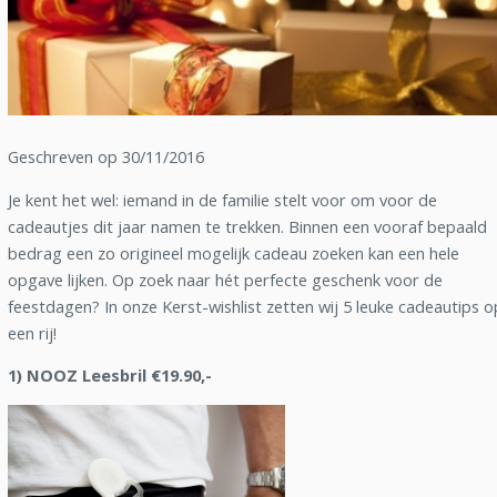
Geschreven op 30/11/2016
Je kent het wel: iemand in de familie stelt voor om voor de
cadeautjes dit jaar namen te trekken. Binnen een vooraf bepaald
bedrag een zo origineel mogelijk cadeau zoeken kan een hele
opgave lijken. Op zoek naar hét perfecte geschenk voor de
feestdagen? In onze Kerst-wishlist zetten wij 5 leuke cadeautips o
een rij!
1) NOOZ Leesbril €19.90,-