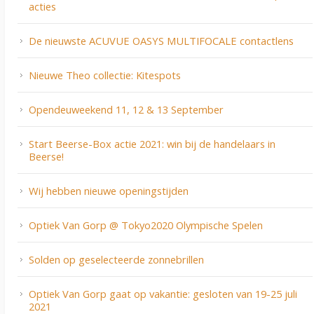
acties
De nieuwste ACUVUE OASYS MULTIFOCALE contactlens
Nieuwe Theo collectie: Kitespots
Opendeuweekend 11, 12 & 13 September
Start Beerse-Box actie 2021: win bij de handelaars in
Beerse!
Wij hebben nieuwe openingstijden
Optiek Van Gorp @ Tokyo2020 Olympische Spelen
Solden op geselecteerde zonnebrillen
Optiek Van Gorp gaat op vakantie: gesloten van 19-25 juli
2021