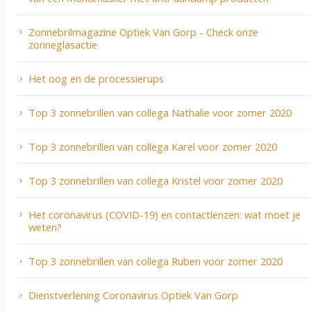
Zonnebrilmagazine Optiek Van Gorp - Check onze
zonneglasactie
Het oog en de processierups
Top 3 zonnebrillen van collega Nathalie voor zomer 2020
Top 3 zonnebrillen van collega Karel voor zomer 2020
Top 3 zonnebrillen van collega Kristel voor zomer 2020
Het coronavirus (COVID-19) en contactlenzen: wat moet je
weten?
Top 3 zonnebrillen van collega Ruben voor zomer 2020
Dienstverlening Coronavirus Optiek Van Gorp