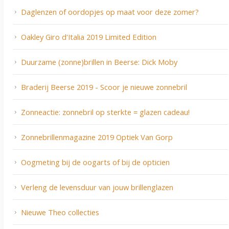
Daglenzen of oordopjes op maat voor deze zomer?
Oakley Giro d'Italia 2019 Limited Edition
Duurzame (zonne)brillen in Beerse: Dick Moby
Braderij Beerse 2019 - Scoor je nieuwe zonnebril
Zonneactie: zonnebril op sterkte = glazen cadeau!
Zonnebrillenmagazine 2019 Optiek Van Gorp
Oogmeting bij de oogarts of bij de opticien
Verleng de levensduur van jouw brillenglazen
Nieuwe Theo collecties