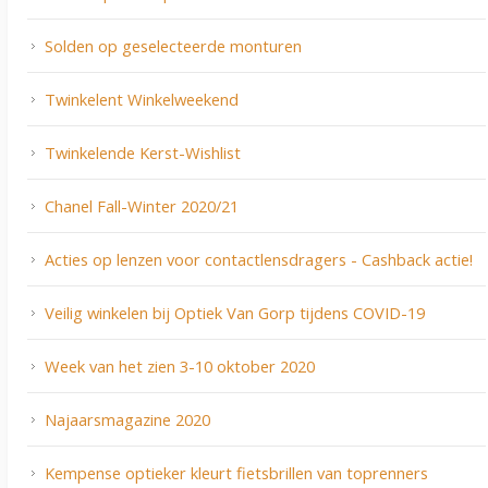
Solden op geselecteerde monturen
Twinkelent Winkelweekend
Twinkelende Kerst-Wishlist
Chanel Fall-Winter 2020/21
Acties op lenzen voor contactlensdragers - Cashback actie!
Veilig winkelen bij Optiek Van Gorp tijdens COVID-19
Week van het zien 3-10 oktober 2020
Najaarsmagazine 2020
Kempense optieker kleurt fietsbrillen van toprenners