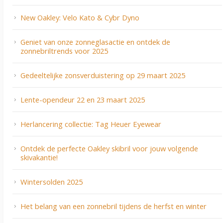
New Oakley: Velo Kato & Cybr Dyno
Geniet van onze zonneglasactie en ontdek de
zonnebriltrends voor 2025
Gedeeltelijke zonsverduistering op 29 maart 2025
Lente-opendeur 22 en 23 maart 2025
Herlancering collectie: Tag Heuer Eyewear
Ontdek de perfecte Oakley skibril voor jouw volgende
skivakantie!
Wintersolden 2025
Het belang van een zonnebril tijdens de herfst en winter