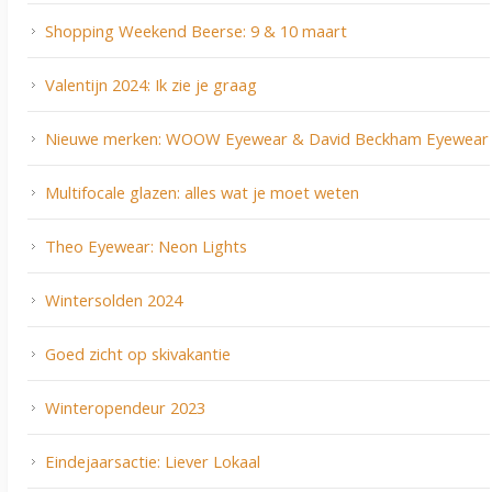
Shopping Weekend Beerse: 9 & 10 maart
Valentijn 2024: Ik zie je graag
Nieuwe merken: WOOW Eyewear & David Beckham Eyewear
Multifocale glazen: alles wat je moet weten
Theo Eyewear: Neon Lights
Wintersolden 2024
Goed zicht op skivakantie
Winteropendeur 2023
Eindejaarsactie: Liever Lokaal