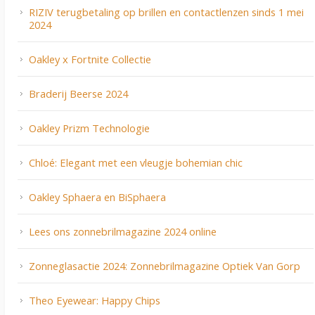
RIZIV terugbetaling op brillen en contactlenzen sinds 1 mei
2024
Oakley x Fortnite Collectie
Braderij Beerse 2024
Oakley Prizm Technologie
Chloé: Elegant met een vleugje bohemian chic
Oakley Sphaera en BiSphaera
Lees ons zonnebrilmagazine 2024 online
Zonneglasactie 2024: Zonnebrilmagazine Optiek Van Gorp
Theo Eyewear: Happy Chips