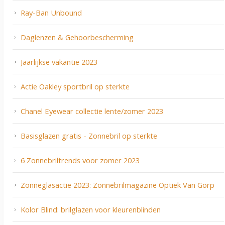
Ray-Ban Unbound
Daglenzen & Gehoorbescherming
Jaarlijkse vakantie 2023
Actie Oakley sportbril op sterkte
Chanel Eyewear collectie lente/zomer 2023
Basisglazen gratis - Zonnebril op sterkte
6 Zonnebriltrends voor zomer 2023
Zonneglasactie 2023: Zonnebrilmagazine Optiek Van Gorp
Kolor Blind: brilglazen voor kleurenblinden