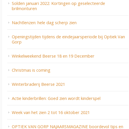
Solden januari 2022: Kortingen op geselecteerde
brilmonturen
Nachtlenzen: hele dag scherp zien
Openingstijden tijdens de eindejaarsperiode bij Optiek Van
Gorp
Winkelweekend Beerse 18 en 19 December
Christmas is coming
Winterbraderij Beerse 2021
Actie kinderbrillen: Goed zien wordt kinderspel
Week van het zien 2 tot 16 oktober 2021
OPTIEK VAN GORP NAJAARSMAGAZINE boordevol tips en