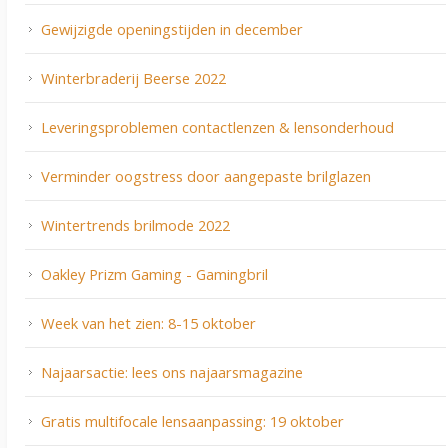
Gewijzigde openingstijden in december
Winterbraderij Beerse 2022
Leveringsproblemen contactlenzen & lensonderhoud
Verminder oogstress door aangepaste brilglazen
Wintertrends brilmode 2022
Oakley Prizm Gaming - Gamingbril
Week van het zien: 8-15 oktober
Najaarsactie: lees ons najaarsmagazine
Gratis multifocale lensaanpassing: 19 oktober