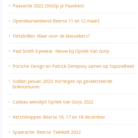
Paasactie 2022 (Sh)Op je Paasbest
Opendeurweekend Beerse 11 en 12 maart
Fietsbrillen: Klaar voor de klassiekers?
Paul Smith Eyewear: Nieuw bij Optiek Van Gorp
Porsche Design en Patrick Dempsey samen op topsnelheid
Solden januari 2023: Kortingen op geselecteerde
brilmonturen
Cadeau wenslijst Optiek Van Gorp 2022
Kerstshoppen Beerse 16, 17 en 18 december
Spaaractie: Beerse Twinkelt 2022