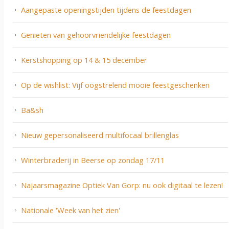
Aangepaste openingstijden tijdens de feestdagen
Genieten van gehoorvriendelijke feestdagen
Kerstshopping op 14 & 15 december
Op de wishlist: Vijf oogstrelend mooie feestgeschenken
Ba&sh
Nieuw gepersonaliseerd multifocaal brillenglas
Winterbraderij in Beerse op zondag 17/11
Najaarsmagazine Optiek Van Gorp: nu ook digitaal te lezen!
Nationale 'Week van het zien'