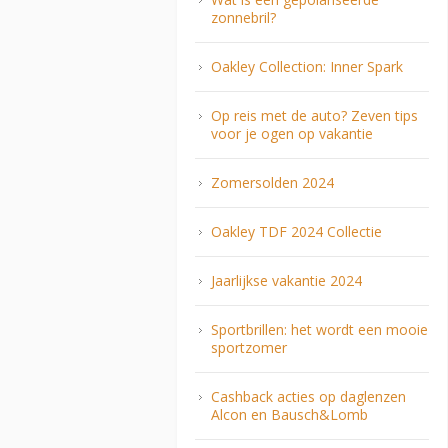
zonnebril?
Oakley Collection: Inner Spark
Op reis met de auto? Zeven tips
voor je ogen op vakantie
Zomersolden 2024
Oakley TDF 2024 Collectie
Jaarlijkse vakantie 2024
Sportbrillen: het wordt een mooie
sportzomer
Cashback acties op daglenzen
Alcon en Bausch&Lomb