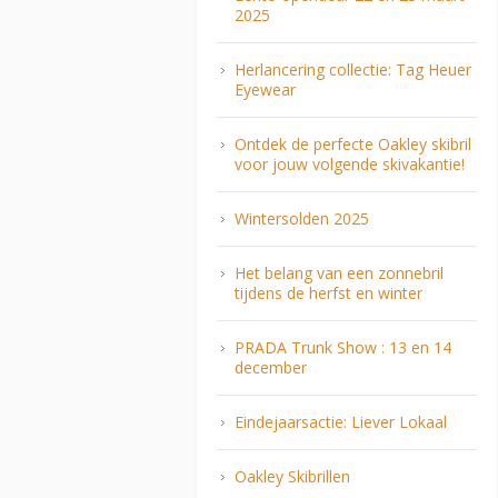
2025
Herlancering collectie: Tag Heuer
Eyewear
Ontdek de perfecte Oakley skibril
voor jouw volgende skivakantie!
Wintersolden 2025
Het belang van een zonnebril
tijdens de herfst en winter
PRADA Trunk Show : 13 en 14
december
Eindejaarsactie: Liever Lokaal
Oakley Skibrillen