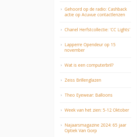
Gehoord op de radio: Cashback
actie op Acuvue contactlenzen
Chanel Herfstcollectie: 'CC Lights'
Lapperre Opendeur op 15
november
Wat is een computerbril?
Zeiss Brillenglazen
Theo Eyewear: Balloons
Week van het zien: 5-12 Oktober
Najaarsmagazine 2024: 65 jaar
Optiek Van Gorp