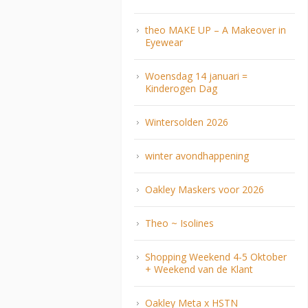
theo MAKE UP – A Makeover in
Eyewear
Woensdag 14 januari =
Kinderogen Dag
Wintersolden 2026
winter avondhappening
Oakley Maskers voor 2026
Theo ~ Isolines
Shopping Weekend 4-5 Oktober
+ Weekend van de Klant
Oakley Meta x HSTN