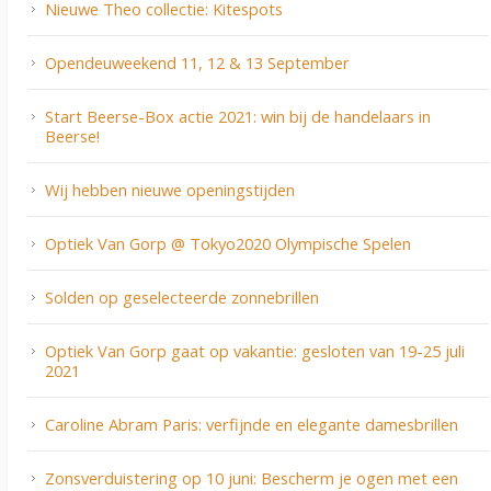
Nieuwe Theo collectie: Kitespots
Opendeuweekend 11, 12 & 13 September
Start Beerse-Box actie 2021: win bij de handelaars in
Beerse!
Wij hebben nieuwe openingstijden
Optiek Van Gorp @ Tokyo2020 Olympische Spelen
Solden op geselecteerde zonnebrillen
Optiek Van Gorp gaat op vakantie: gesloten van 19-25 juli
2021
Caroline Abram Paris: verfijnde en elegante damesbrillen
Zonsverduistering op 10 juni: Bescherm je ogen met een