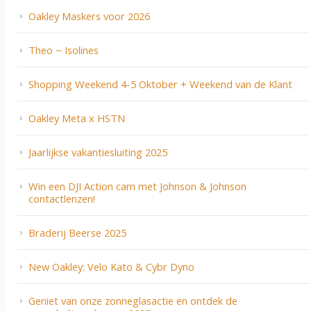
Oakley Maskers voor 2026
Theo ~ Isolines
Shopping Weekend 4-5 Oktober + Weekend van de Klant
Oakley Meta x HSTN
Jaarlijkse vakantiesluiting 2025
Win een DJI Action cam met Johnson & Johnson
contactlenzen!
Braderij Beerse 2025
New Oakley: Velo Kato & Cybr Dyno
Geniet van onze zonneglasactie en ontdek de