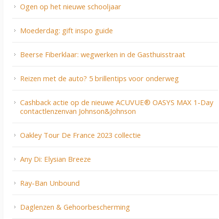
Ogen op het nieuwe schooljaar
Moederdag: gift inspo guide
Beerse Fiberklaar: wegwerken in de Gasthuisstraat
Reizen met de auto? 5 brillentips voor onderweg
Cashback actie op de nieuwe ACUVUE® OASYS MAX 1-Day
contactlenzenvan Johnson&Johnson
Oakley Tour De France 2023 collectie
Any Di: Elysian Breeze
Ray-Ban Unbound
Daglenzen & Gehoorbescherming