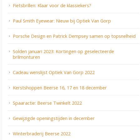
Fietsbrillen: Klaar voor de klassiekers?
Paul Smith Eyewear: Nieuw bij Optiek Van Gorp
Porsche Design en Patrick Dempsey samen op topsnelheid
Solden januari 2023: Kortingen op geselecteerde
brilmonturen
Cadeau wenslijst Optiek Van Gorp 2022
Kerstshoppen Beerse 16, 17 en 18 december
Spaaractie: Beerse Twinkelt 2022
Gewijzigde openingstijden in december
Winterbraderij Beerse 2022