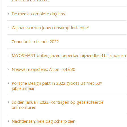
De meest complete daglens
Wij aanvaarden jouw consumptiecheque!
Zonnebrillen trends 2022
MiYOSMART brillenglazen beperken bijziendheid bij kinderen
Nieuwe maandlens: Alcon Total30
Porsche Design pakt in 2022 groots uit met 50Y
jubileumjaar
Solden januari 2022: Kortingen op geselecteerde
brilmonturen
Nachtlenzen: hele dag scherp zien