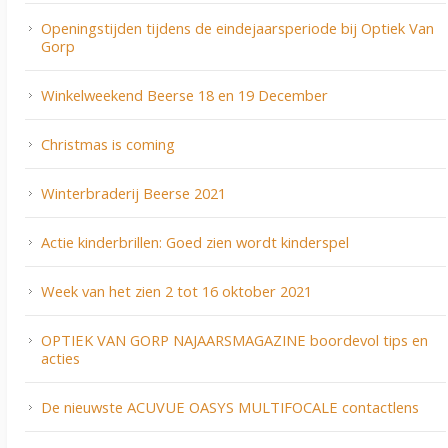
Openingstijden tijdens de eindejaarsperiode bij Optiek Van
Gorp
Winkelweekend Beerse 18 en 19 December
Christmas is coming
Winterbraderij Beerse 2021
Actie kinderbrillen: Goed zien wordt kinderspel
Week van het zien 2 tot 16 oktober 2021
OPTIEK VAN GORP NAJAARSMAGAZINE boordevol tips en
acties
De nieuwste ACUVUE OASYS MULTIFOCALE contactlens