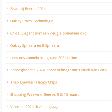
Braderij Beerse 2024
Oakley Prizm Technologie
Chloé: Elegant met een vleugje bohemian chic
Oakley Sphaera en BiSphaera
Lees ons zonnebrilmagazine 2024 online
Zonneglasactie 2024: Zonnebrilmagazine Optiek Van Gorp
Theo Eyewear: Happy Chips
Shopping Weekend Beerse: 9 & 10 maart
Valentijn 2024: Ik zie je graag