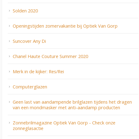
Solden 2020
Openingstijden zomervakantie bij Optiek Van Gorp
Suncover Any Di
Chanel Haute Couture Summer 2020
Merk in de kijker: Res/Rei
Computerglazen
Geen last van aandampende brilglazen tijdens het dragen
van een mondmasker met anti-aandamp producten
Zonnebrilmagazine Optiek Van Gorp - Check onze
zonneglasactie