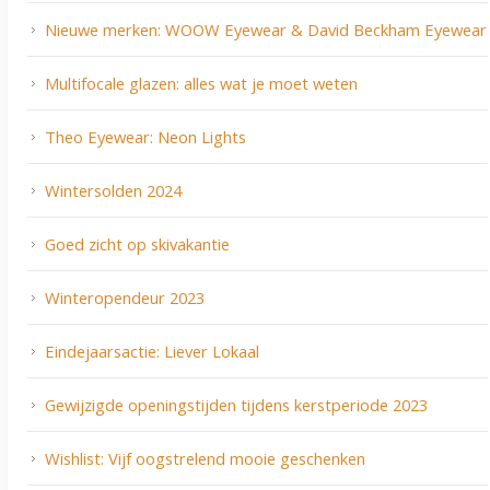
Nieuwe merken: WOOW Eyewear & David Beckham Eyewear
Multifocale glazen: alles wat je moet weten
Theo Eyewear: Neon Lights
Wintersolden 2024
Goed zicht op skivakantie
Winteropendeur 2023
Eindejaarsactie: Liever Lokaal
Gewijzigde openingstijden tijdens kerstperiode 2023
Wishlist: Vijf oogstrelend mooie geschenken