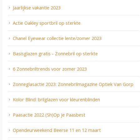
Jaarlijkse vakantie 2023
Actie Oakley sportbril op sterkte
Chanel Eyewear collectie lente/zomer 2023
Basisglazen gratis - Zonnebril op sterkte
6 Zonnebriltrends voor zomer 2023
Zonneglasactie 2023: Zonnebrilmagazine Optiek Van Gorp
Kolor Blind: brilglazen voor kleurenblinden
Paasactie 2022 (Sh)Op je Paasbest
Opendeurweekend Beerse 11 en 12 maart