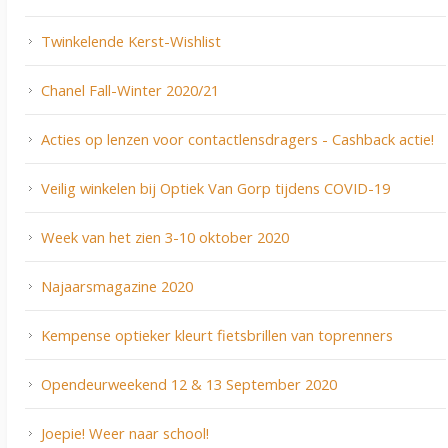
Twinkelende Kerst-Wishlist
Chanel Fall-Winter 2020/21
Acties op lenzen voor contactlensdragers - Cashback actie!
Veilig winkelen bij Optiek Van Gorp tijdens COVID-19
Week van het zien 3-10 oktober 2020
Najaarsmagazine 2020
Kempense optieker kleurt fietsbrillen van toprenners
Opendeurweekend 12 & 13 September 2020
Joepie! Weer naar school!