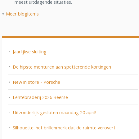
meest uitdagende situaties.
»
Meer blogitems
Jaarlijkse sluiting
De hipste monturen aan spetterende kortingen
New in store - Porsche
Lentebraderij 2026 Beerse
Uitzonderlijk gesloten maandag 20 april!
Silhouette: het brillenmerk dat de ruimte verovert