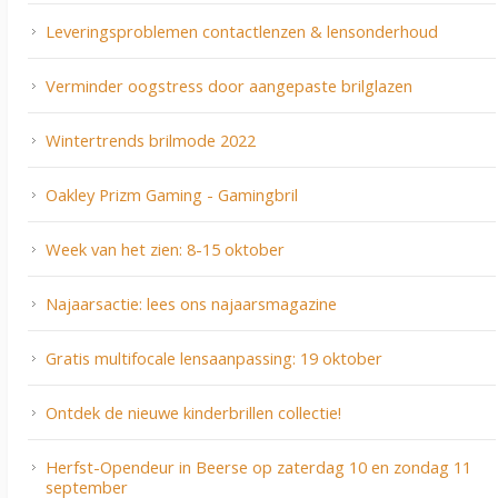
Leveringsproblemen contactlenzen & lensonderhoud
Verminder oogstress door aangepaste brilglazen
Wintertrends brilmode 2022
Oakley Prizm Gaming - Gamingbril
Week van het zien: 8-15 oktober
Najaarsactie: lees ons najaarsmagazine
Gratis multifocale lensaanpassing: 19 oktober
Ontdek de nieuwe kinderbrillen collectie!
Herfst-Opendeur in Beerse op zaterdag 10 en zondag 11
september