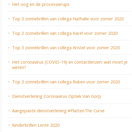
Het oog en de processierups
Top 3 zonnebrillen van collega Nathalie voor zomer 2020
Top 3 zonnebrillen van collega Karel voor zomer 2020
Top 3 zonnebrillen van collega Kristel voor zomer 2020
Het coronavirus (COVID-19) en contactlenzen: wat moet je
weten?
Top 3 zonnebrillen van collega Ruben voor zomer 2020
Dienstverlening Coronavirus Optiek Van Gorp
Aangepaste dienstverlening #FlattenThe Curve
Kinderbrillen Lente 2020