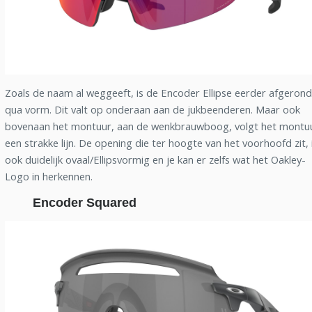
Zoals de naam al weggeeft, is de Encoder Ellipse eerder afgerond
qua vorm. Dit valt op onderaan aan de jukbeenderen. Maar ook
bovenaan het montuur, aan de wenkbrauwboog, volgt het montu
een strakke lijn. De opening die ter hoogte van het voorhoofd zit, 
ook duidelijk ovaal/Ellipsvormig en je kan er zelfs wat het Oakley-
Logo in herkennen.
Encoder Squared