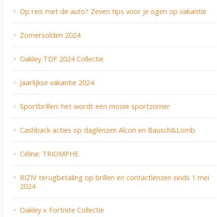
Op reis met de auto? Zeven tips voor je ogen op vakantie
Zomersolden 2024
Oakley TDF 2024 Collectie
Jaarlijkse vakantie 2024
Sportbrillen: het wordt een mooie sportzomer
Cashback acties op daglenzen Alcon en Bausch&Lomb
Céline: TRIOMPHE
RIZIV terugbetaling op brillen en contactlenzen sinds 1 mei
2024
Oakley x Fortnite Collectie