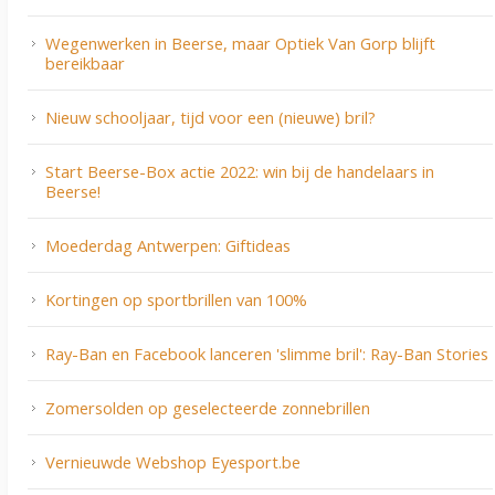
Wegenwerken in Beerse, maar Optiek Van Gorp blijft
bereikbaar
Nieuw schooljaar, tijd voor een (nieuwe) bril?
Start Beerse-Box actie 2022: win bij de handelaars in
Beerse!
Moederdag Antwerpen: Giftideas
Kortingen op sportbrillen van 100%
Ray-Ban en Facebook lanceren 'slimme bril': Ray-Ban Stories
Zomersolden op geselecteerde zonnebrillen
Vernieuwde Webshop Eyesport.be