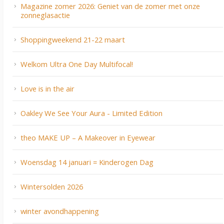
Magazine zomer 2026: Geniet van de zomer met onze
zonneglasactie
Shoppingweekend 21-22 maart
Welkom Ultra One Day Multifocal!
Love is in the air
Oakley We See Your Aura - Limited Edition
theo MAKE UP – A Makeover in Eyewear
Woensdag 14 januari = Kinderogen Dag
Wintersolden 2026
winter avondhappening