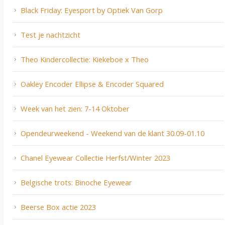
Black Friday: Eyesport by Optiek Van Gorp
Test je nachtzicht
Theo Kindercollectie: Kiekeboe x Theo
Oakley Encoder Ellipse & Encoder Squared
Week van het zien: 7-14 Oktober
Opendeurweekend - Weekend van de klant 30.09-01.10
Chanel Eyewear Collectie Herfst/Winter 2023
Belgische trots: Binoche Eyewear
Beerse Box actie 2023