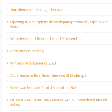
Nachtlenzen: hele dag scherp zien
Openingstijden tijdens de eindejaarsperiode bij Optiek Van
Gorp
Winkelweekend Beerse 18 en 19 December
Christmas is coming
Winterbraderij Beerse 2021
Actie kinderbrillen: Goed zien wordt kinderspel
Week van het zien 2 tot 16 oktober 2021
OPTIEK VAN GORP NAJAARSMAGAZINE boordevol tips en
acties