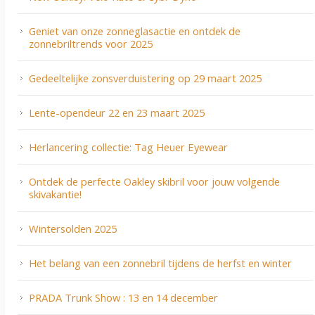
Geniet van onze zonneglasactie en ontdek de
zonnebriltrends voor 2025
Gedeeltelijke zonsverduistering op 29 maart 2025
Lente-opendeur 22 en 23 maart 2025
Herlancering collectie: Tag Heuer Eyewear
Ontdek de perfecte Oakley skibril voor jouw volgende
skivakantie!
Wintersolden 2025
Het belang van een zonnebril tijdens de herfst en winter
PRADA Trunk Show : 13 en 14 december