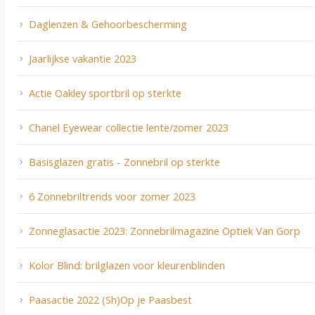
Daglenzen & Gehoorbescherming
Jaarlijkse vakantie 2023
Actie Oakley sportbril op sterkte
Chanel Eyewear collectie lente/zomer 2023
Basisglazen gratis - Zonnebril op sterkte
6 Zonnebriltrends voor zomer 2023
Zonneglasactie 2023: Zonnebrilmagazine Optiek Van Gorp
Kolor Blind: brilglazen voor kleurenblinden
Paasactie 2022 (Sh)Op je Paasbest