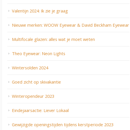
Valentijn 2024: Ik zie je graag
Nieuwe merken: WOOW Eyewear & David Beckham Eyewear
Multifocale glazen: alles wat je moet weten
Theo Eyewear: Neon Lights
Wintersolden 2024
Goed zicht op skivakantie
Winteropendeur 2023
Eindejaarsactie: Liever Lokaal
Gewijzigde openingstijden tijdens kerstperiode 2023