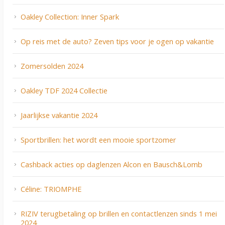
Oakley Collection: Inner Spark
Op reis met de auto? Zeven tips voor je ogen op vakantie
Zomersolden 2024
Oakley TDF 2024 Collectie
Jaarlijkse vakantie 2024
Sportbrillen: het wordt een mooie sportzomer
Cashback acties op daglenzen Alcon en Bausch&Lomb
Céline: TRIOMPHE
RIZIV terugbetaling op brillen en contactlenzen sinds 1 mei
2024