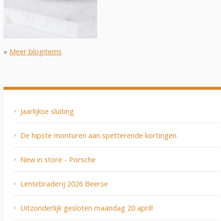
»
Meer blogitems
Jaarlijkse sluiting
De hipste monturen aan spetterende kortingen
New in store - Porsche
Lentebraderij 2026 Beerse
Uitzonderlijk gesloten maandag 20 april!