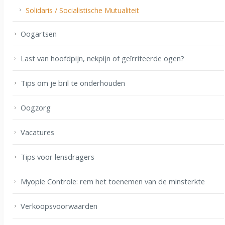
Solidaris / Socialistische Mutualiteit
Oogartsen
Last van hoofdpijn, nekpijn of geïrriteerde ogen?
Tips om je bril te onderhouden
Oogzorg
Vacatures
Tips voor lensdragers
Myopie Controle: rem het toenemen van de minsterkte
Verkoopsvoorwaarden