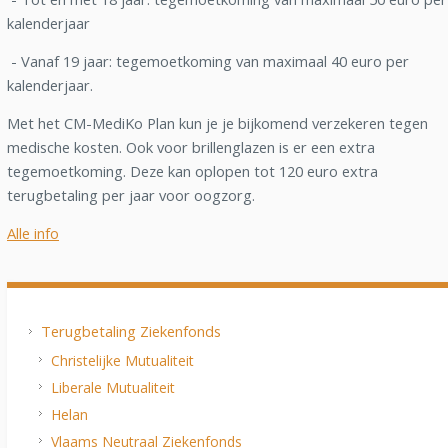
kalenderjaar
- Vanaf 19 jaar: tegemoetkoming van maximaal 40 euro per
kalenderjaar.
Met het CM-MediKo Plan kun je je bijkomend verzekeren tegen
medische kosten. Ook voor brillenglazen is er een extra
tegemoetkoming. Deze kan oplopen tot 120 euro extra
terugbetaling per jaar voor oogzorg.
Alle info
Terugbetaling Ziekenfonds
Christelijke Mutualiteit
Liberale Mutualiteit
Helan
Vlaams Neutraal Ziekenfonds