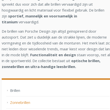
spreekt dus voor zich dat alle brillen vervaardigd zijn uit
hoogwaardig en licht materiaal voor flexibel gebruik. De brillen
zijn
sportief, mannelijk en voornamelijk in
titanium
vervaardigd.
De brillen van Porsche Design zijn altijd geïnspireerd door
autosport. Dat ziet u duidelijk aan de strakke lijnen, de moderne
vormgeving en de tijdloosheid van de monturen. Het merk laat zi
niet leiden door wisselende trends, maar kiest voor design dat la
in de mode blijft.
Functionaliteit en design
staan voorop, net a
in de sportwereld. De collectie bestaat uit
optische brillen,
zonnebrillen en ultra-handige leesbrillen.
Brillen
Zonnebrillen