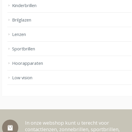
Kinderbrillen
Brilglazen
Lenzen
Sportbrillen
Hoorapparaten
Low vision
In onze webshop kunt u terecht voor
contactlenzen, zonnebrillen, sportbrillen,