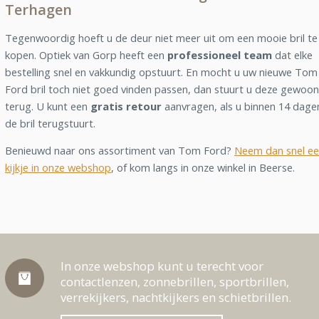
Terhagen
Tegenwoordig hoeft u de deur niet meer uit om een mooie bril te
kopen. Optiek van Gorp heeft een
professioneel team
dat elke
bestelling snel en vakkundig opstuurt. En mocht u uw nieuwe Tom
Ford bril toch niet goed vinden passen, dan stuurt u deze gewoon
terug. U kunt een
gratis retour
aanvragen, als u binnen 14 dage
de bril terugstuurt.
Benieuwd naar ons assortiment van Tom Ford?
Neem dan snel e
kijkje in onze webshop
, of kom langs in onze winkel in Beerse.
In onze webshop kunt u terecht voor
contactlenzen, zonnebrillen, sportbrillen,
verrekijkers, nachtkijkers en schietbrillen.