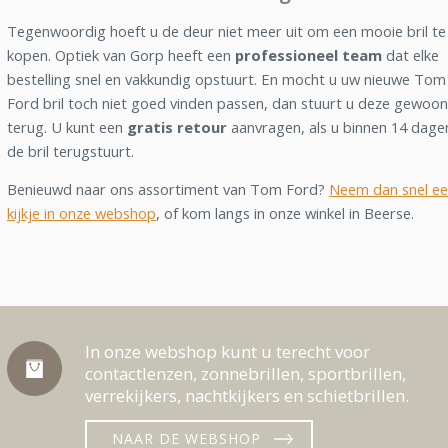
Tegenwoordig hoeft u de deur niet meer uit om een mooie bril te
kopen. Optiek van Gorp heeft een
professioneel team
dat elke
bestelling snel en vakkundig opstuurt. En mocht u uw nieuwe Tom
Ford bril toch niet goed vinden passen, dan stuurt u deze gewoon
terug. U kunt een
gratis retour
aanvragen, als u binnen 14 dage
de bril terugstuurt.
Benieuwd naar ons assortiment van Tom Ford?
Neem dan snel e
kijkje in onze webshop
, of kom langs in onze winkel in Beerse.
In onze webshop kunt u terecht voor
contactlenzen, zonnebrillen, sportbrillen,
verrekijkers, nachtkijkers en schietbrillen.
NAAR DE WEBSHOP