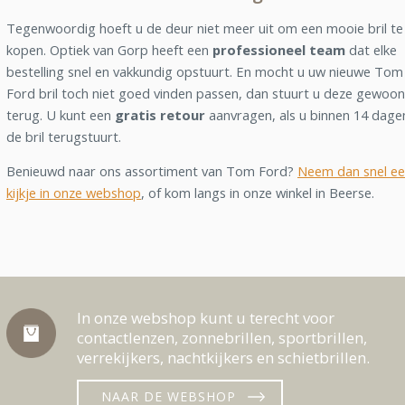
Tegenwoordig hoeft u de deur niet meer uit om een mooie bril te
kopen. Optiek van Gorp heeft een
professioneel team
dat elke
bestelling snel en vakkundig opstuurt. En mocht u uw nieuwe Tom
Ford bril toch niet goed vinden passen, dan stuurt u deze gewoon
terug. U kunt een
gratis retour
aanvragen, als u binnen 14 dage
de bril terugstuurt.
Benieuwd naar ons assortiment van Tom Ford?
Neem dan snel e
kijkje in onze webshop
, of kom langs in onze winkel in Beerse.
In onze webshop kunt u terecht voor
contactlenzen, zonnebrillen, sportbrillen,
verrekijkers, nachtkijkers en schietbrillen.
NAAR DE WEBSHOP