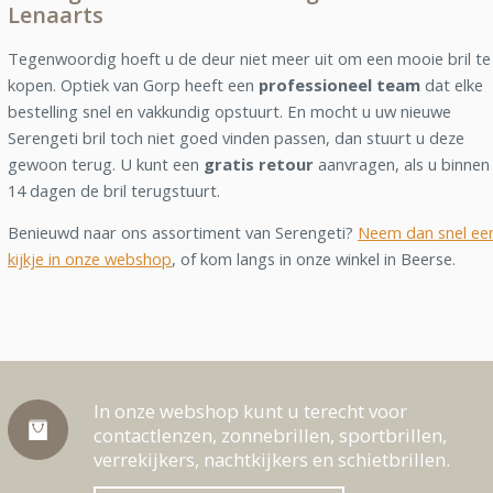
Lenaarts
Tegenwoordig hoeft u de deur niet meer uit om een mooie bril te
kopen. Optiek van Gorp heeft een
professioneel team
dat elke
bestelling snel en vakkundig opstuurt. En mocht u uw nieuwe
Serengeti bril toch niet goed vinden passen, dan stuurt u deze
gewoon terug. U kunt een
gratis retour
aanvragen, als u binnen
14 dagen de bril terugstuurt.
Benieuwd naar ons assortiment van Serengeti?
Neem dan snel ee
kijkje in onze webshop
, of kom langs in onze winkel in Beerse.
In onze webshop kunt u terecht voor
contactlenzen, zonnebrillen, sportbrillen,
verrekijkers, nachtkijkers en schietbrillen.