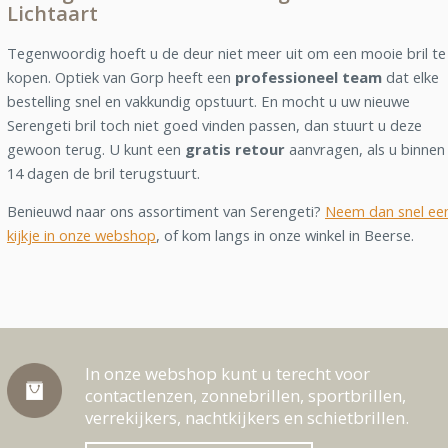
Lichtaart
Tegenwoordig hoeft u de deur niet meer uit om een mooie bril te
kopen. Optiek van Gorp heeft een
professioneel team
dat elke
bestelling snel en vakkundig opstuurt. En mocht u uw nieuwe
Serengeti bril toch niet goed vinden passen, dan stuurt u deze
gewoon terug. U kunt een
gratis retour
aanvragen, als u binnen
14 dagen de bril terugstuurt.
Benieuwd naar ons assortiment van Serengeti?
Neem dan snel ee
kijkje in onze webshop
, of kom langs in onze winkel in Beerse.
In onze webshop kunt u terecht voor
contactlenzen, zonnebrillen, sportbrillen,
verrekijkers, nachtkijkers en schietbrillen.