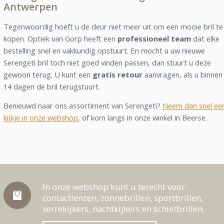
Antwerpen
Tegenwoordig hoeft u de deur niet meer uit om een mooie bril te
kopen. Optiek van Gorp heeft een
professioneel team
dat elke
bestelling snel en vakkundig opstuurt. En mocht u uw nieuwe
Serengeti bril toch niet goed vinden passen, dan stuurt u deze
gewoon terug. U kunt een
gratis retour
aanvragen, als u binnen
14 dagen de bril terugstuurt.
Benieuwd naar ons assortiment van Serengeti?
Neem dan snel ee
kijkje in onze webshop
, of kom langs in onze winkel in Beerse.
In onze webshop kunt u terecht voor
contactlenzen, zonnebrillen, sportbrillen,
verrekijkers, nachtkijkers en schietbrillen.