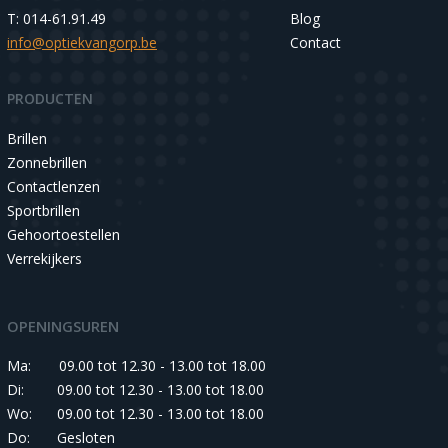
T: 014-61.91.49
Blog
info@optiekvangorp.be
Contact
PRODUCTEN
Brillen
Zonnebrillen
Contactlenzen
Sportbrillen
Gehoortoestellen
Verrekijkers
OPENINGSUREN
Ma:
09.00 tot 12.30 - 13.00 tot 18.00
Di:
09.00 tot 12.30 - 13.00 tot 18.00
Wo:
09.00 tot 12.30 - 13.00 tot 18.00
Do:
Gesloten