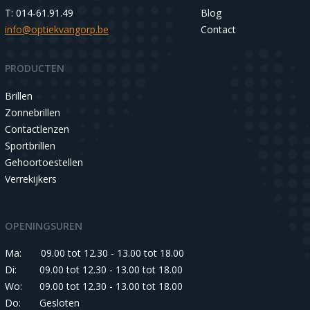
T: 014-61.91.49
Blog
info@optiekvangorp.be
Contact
PRODUCTEN
Brillen
Zonnebrillen
Contactlenzen
Sportbrillen
Gehoortoestellen
Verrekijkers
OPENINGSUREN
Ma:
09.00 tot 12.30 - 13.00 tot 18.00
Di:
09.00 tot 12.30 - 13.00 tot 18.00
Wo:
09.00 tot 12.30 - 13.00 tot 18.00
Do:
Gesloten