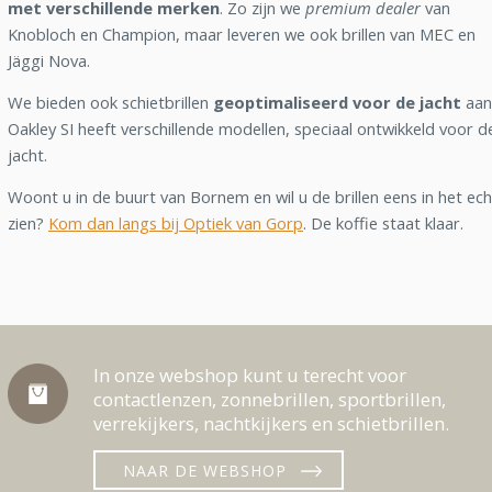
met verschillende merken
. Zo zijn we
premium dealer
van
Knobloch en Champion, maar leveren we ook brillen van MEC en
Jäggi Nova.
We bieden ook schietbrillen
geoptimaliseerd voor de jacht
aan
Oakley SI heeft verschillende modellen, speciaal ontwikkeld voor d
jacht.
Woont u in de buurt van Bornem en wil u de brillen eens in het ech
zien?
Kom dan langs bij Optiek van Gorp
. De koffie staat klaar.
In onze webshop kunt u terecht voor
contactlenzen, zonnebrillen, sportbrillen,
verrekijkers, nachtkijkers en schietbrillen.
NAAR DE WEBSHOP