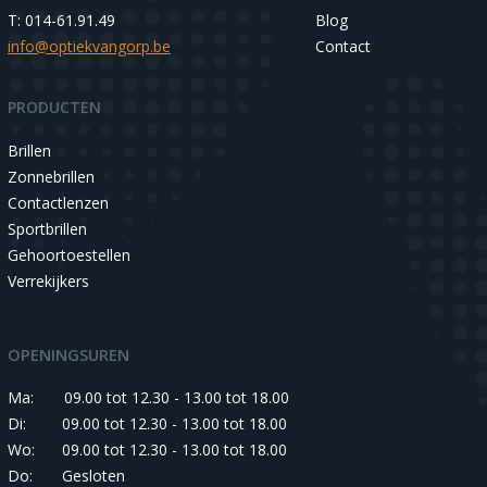
T: 014-61.91.49
Blog
info@optiekvangorp.be
Contact
PRODUCTEN
Brillen
Zonnebrillen
Contactlenzen
Sportbrillen
Gehoortoestellen
Verrekijkers
OPENINGSUREN
Ma:
09.00 tot 12.30 - 13.00 tot 18.00
Di:
09.00 tot 12.30 - 13.00 tot 18.00
Wo:
09.00 tot 12.30 - 13.00 tot 18.00
Do:
Gesloten