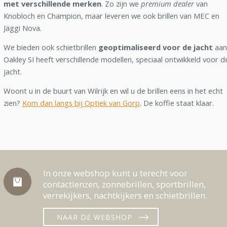
met verschillende merken
. Zo zijn we
premium dealer
van
Knobloch en Champion, maar leveren we ook brillen van MEC en
Jäggi Nova.
We bieden ook schietbrillen
geoptimaliseerd voor de jacht
aan
Oakley SI heeft verschillende modellen, speciaal ontwikkeld voor d
jacht.
Woont u in de buurt van Wilrijk en wil u de brillen eens in het echt
zien?
Kom dan langs bij Optiek van Gorp
. De koffie staat klaar.
In onze webshop kunt u terecht voor
contactlenzen, zonnebrillen, sportbrillen,
verrekijkers, nachtkijkers en schietbrillen.
NAAR DE WEBSHOP