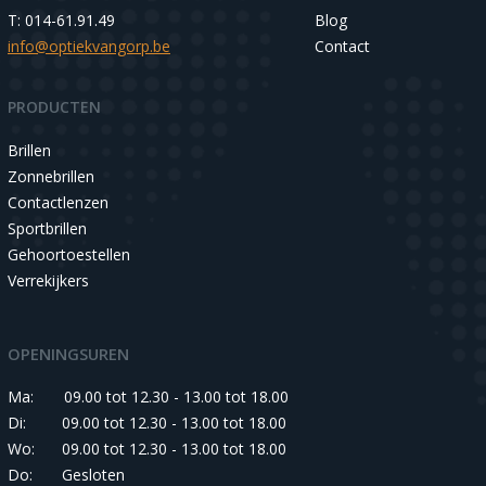
T: 014-61.91.49
Blog
info@optiekvangorp.be
Contact
PRODUCTEN
Brillen
Zonnebrillen
Contactlenzen
Sportbrillen
Gehoortoestellen
Verrekijkers
OPENINGSUREN
Ma:
09.00 tot 12.30 - 13.00 tot 18.00
Di:
09.00 tot 12.30 - 13.00 tot 18.00
Wo:
09.00 tot 12.30 - 13.00 tot 18.00
Do:
Gesloten