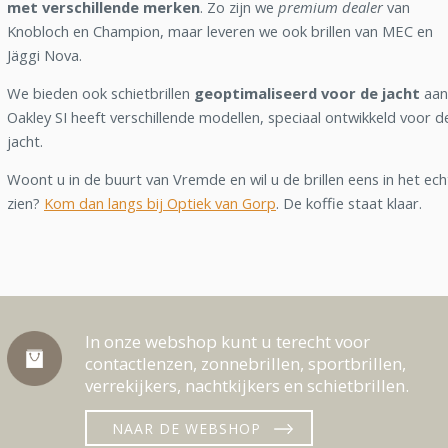
met verschillende merken
. Zo zijn we
premium dealer
van
Knobloch en Champion, maar leveren we ook brillen van MEC en
Jäggi Nova.
We bieden ook schietbrillen
geoptimaliseerd voor de jacht
aan
Oakley SI heeft verschillende modellen, speciaal ontwikkeld voor d
jacht.
Woont u in de buurt van Vremde en wil u de brillen eens in het ech
zien?
Kom dan langs bij Optiek van Gorp
. De koffie staat klaar.
In onze webshop kunt u terecht voor
contactlenzen, zonnebrillen, sportbrillen,
verrekijkers, nachtkijkers en schietbrillen.
NAAR DE WEBSHOP