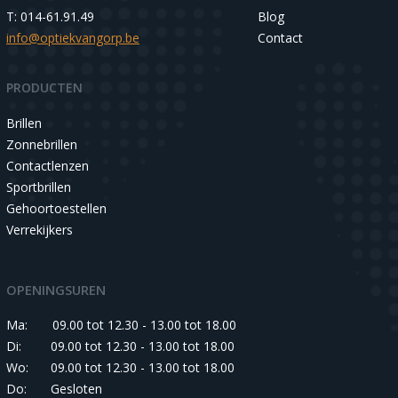
T: 014-61.91.49
Blog
info@optiekvangorp.be
Contact
PRODUCTEN
Brillen
Zonnebrillen
Contactlenzen
Sportbrillen
Gehoortoestellen
Verrekijkers
OPENINGSUREN
Ma:
09.00 tot 12.30 - 13.00 tot 18.00
Di:
09.00 tot 12.30 - 13.00 tot 18.00
Wo:
09.00 tot 12.30 - 13.00 tot 18.00
Do:
Gesloten