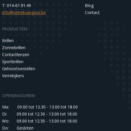
T: 014-61.91.49
Blog
info@optiekvangorp.be
Contact
PRODUCTEN
Brillen
Zonnebrillen
Contactlenzen
Sportbrillen
Gehoortoestellen
Verrekijkers
OPENINGSUREN
Ma:
09.00 tot 12.30 - 13.00 tot 18.00
Di:
09.00 tot 12.30 - 13.00 tot 18.00
Wo:
09.00 tot 12.30 - 13.00 tot 18.00
Do:
Gesloten