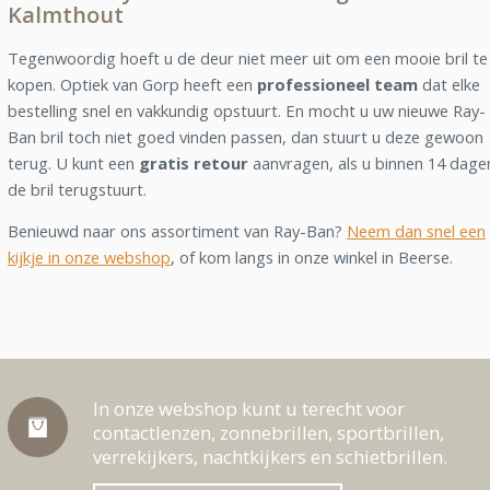
Kalmthout
Tegenwoordig hoeft u de deur niet meer uit om een mooie bril te
kopen. Optiek van Gorp heeft een
professioneel team
dat elke
bestelling snel en vakkundig opstuurt. En mocht u uw nieuwe Ray-
Ban bril toch niet goed vinden passen, dan stuurt u deze gewoon
terug. U kunt een
gratis retour
aanvragen, als u binnen 14 dage
de bril terugstuurt.
Benieuwd naar ons assortiment van Ray-Ban?
Neem dan snel een
kijkje in onze webshop
, of kom langs in onze winkel in Beerse.
In onze webshop kunt u terecht voor
contactlenzen, zonnebrillen, sportbrillen,
verrekijkers, nachtkijkers en schietbrillen.