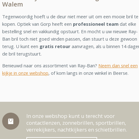
Walem
Tegenwoordig hoeft u de deur niet meer uit om een mooie bril te
kopen. Optiek van Gorp heeft een
professioneel team
dat elke
bestelling snel en vakkundig opstuurt. En mocht u uw nieuwe Ray-
Ban bril toch niet goed vinden passen, dan stuurt u deze gewoon
terug. U kunt een
gratis retour
aanvragen, als u binnen 14 dage
de bril terugstuurt.
Benieuwd naar ons assortiment van Ray-Ban?
Neem dan snel een
kijkje in onze webshop
, of kom langs in onze winkel in Beerse.
In onze webshop kunt u terecht voor
contactlenzen, zonnebrillen, sportbrillen,
verrekijkers, nachtkijkers en schietbrillen.