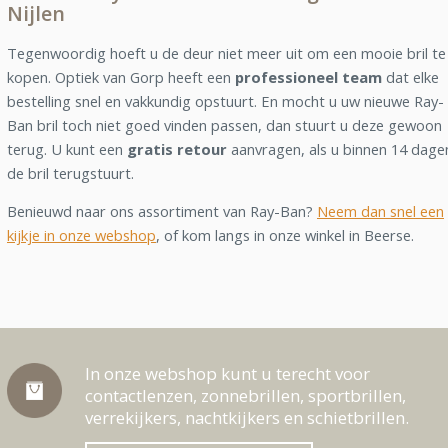
Nijlen
Tegenwoordig hoeft u de deur niet meer uit om een mooie bril te
kopen. Optiek van Gorp heeft een
professioneel team
dat elke
bestelling snel en vakkundig opstuurt. En mocht u uw nieuwe Ray-
Ban bril toch niet goed vinden passen, dan stuurt u deze gewoon
terug. U kunt een
gratis retour
aanvragen, als u binnen 14 dage
de bril terugstuurt.
Benieuwd naar ons assortiment van Ray-Ban?
Neem dan snel een
kijkje in onze webshop
, of kom langs in onze winkel in Beerse.
In onze webshop kunt u terecht voor
contactlenzen, zonnebrillen, sportbrillen,
verrekijkers, nachtkijkers en schietbrillen.