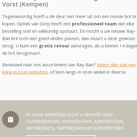
Vorst (Kempen)
Tegenwoordig hoeft u de deur niet meer uit om een mooie bril te
kopen. Optiek van Gorp heeft een
professioneel team
dat elke
bestelling snel en vakkundig opstuurt. En mocht u uw nieuwe Ray-
Ban bril toch niet goed vinden passen, dan stuurt u deze gewoon
terug. U kunt een
gratis retour
aanvragen, als u binnen 14 dage
de bril terugstuurt.
Benieuwd naar ons assortiment van Ray-Ban?
Neem dan snel een
kijkje in onze webshop
, of kom langs in onze winkel in Beerse.
In onze webshop kunt u terecht voor
contactlenzen, zonnebrillen, sportbrillen,
verrekijkers, nachtkijkers en schietbrillen.