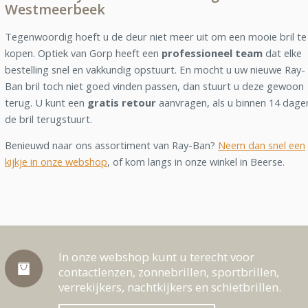
Westmeerbeek
Tegenwoordig hoeft u de deur niet meer uit om een mooie bril te
kopen. Optiek van Gorp heeft een
professioneel team
dat elke
bestelling snel en vakkundig opstuurt. En mocht u uw nieuwe Ray-
Ban bril toch niet goed vinden passen, dan stuurt u deze gewoon
terug. U kunt een
gratis retour
aanvragen, als u binnen 14 dage
de bril terugstuurt.
Benieuwd naar ons assortiment van Ray-Ban?
Neem dan snel een
kijkje in onze webshop
, of kom langs in onze winkel in Beerse.
In onze webshop kunt u terecht voor
contactlenzen, zonnebrillen, sportbrillen,
verrekijkers, nachtkijkers en schietbrillen.