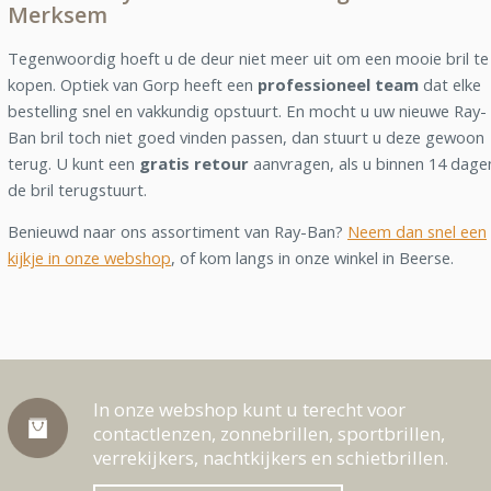
Merksem
Tegenwoordig hoeft u de deur niet meer uit om een mooie bril te
kopen. Optiek van Gorp heeft een
professioneel team
dat elke
bestelling snel en vakkundig opstuurt. En mocht u uw nieuwe Ray-
Ban bril toch niet goed vinden passen, dan stuurt u deze gewoon
terug. U kunt een
gratis retour
aanvragen, als u binnen 14 dage
de bril terugstuurt.
Benieuwd naar ons assortiment van Ray-Ban?
Neem dan snel een
kijkje in onze webshop
, of kom langs in onze winkel in Beerse.
In onze webshop kunt u terecht voor
contactlenzen, zonnebrillen, sportbrillen,
verrekijkers, nachtkijkers en schietbrillen.