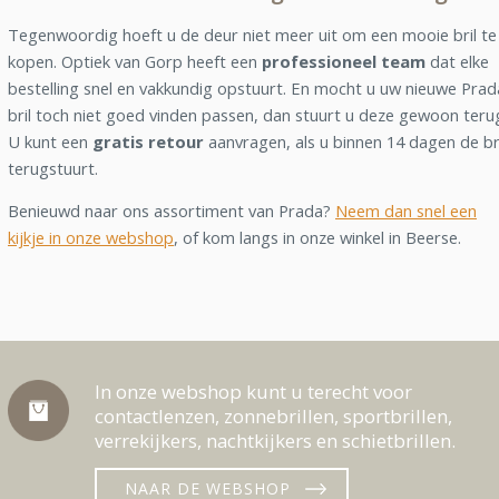
Tegenwoordig hoeft u de deur niet meer uit om een mooie bril te
kopen. Optiek van Gorp heeft een
professioneel team
dat elke
bestelling snel en vakkundig opstuurt. En mocht u uw nieuwe Prad
bril toch niet goed vinden passen, dan stuurt u deze gewoon teru
U kunt een
gratis retour
aanvragen, als u binnen 14 dagen de br
terugstuurt.
Benieuwd naar ons assortiment van Prada?
Neem dan snel een
kijkje in onze webshop
, of kom langs in onze winkel in Beerse.
In onze webshop kunt u terecht voor
contactlenzen, zonnebrillen, sportbrillen,
verrekijkers, nachtkijkers en schietbrillen.
NAAR DE WEBSHOP