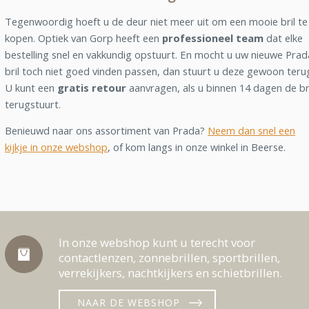
Tegenwoordig hoeft u de deur niet meer uit om een mooie bril te
kopen. Optiek van Gorp heeft een
professioneel team
dat elke
bestelling snel en vakkundig opstuurt. En mocht u uw nieuwe Prad
bril toch niet goed vinden passen, dan stuurt u deze gewoon teru
U kunt een
gratis retour
aanvragen, als u binnen 14 dagen de br
terugstuurt.
Benieuwd naar ons assortiment van Prada?
Neem dan snel een
kijkje in onze webshop
, of kom langs in onze winkel in Beerse.
In onze webshop kunt u terecht voor
contactlenzen, zonnebrillen, sportbrillen,
verrekijkers, nachtkijkers en schietbrillen.
NAAR DE WEBSHOP