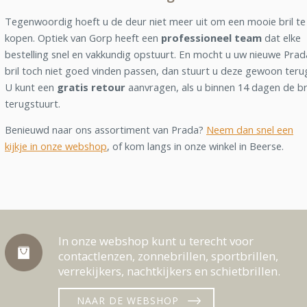
Tegenwoordig hoeft u de deur niet meer uit om een mooie bril te
kopen. Optiek van Gorp heeft een
professioneel team
dat elke
bestelling snel en vakkundig opstuurt. En mocht u uw nieuwe Prad
bril toch niet goed vinden passen, dan stuurt u deze gewoon teru
U kunt een
gratis retour
aanvragen, als u binnen 14 dagen de br
terugstuurt.
Benieuwd naar ons assortiment van Prada?
Neem dan snel een
kijkje in onze webshop
, of kom langs in onze winkel in Beerse.
In onze webshop kunt u terecht voor
contactlenzen, zonnebrillen, sportbrillen,
verrekijkers, nachtkijkers en schietbrillen.
NAAR DE WEBSHOP