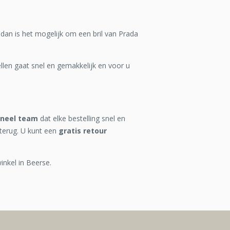
 dan is het mogelijk om een bril van Prada
len gaat snel en gemakkelijk en voor u
oneel team
dat elke bestelling snel en
terug. U kunt een
gratis retour
inkel in Beerse.