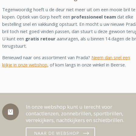
Tegenwoordig hoeft u de deur niet meer uit om een mooie bril te
kopen. Optiek van Gorp heeft een
professioneel team
dat elke
bestelling snel en vakkundig opstuurt. En mocht u uw nieuwe Prad
bril toch niet goed vinden passen, dan stuurt u deze gewoon teru
U kunt een
gratis retour
aanvragen, als u binnen 14 dagen de br
terugstuurt.
Benieuwd naar ons assortiment van Prada?
Neem dan snel een
kijkje in onze webshop
, of kom langs in onze winkel in Beerse.
In onze webshop kunt u terecht voor
contactlenzen, zonnebrillen, sportbrillen,
verrekijkers, nachtkijkers en schietbrillen.
NAAR DE WEBSHOP